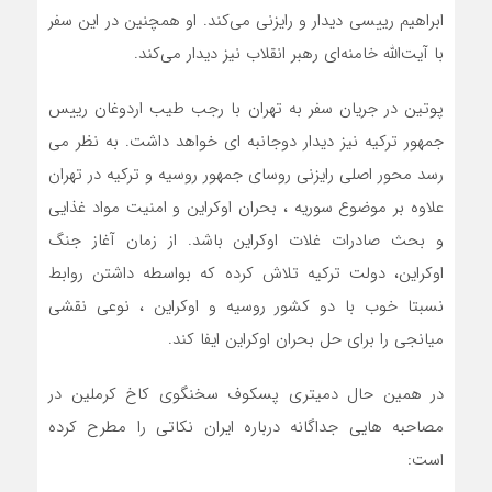
ابراهیم رییسی دیدار و رایزنی می‌کند. او همچنین در این سفر
با آیت‌الله خامنه‌ای رهبر انقلاب نیز دیدار می‌کند.
پوتین در جریان سفر به تهران با رجب طیب اردوغان رییس
جمهور ترکیه نیز دیدار دوجانبه ای خواهد داشت. به نظر می
رسد محور اصلی رایزنی روسای جمهور روسیه و ترکیه در تهران
علاوه بر موضوع سوریه ، بحران اوکراین و امنیت مواد غذایی
و بحث صادرات غلات اوکراین باشد. از زمان آغاز جنگ
اوکراین، دولت ترکیه تلاش کرده که بواسطه داشتن روابط
نسبتا خوب با دو کشور روسیه و اوکراین ، نوعی نقشی
میانجی را برای حل بحران اوکراین ایفا کند.
در همین حال دمیتری پسکوف سخنگوی کاخ کرملین در
مصاحبه هایی جداگانه درباره ایران نکاتی را مطرح کرده
است: