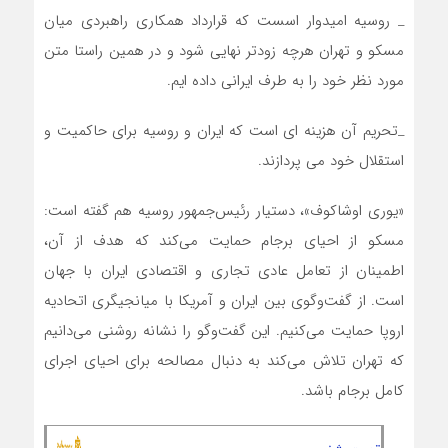
_ روسیه امیدوار اسست که قرارداد همکاری راهبردی میان
مسکو و تهران هرچه زودتر نهایی شود و در همین راستا متن
مورد نظر خود را به طرف ایرانی داده ایم.
_تحریم آن هزینه ای است که ایران و روسیه برای حاکمیت و
استقلال خود می پردازند.
«یوری اوشاکوف»، دستیار رئیس‌جمهور روسیه هم گفته است:
مسکو از احیای برجام حمایت می‌کند که هدف از آن،
اطمینان از تعامل عادی تجاری و اقتصادی ایران با جهان
است. از گفت‌وگوی بین ایران و آمریکا با میانجیگری اتحادیه
اروپا حمایت می‌کنیم. این گفت‌وگو را نشانه روشنی می‌دانیم
که تهران تلاش می‌کند به دنبال مصالحه برای احیای اجرای
کامل برجام باشد.