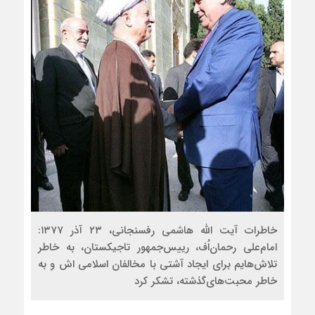
خاطرات آیت الله هاشمی رفسنجانی، ۲۳ آذر ۱۳۷۷:
امام‌علی رحمان‌اُف، رییس‌جمهور تاجیکستان، به خاطر
تلاش‌هایم براى ایجاد آشتى با مخالفان اسلامی‎ اش و به
خاطر محبت‌هاى‌گذشته، تشکر کرد