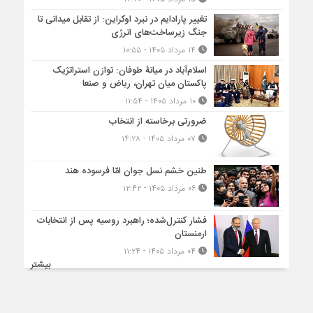
تغییر پارادایم در نبرد اوکراین: از تقابل میدانی تا
جنگ زیرساخت‌های انرژی
۱۴ مرداد ۱۴۰۵ - ۱۰:۵۵
اسلام‌آباد در میانۀ طوفان: توازن استراتژیک
پاکستان میان تهران، ریاض و صنعا
۱۰ مرداد ۱۴۰۵ - ۱۱:۵۴
ضرورتی برخاسته از انتخاب
۰۷ مرداد ۱۴۰۵ - ۱۴:۲۸
طنین خشم نسل جوان امّا فرسوده هند
۰۶ مرداد ۱۴۰۵ - ۱۲:۴۲
فشار کنترل‌شده؛ راهبرد روسیه پس از انتخابات
ارمنستان
۰۴ مرداد ۱۴۰۵ - ۱۱:۲۴
بیشتر