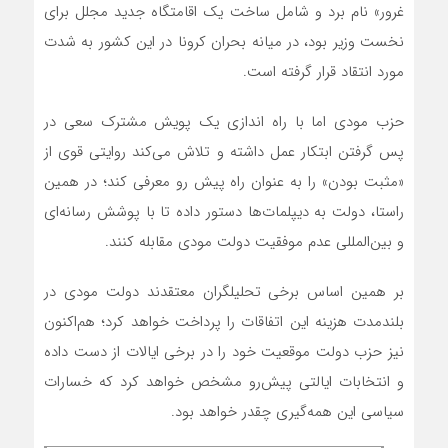
غرور» نام برد و شامل ساخت یک اقامتگاه جدید مجلل برای
نخست وزیر بود، در میانه بحران کرونا در این کشور به شدت
مورد انتقاد قرار گرفته است.
حزب مودی اما با راه اندازی یک پویش مشترک سعی در
پس گرفتن ابتکار عمل داشته و تلاش می‌کند روایتی قوی از
«مثبت بودن» را به عنوان راه پیش رو معرفی کند؛ در همین
راستا، دولت به دیپلمات‌ها دستور داده تا با پوشش رسانه‌ای
و بین‌المللی عدم موفقیت دولت مودی مقابله کنند.
بر همین اساس برخی تحلیلگران معتقدند دولت مودی در
بلندمدت هزینه این اتفاقات را پرداخت خواهد کرد؛ هم‌اکنون
نیز حزب دولت موقعیت خود را در برخی ایالات از دست داده
و انتخابات ایالتی پیش‌رو مشخص خواهد کرد که خسارات
سیاسی این همه‌گیری چقدر خواهد بود.