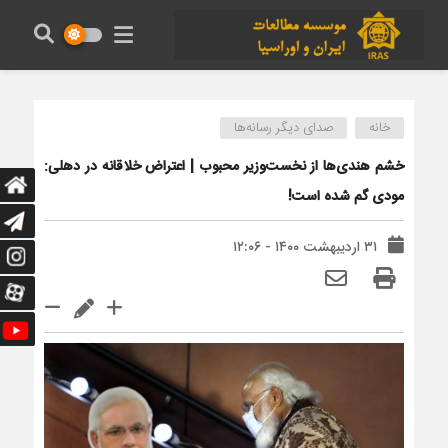
خانه
صدای دیگر رسانه‌ها
خشم هندی‌ها از نخست‌وزیر محبوب | اعتراض خلاقانه در دهلی:
مودی گم شده است!
۳۱ اردیبهشت ۱۴۰۰ - ۱۲:۰۶