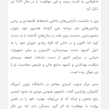
شکوفایی به قدرت رسید و این موفقیت را در سال ۲۰۱۹ نیز
تکرار کرد.
وی با شکست ناآرامی‌های داخلی، انحطاط اقتصادی و برخی
واکنش‌های ضد برنامه ملی گرایانه هندوی خود عنوان
محبوب‌ترین نخست وزیر هند در سال‌های گذشته را به دست
آورد اما اکنون و در حالی که افراد زیادی عزیزان خود را به
دلیل کمبود تخت بیمارستان، اکسیژن و سایر تجهیزات
حیاتی در سراسر کشور از دست داده‌اند، ضعف سیستم
مراقبت بهداشتی و کمبود منابع مالی و طبیعی صلاحیت او را
زیر سوال برده است.
مدیر مرکز جنوب آسیای معاصر در دانشگاه براون آمریکا،
آشتوش وارشنی، گفت: «تصویر عمومی مودی به نحوه تفسیر
رنج جمعی و اینکه آیا او می‌تواند مهارت خود را در تغییر
روایت با موفقیت به کار گیرد بستگی دارد، اما من فکر