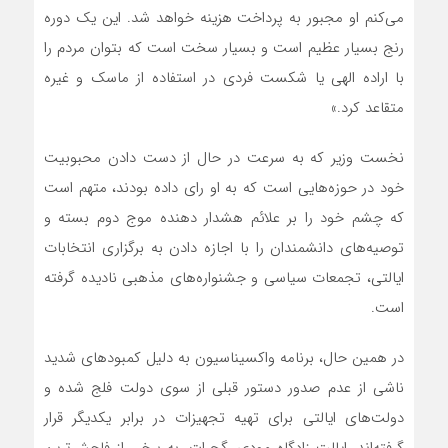
می‌کنم او مجبور به پرداخت هزینه خواهد شد. این یک دوره
رنج بسیار عظیم است و بسیار سخت است که بتوان مردم را
با اراده الهی یا شکست فردی در استفاده از ماسک و غیره
متقاعد کرد.»
نخست وزیر که به سرعت در حال از دست دادن محبوبیت
خود در حوزه‌هایی است که به او رای داده بودند، متهم است
که چشم خود را بر علائم هشدار دهنده موج دوم بسته و
توصیه‌های دانشمندان را با اجازه دادن به برگزاری انتخابات
ایالتی، تجمعات سیاسی و جشنواره‌های مذهبی نادیده گرفته
است.
در همین حال، برنامه واکسیناسیون به دلیل کمبودهای شدید
ناشی از عدم صدور دستور قبلی از سوی دولت فلج شده و
دولت‌های ایالتی برای تهیه تجهیزات در برابر یکدیگر قرار