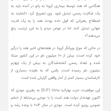
هنگامی که هند توسط بیماری کرونا به زانو در آمده باید به
یک شکایت رسمی تبدیل شود. وی تصریح کرد: «کجایند به
اصطلاح رهبرانی که قول داده بودند هند را به یک قدرت
جهانی تبدیل کنند اما در عوض مردم را به این ترتیب رنج
می‌دهند؟»
در حالی که موج ویرانگر کرونا در هفته‌های اخیر هند را درگیر
خود کرده است، بیش از ۲۰ میلیون نفر در این کشور مبتلا
شده و تعداد رسمی کشته‌شدگان به بیش از یک چهارم
میلیون نفر رسیده است، رقمی که به عقیده بسیاری از
کارشناسان بسیار کمتر از آمار واقعی گزارش شده است.
این موقعیت، حزب بهاراتیا جاناتا (BJP) به رهبری مودی که
اکنون عهده‌دار دولت هند است را با موجی بی‌سابقه از خشم
عمومی روبرو کرده است. مودی در سال ۲۰۱۴ با وعده رشد و