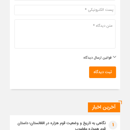
قوانین ارسال دیدگاه
ثبت دیدگاه
آخرین اخبار
نگاهی به تاریخ و وضعیت قوم هزاره در افغانستان؛ داستان
1
قوم همواره مغضوب