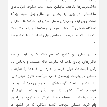
ساخت‌وسازها بکاهد. بنابراین بعید است سقوط شرکت‌های
ساختمانی در چین به بحران بین‌المللی بدل شود؛ چراکه
دولت چین ابزار جمع‌کردن و ملی کردن این شرکت‌ها را دارد و
دستگاه قضایی آن کشور مراحل ورشکستگی را با تشریفات
بلندمدت انجام نمی‌دهد و مانعی برای اقدامات دولت نخواهد
بود.
مشابهت‌های دو کشور که هم خانه خالی دارند و هم
خانوارهای زیادی دارند که نیازمند خانه هستند و به‌دلیل بالا
رفتن قیمت‌ها، توان خرید و اجاره آن خانه‌ها را ندارند و
مسکن ارزان‌قیمت بیشتری طلب می‌کنند، حاوی درس‌هایی
برای کشور ما است. گره مشکل مسکن چین باید آسان‌تر باز
شود؛ چراکه آن کشور بازار رهن بزرگی دارد که از طریق آن
مردم می‌توانند به اقساط بسیار طولانی و به نرخ‌های پایین،
وام خرید مسکن دریافت کنند؛ امکانی که در کشور ما