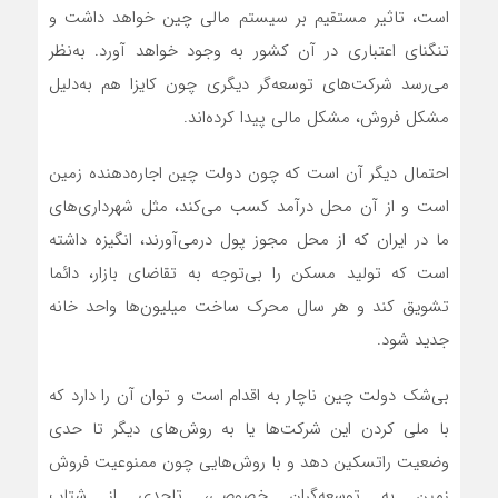
است، تاثیر مستقیم بر سیستم مالی چین خواهد داشت و
تنگنای اعتباری در آن کشور به وجود خواهد آورد. به‌نظر
می‌رسد شرکت‌های توسعه‌گر دیگری چون کایزا هم به‌دلیل
مشکل فروش، مشکل مالی پیدا کرده‌اند.
احتمال دیگر آن است که چون دولت چین اجاره‌دهنده زمین
است و از آن محل درآمد کسب می‌کند، مثل شهرداری‌های
ما در ایران که از محل مجوز پول درمی‌آورند، انگیزه داشته
است که تولید مسکن را بی‌توجه به تقاضای بازار، دائما
تشویق کند و هر سال محرک ساخت میلیون‌ها واحد خانه
جدید شود.
بی‌شک دولت چین ناچار به اقدام است و توان آن را دارد که
با ملی کردن این شرکت‌ها یا به روش‌های دیگر تا حدی
وضعیت راتسکین دهد و با روش‌هایی چون ممنوعیت فروش
زمین به توسعه‌گران خصوصی، تاحدی از شتاب