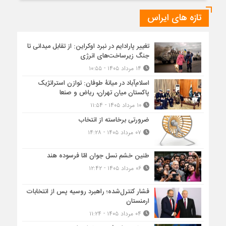
تازه های ایراس
تغییر پارادایم در نبرد اوکراین: از تقابل میدانی تا
جنگ زیرساخت‌های انرژی
۱۴ مرداد ۱۴۰۵ - ۱۰:۵۵
اسلام‌آباد در میانۀ طوفان: توازن استراتژیک
پاکستان میان تهران، ریاض و صنعا
۱۰ مرداد ۱۴۰۵ - ۱۱:۵۴
ضرورتی برخاسته از انتخاب
۰۷ مرداد ۱۴۰۵ - ۱۴:۲۸
طنین خشم نسل جوان امّا فرسوده هند
۰۶ مرداد ۱۴۰۵ - ۱۲:۴۲
فشار کنترل‌شده؛ راهبرد روسیه پس از انتخابات
ارمنستان
۰۴ مرداد ۱۴۰۵ - ۱۱:۲۴