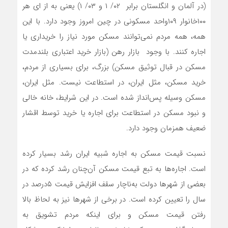
(در آلمان و انگلستان برابر ۰۲/ ۱ و ۰۳/ ۱) یعنی به از ای هر
۱۰۰خانوار ۱۰۹واحد مسکونی در چین امروز وجود دارد. با این
همه، همه مردم نمی‌توانند مسکن مورد نیاز را خریداری یا
اجاره کنند. با وجود بازار رهن (بازار خرید اعتباری بلندمدت
مسکن در قبال توثیق مسکن) بزرگ، برای بسیاری از مردم،
خرید مسکن، مثل ایران، در استطاعت نیست. مثل ایران،
مسکن وسیله پس‌انداز شده است. در این شرایط، خانه خالی
و نبود مسکن در استطاعت برای اجاره یا خرید توسط اقشار
ضعیف همزمان وجود دارد.
نسبت قیمت مسکن به اجاره شبیه ایران رشد بسیار کرده
است. اجاره‌ها به تبع قیمت مسکن آن‌چنان رشد کرده که در
بعضی از شهرها دولت به‌ناچار سقف افزایش قیمت ۵درصد در
سال را تعیین کرده است. در برخی از شهرها نیز به لحاظ بالا
رفتن قیمت مسکن و برای اینکه مردم تشویق به