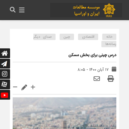
خانه
اقتصادی
چین
صدای دیگر
رسانه‌ها
درس چینی برای بخش مسکن
۱۷ آبان ۱۴۰۰ - ۸:۰۵