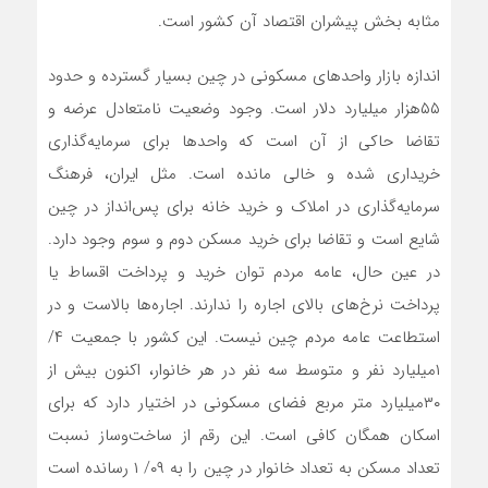
مثابه بخش پیشران اقتصاد آن کشور است.
اندازه بازار واحدهای مسکونی در چین بسیار گسترده و حدود
۵۵هزار میلیارد دلار است. وجود وضعیت نامتعادل عرضه و
تقاضا حاکی از آن است که واحدها برای سرمایه‌گذاری
خریداری شده و خالی مانده است. مثل ایران، فرهنگ
سرمایه‌گذاری در املاک و خرید خانه برای پس‌انداز در چین
شایع است و تقاضا برای خرید مسکن دوم و سوم وجود دارد.
در عین حال، عامه مردم توان خرید و پرداخت اقساط یا
پرداخت نرخ‌های بالای اجاره را ندارند. اجاره‌ها بالاست و در
استطاعت عامه مردم چین نیست. این کشور با جمعیت ۴/
۱میلیارد نفر و متوسط سه نفر در هر خانوار، اکنون بیش از
۳۰میلیارد متر مربع فضای مسکونی در اختیار دارد که برای
اسکان همگان کافی است. این رقم از ساخت‌وساز نسبت
تعداد مسکن به تعداد خانوار در چین را به ۰۹/ ۱ رسانده است