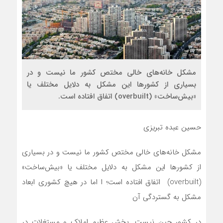
مشکل خانه‌های خالی مختص کشور ما نیست و در
بسیاری از کشورها این مشکل به دلایل مختلف یا
«بیش‌‌ساخت» (overbuilt) اتفاق افتاده است.
حسین عبده تبریزی
مشکل خانه‌های خالی مختص کشور ما نیست و در بسیاری
از کشورها این مشکل به دلایل مختلف یا «بیش‌‌ساخت»
(overbuilt) اتفاق افتاده است؛ ا اما در هیچ کشوری ابعاد
مشکل به گستردگی آن
در کشور چین نیست. بخش عظیم املاک و مستغلات در