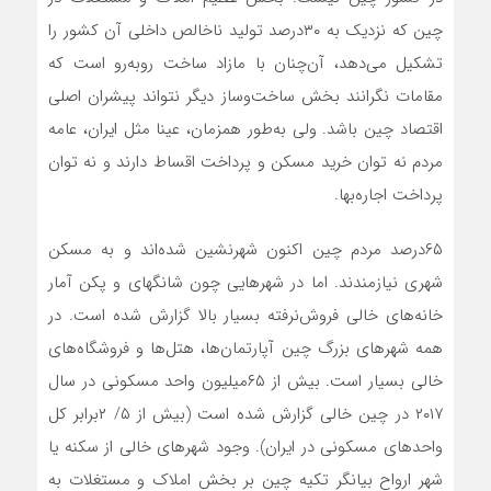
چین که نزدیک به ۳۰درصد تولید ناخالص داخلی آن کشور را
تشکیل ‌می‌دهد، آن‌چنان با مازاد ساخت روبه‌رو است که
مقامات نگرانند بخش ساخت‌وساز دیگر نتواند پیشران اصلی
اقتصاد چین باشد. ولی به‌طور همزمان، عینا مثل ایران، عامه
مردم نه توان خرید مسکن و پرداخت اقساط دارند و نه توان
پرداخت اجاره‌بها.
۶۵درصد مردم چین اکنون شهرنشین شده‌اند و به مسکن
شهری نیازمندند. اما در شهرهایی چون شانگهای و پکن آمار
خانه‌های خالی فروش‌نرفته بسیار بالا گزارش شده است. در
همه شهرهای بزرگ چین آپارتمان‌ها، هتل‌ها و فروشگاه‌های
خالی بسیار است. بیش از ۶۵میلیون واحد مسکونی در سال
۲۰۱۷ در چین خالی گزارش شده است (بیش از ۵/ ۲برابر کل
واحدهای مسکونی در ایران). وجود شهرهای خالی از سکنه یا
شهر ارواح بیانگر تکیه چین بر بخش املاک و مستغلات به