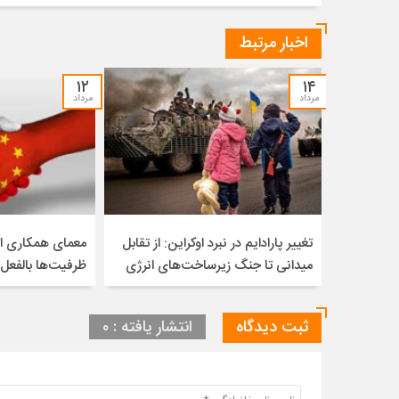
اخبار مرتبط
۱۲
۱۴
مرداد
مرداد
تغییر پارادایم در نبرد اوکراین: از تقابل
معمای همکاری ای
میدانی تا جنگ زیرساخت‌های انرژی
ظرفیت‌ها بالفعل
ثبت دیدگاه
انتشار یافته : ۰