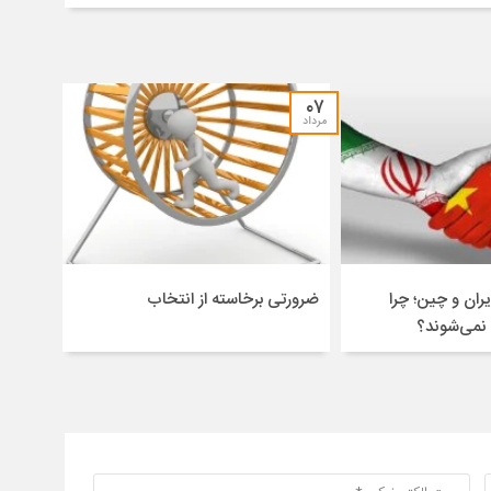
۰۷
مرداد
ران و چین؛ چرا
ضرورتی برخاسته از انتخاب
 نمی‌شوند؟