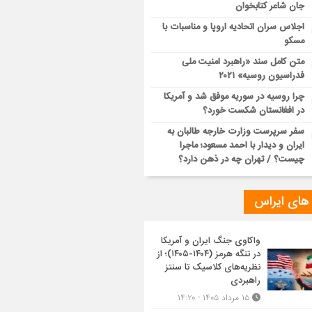
جان شاعر کتابخوان
اجلاس سران اتحادیه اروپا و مناسبات با
مسکو
متن کامل سند «راهبرد امنیت ملی
فدراسیون روسیه» ۲۰۲۱
چرا روسیه در سوریه موفق شد و آمریکا
در افغانستان شکست خورد؟
سفر سرپرست وزارت خارجه طالبان به
ایران و دیدار با احمد مسعود؛ ماجرا
چیست؟ / تهران چه در ذهن دارد؟
 های ایراس
واکاوی جنگ ایران و آمریکا
در تنگه هرمز (۱۴۰۴-۱۴۰۵)؛ از
نظریه‌های کلاسیک تا سنتز
راهبردی
۱۵ مرداد ۱۴۰۵ - ۱۴:۲۰