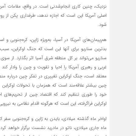
نزدیک، چنین کاری انجام‌شدنی است. در واقع، مقامات آمری
اصلی آمریکا این است که اجازه ندهد، طرفداری پکن از ر
شود.
هم‌پیمان‌های آمریکا در آسیا، به‌ویژه ژاپن، کره‌جنوبی و ا
بدترین سناریو برای آنها این است که جنگ اوکراین، سب
سناریو می‌تواند بر کل منطقه شرق آسیا اثر بگذارد. از سوی 
غربی و رهبری آمریکا را احیا و تقویت و چین را وادار کند ک
معتقد است، جنگ اوکراین تغییری در تفکر چین درباره منطق
چین بیشتر علاقه‌‌‌مند است که همزمان با تحولات اوکراین و
خود را طوری تنظیم کند که اقتصاد چین از تحریم‌‌‌های 
اوکراین فراگرفته، این است که هرگونه اقدام نظامی به نیرویی 
اواخر ماه گذشته میلادی، بایدن به ژاپن و کره‌جنوبی سفر کر
ماه جاری میلادی، ناتو در مادرید نشست برگزار خواهد کرد و