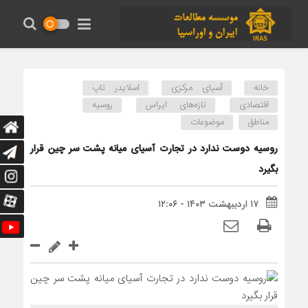
خانه
آسیای مرکزی
اسلایدر تاپ
اقتصادی
تازه‌های ایراس
روسیه
مناطق
موضوعات
روسیه دوست ندارد در تجارت آسیای میانه پشت سر چین قرار
بگیرد
۱۷ اردیبهشت ۱۴۰۳ - ۱۲:۰۶