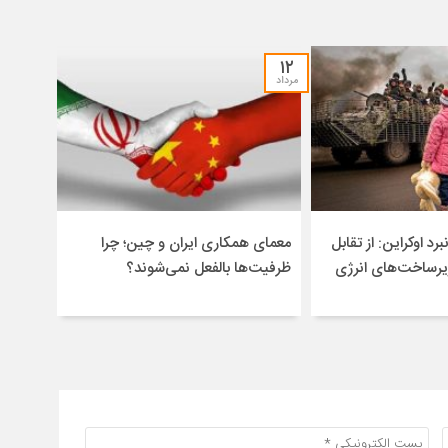
۱۲
مرداد
برد اوکراین: از تقابل
معمای همکاری ایران و چین؛ چرا
یرساخت‌های انرژی
ظرفیت‌ها بالفعل نمی‌شوند؟