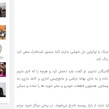
نگ با اوکراین دل خوشی ندارند (اما مجبور شده‌اند)، سعی کرد
رنگ کند.
یگان نداریم. او گفت باید تحمل کرد و هرچه را که لازم داریم
ده و به جای بهانه تراشی و مانع‌چینیِ اداری و کاغذ بازی، به
سایلی همچون قطعات خودرو و سایر حوزه ها را ساده و ممکن
 دارند از بازار روسیه خارج می‌شوند. در برخی مراکز خرید مردم