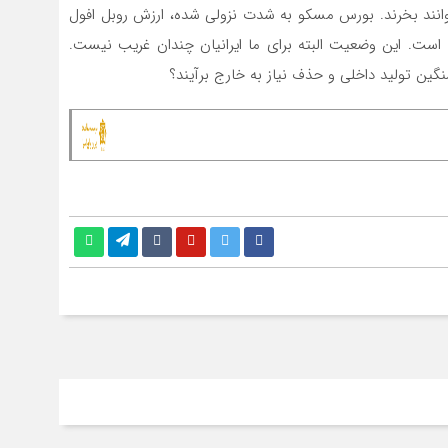
توانند بخرند. بورس مسکو به شدت نزولی شده، ارزش روبل افول
 است. این وضعیت البته برای ما ایرانیان چندان غریب نیست.
گین تولید داخلی و حذف نیاز به خارج برآیند؟