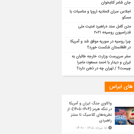
جان شاعر کتابخوان
اجلاس سران اتحادیه اروپا و مناسبات با
مسکو
متن کامل سند «راهبرد امنیت ملی
فدراسیون روسیه» ۲۰۲۱
چرا روسیه در سوریه موفق شد و آمریکا
در افغانستان شکست خورد؟
سفر سرپرست وزارت خارجه طالبان به
ایران و دیدار با احمد مسعود؛ ماجرا
چیست؟ / تهران چه در ذهن دارد؟
 های ایراس
واکاوی جنگ ایران و آمریکا
در تنگه هرمز (۱۴۰۴-۱۴۰۵)؛ از
نظریه‌های کلاسیک تا سنتز
راهبردی
۱۵ مرداد ۱۴۰۵ - ۱۴:۲۰