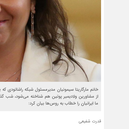
خانم مارگاریتا سیمونیان مدیرمسئول شبکه راشاتودی که ی
از مشاورین ولادیمیر پوتین هم شناخته می‌شود، شب گذش
ما ایرانیان را خطاب به روس‌ها بیان کرد:
قدرت شفیعی