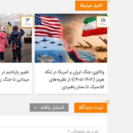
اخبار مرتبط
۱۴
۱۵
مرداد
مرداد
واکاوی جنگ ایران و آمریکا در تنگه
تغییر پارادایم در ن
هرمز (۱۴۰۴-۱۴۰۵)؛ از نظریه‌های
میدانی تا جنگ ز
کلاسیک تا سنتز راهبردی
ثبت دیدگاه
انتشار یافته : ۰