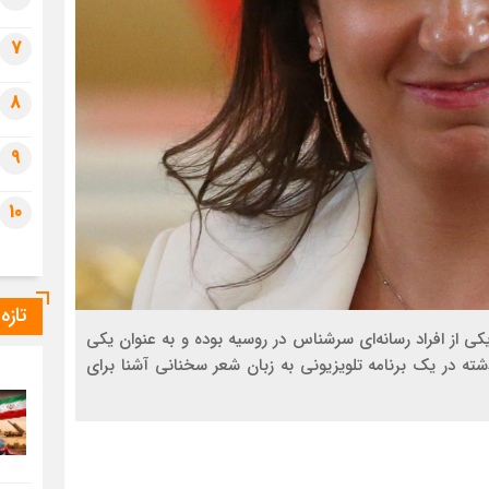
7
8
9
10
تازه
کی از افراد رسانه‌ای سرشناس در روسیه بوده و به عنوان یکی
ته در یک برنامه تلویزیونی به زبان شعر سخنانی آشنا برای