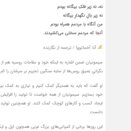
نه، نه زیر فلکِ بیگانه بودم
نه زیر بالِ نگهدارِ بیگانه
من آنگاه با مردمم همراه بودم
آنجا که مردمم سختی می‌کشیدند.
آنا آخماتووا / ترجمه از نگارنده
سیمونیان ضمن اشاره به اینکه خود و مقامات روسیه هم از ج
نگرانیِ عمیق روس‌ها از سایه سنگین تحریم بر سرشان را کم 
او گفت که باید به همدیگر کمک کنیم و نیازی به کمک بیگان
خود بسازیم. سیمونیان از همه خواست تا تولید را افزایش دا
ایجاد کسب و کارهای کوچک کمک کنند. او همچنین تولید و
دانست.
این روزها برخی از کمپانی‌های بزرگ غربی همچون اپل و ایکیا