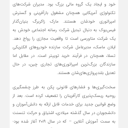
خود و ایجاد یک گروه مالی بزرگ بود. مدیران شرکت‌های
تکنولوژی آمریکایی همچنان مشغول بازآفرینی و گسترش
امپراتوری خودشان هستند. مارک زاکربرگ بنیان‌گذار
فیس‌بوک به دنبال تبدیل شرکت رسانه اجتماعی خودش به
یک شرکت متاورسی است تا واقعیت مجازی را رواج دهد.
ایلان ماسک، مدیرعامل شرکت سازنده خودروهای الکتریکی
تسلا، همچنان در فرآیند خرید توییتر است. در مقابل اما
سازندگان بزرگ‌ترین امپراتوری‌های تجاری چین، در حال
تعدیل بلندپروازی‌های‌شان هستند.
سخت‌گیری‌ها و فشارهای قانونی پکن به طرز چشمگیری
روحیه ریسک‌پذیری کارآفرینان را تضعیف کرده است. بعد از
وضع قوانین جدید برای خدمات قابل ارائه به دانش‌آموزان و
دانشجویان در سال گذشته میلادی، اشتیاق و حرکت تنسنت
به سمت آموزش آنلاین – که در سال ۲۰۱۹ آغاز شده بود-