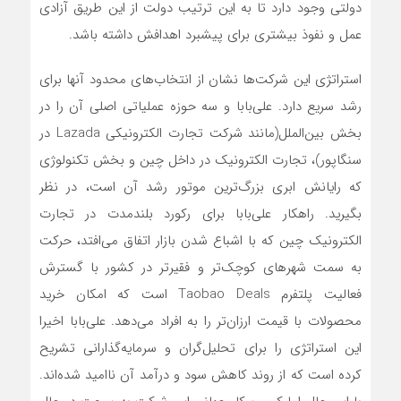
دولتی وجود دارد تا به این ترتیب دولت از این طریق آزادی
عمل و نفوذ بیشتری برای پیشبرد اهدافش داشته باشد.
استراتژی این شرکت‌ها نشان از انتخاب‌های محدود آنها برای
رشد سریع دارد. علی‌بابا و سه حوزه عملیاتی اصلی آن را در
بخش بین‌الملل(مانند شرکت تجارت الکترونیکی Lazada در
سنگاپور)، تجارت الکترونیک در داخل چین و بخش تکنولوژی
که رایانش ابری بزرگ‌ترین موتور رشد آن است، در نظر
بگیرید. راهکار علی‌بابا برای رکورد بلندمدت در تجارت
الکترونیک چین که با اشباع شدن بازار اتفاق می‌افتد، حرکت
به سمت شهرهای کوچک‌تر و فقیرتر در کشور با گسترش
فعالیت پلتفرم Taobao Deals است که امکان خرید
محصولات با قیمت ارزان‌تر را به افراد می‌دهد. علی‌بابا اخیرا
این استراتژی را برای تحلیل‌گران و سرمایه‌گذارانی تشریح
کرده است که از روند کاهش سود و درآمد آن ناامید شده‌اند.