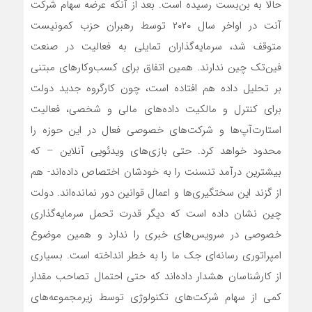
حالا به بن‌بست رسیده است. بعد از آنکه عرضه سهام شرکت
آنت در اواخر سال ۲۰۲۰ توسط رهبران حزب کمونیست
متوقف شد، سرمایه‌گذاران تمایلی به فعالیت در صنعت
فین‌تک چین ندارند. همین اتفاق برای کسب‌وکارهای مبتنی
بر تحلیل داده هم افتاده است، چون کارگروه جدید دولت
برای کنترل و مالکیت داده‌های مالی و شخصی، فعالیت
استارت‌آپ‌ها و شرکت‌های خصوصی فعال در این حوزه را
محدود خواهد کرد. حتی بازی‌های ویدئویی آنلاین – که
بیشترین درآمد تنسنت را به خودشان اختصاص داده‌اند- هم
از گزند این سختگیری‌ها و اعمال قوانین دور نمانده‌اند. دولت
چین نشان ‌داده است که دیگر قدرت تحمل سرمایه‌گذاری
خصوصی در سرویس‌های خبری را ندارد و همین موضوع
امپراتوری رسانه‌ای جک ما را به خطر انداخته است. بسیاری
از کارشناسان هشدار داده‌اند که حتی احتمال تصاحب مقدار
کمی از سهام شرکت‌های تکنولوژی توسط زیرمجموعه‌های