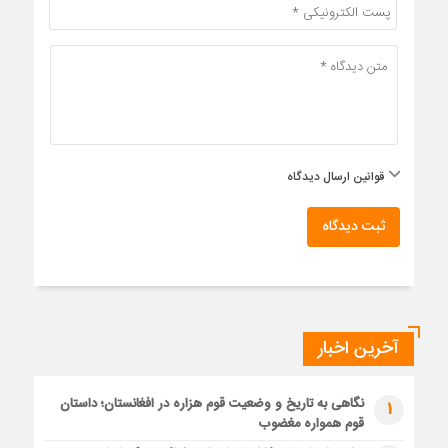
قوانین ارسال دیدگاه
ثبت دیدگاه
آخرین اخبار
نگاهی به تاریخ و وضعیت قوم هزاره در افغانستان؛ داستان
1
قوم همواره مغضوب