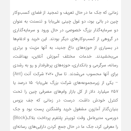
زمانی که جک ما در حال تعریف و تمجید از فضای کسب‌وکار
چین در بالی بود، دو غول چینی علی‌بابا و تنسنت به عنوان
دو سرمایه‌گذار بزرگ خصوصی در حال ورود و سرمایه‌گذاری
در گروهی از کسب‌وکارهای دیگر بودند. این خرید و ادغام‌ها
در بسیاری از حوزه‌های داغ جدید، به آنها مزیت و برتری
می‌بخشیدند. خدمات مختلف آموزش آنلاین، بهداشت،
رسانه، سرگرمی و بانکداری، حوزه‌های پرطرفدار و رو به رشدی
برای آنها محسوب می‌شدند. تا سال ۲۰۲۰ شرکت آنت (Ant)
– یکی از زیرمجموعه‌های شرکت بزرگ علی‌بابا- ۱۵ درصد یا
۲۵۷ میلیارد دلار از کل بازار وام‌های مصرفی چین را تحت
کنترل خودش داشت. درست در زمانی که جف بزوس
بنیان‌گذار آمازون مشغول خرید واشنگتن پست بود و جک
دورسی، مدیرعامل وقت توییتر پلتفرم پرداخت بلاک‌(Block)
را معرفی کرد، جک ما در حال جمع کردن دارایی‌های رسانه‌ای