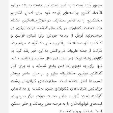
مجبور کرده است تا به امید کمک این صنعت به رشد دوباره
اقتصاد کشور، برنامه‌های آینده خود برای اعمال فشار و
سختگیری را به تاخیر بیندازند. در خوش‌بینانه‌ترین نشانه
برای صنعت تکنولوژی در یک سال گذشته، دولت مرکزی در
بیست‌ونهم آوریل از برنامه خودش برای اصلاح قوانین و
کمک به توسعه اقتصاد پلتفرمی خبر داد. قیمت سهام چند
شرکت از جمله علی‌بابا، در واکنش به این خبر رشد کرد. به
گزارش وال‌استریت ژورنال، با این حال بعضی از قوانین جدید
تنها برای به تعویق انداختن وضع شده‌اند و نه برای کنار
گذاشتن قوانین سختگیرانه قبلی‌ و در حال حاضر بیشتر
آسیب‌ها اتفاق افتاده است. موفقیت‌های کارآفرینان پشت
بزرگ‌ترین شرکت‌های تکنولوژی چین، به‌شدت رو به کاهش
گذاشته است؛ آنها به خاطر دخالت دولت دیگر نمی‌توانند
ایده‌های نوآورانه‌شان را به مرحله عمل برسانند و حتی ممکن
است به تکرار و رخوت برسند.