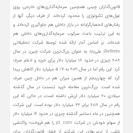
قانون‌گذاران چینی همچنین سرمایه‌گذاری‌های خارجی روی
غول‌های تکنولوژی را محدود کرده‌اند. از طرف دیگر، آنها از
رفتارهای انحصارگرایانه در بازار داخلی هم جلوگیری کرده‌اند و
به این ترتیب باعث سرکوب سرمایه‌گذاری‌های داخلی هم
شده‌اند. بر اساس آمار ارائه شده توسط شرکت تحقیقاتی
Refinitiv، علی‌بابا به عنوان بزرگ‌ترین شرکت چین، در سال
۲۰۱۸ چیزی در حدود ۱۸ میلیارد دلار برای خرید و ادغام صرف
کرد. این رقم اما در سال ۲۰۲۱ به ۷/ ۵ میلیارد دلار کاهش پیدا
کرد که چهارپنجم از همین میزان هم در داخل چین صرف
شده است. بزرگ‌ترین معامله خرید تنسنت در سال گذشته
میلادی ۲۰ میلیارد دلار ارزش داشته است، در حالی که این
رقم در سال ۲۰۱۸ برابر ۳۲ میلیارد دلار بوده است. این شرکت
همچنین در ماه دسامبر گذشته چیزی در حدود ۱۶ میلیارد دلار
از سهام خودش در شرکت jd. com را هم فروخت؛ واکنشی
ناشی از ترس‌های این شرکت از فشار قانون‌گذاران برای