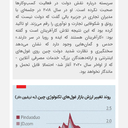
سربسته درباره نقش دولت در فعالیت کسب‌وکارها
صحبت نکرده است. او در سال ۲۰۱۸ در جلسه‌ای با
مدیران تجاری در جزیره بالی گفت که دولت نیست که
رونق و شکوفایی تجارت و نوآوری را رقم می‌زند. او تاکید
کرده بود که این نتیجه تلاش کارآفرینان است و گفته
بود: «کارآفرینان هستند که ایده و رویا در سر دارند.»
حدس و گمان‌هایی وجود دارد که نشان می‌دهد
سختگیری و نظارت شدید دولت چین روی غول‌های
اینترنتی و ارائه‌دهندگان بزرگ خدمات مصرفی آنلاین -
که از اواخر سال ۲۰۲۰ آغاز شد- احتمالا قابل تحمل و
ماندگار نخواهد بود.