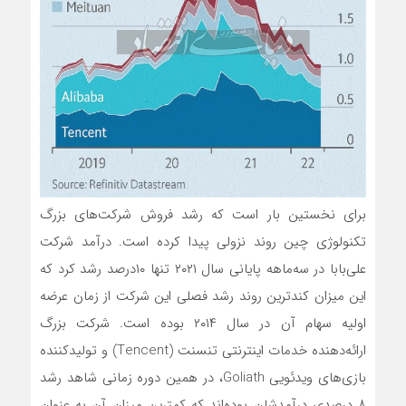
برای نخستین بار است که رشد فروش شرکت‌های بزرگ
تکنولوژی چین روند نزولی پیدا کرده است. درآمد شرکت
علی‌بابا در سه‌ماهه پایانی سال ۲۰۲۱ تنها ۱۰درصد رشد کرد که
این میزان کندترین روند رشد فصلی این شرکت از زمان عرضه
اولیه سهام آن در سال ۲۰۱۴ بوده است. شرکت بزرگ
ارائه‌دهنده خدمات اینترنتی تنسنت (Tencent) و تولیدکننده
بازی‌های ویدئویی Goliath، در همین دوره زمانی شاهد رشد
۸ درصدی درآمدشان بوده‌اند که کمترین میزان آن به عنوان