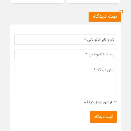
ثبت دیدگاه
قوانین ارسال دیدگاه
ثبت دیدگاه