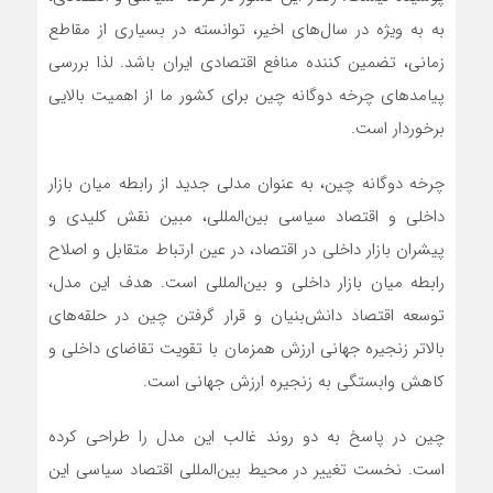
به به ویژه در سال‌های اخیر، توانسته در بسیاری از مقاطع
زمانی، تضمین کننده منافع اقتصادی ایران باشد. لذا بررسی
پیامدهای چرخه دوگانه چین برای کشور ما از اهمیت بالایی
برخوردار است.
چرخه دوگانه چین، به عنوان مدلی جدید از رابطه میان بازار
داخلی و اقتصاد سیاسی بین‌المللی، مبین نقش کلیدی و
پیشران بازار داخلی در اقتصاد، در عین ارتباط متقابل و اصلاح
رابطه میان بازار داخلی و بین‌المللی است. هدف این مدل،
توسعه اقتصاد دانش‌بنیان و قرار گرفتن چین در حلقه‌های
بالاتر زنجیره جهانی ارزش همزمان با تقویت تقاضای داخلی و
کاهش وابستگی به زنجیره ارزش جهانی است.
چین در پاسخ به دو روند غالب این مدل را طراحی کرده
است. نخست تغییر در محیط بین‌المللی اقتصاد سیاسی این