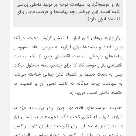
باز و توسعه‌گرا، به سیاست توجه بر تولید داخلی بررسی
شده است؛ این چرخش چه پیامدها و فرصت‌هایی برای
اقتصاد ایران دارد؟
مرکز پژوهش‌های اتاق ایران با انتشار گزارش «چرخه دوگانه
چین: ابعاد و پیامدها برای ایران» به بررسی ابعاد، مفهوم و
پیامدهای چرخش سیاست اقتصادی چین از یک سیاست
اقتصادی باز و توسعه‌گرا، که برای چندین دهه مسئول حرکت
چین به سمت تسلط بر اقتصاد کلان جهانی شناخته می‌شد،
به سیاست چرخه دوگانه که تاکید اصلی آن بر اهمیت به
اقتصاد داخلی است، می‌پردازد.
اهمیت سیاست‌های اقتصادی چین برای ایران، به ویژه در
شرایط کنونی که کشور تحت تأثیر تحریم‌های بین‌المللی قرار
داشته و نیاز به محملی برای تقویت تاب‌آوری دارد، بر کسی
پوشیده نیست. رفتار این کشور در عرصه سیاسی و اقتصادی،