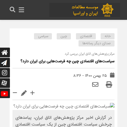
خانه
اقتصادی
چین
سیاسی
صدای دیگر رسانه‌ها
مرکز پژوهش‌های اتاق ایران بررسی کرد
سیاست‌های اقتصادی چین چه فرصت‌هایی برای ایران دارد؟
۲۵ بهمن ۱۴۰۰ - ۸:۳۶
در گزارش اخیر مرکز پژوهش‌های اتاق ایران، پیامدهای
چرخش سیاست اقتصادی چین از یک سیاست اقتصادی