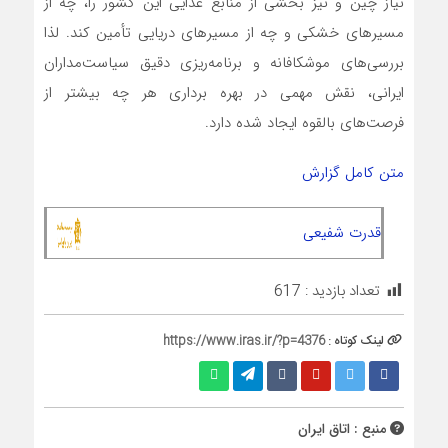
نیاز چین و نیز بخشی از منابع غذایی این کشور را، چه از
مسیرهای خشکی و چه از مسیرهای دریایی تأمین کند. لذا
بررسی‌های موشکافانه و برنامه‌ریزی دقیق سیاست‌مداران
ایرانی، نقش مهمی در بهره برداری هر چه بیشتر از
فرصت‌های بالقوه ایجاد شده دارد.
متن کامل گزارش
قدرت شفیعی
تعداد بازدید :
617
لینک کوتاه :
https://www.iras.ir/?p=4376
منبع : اتاق ایران