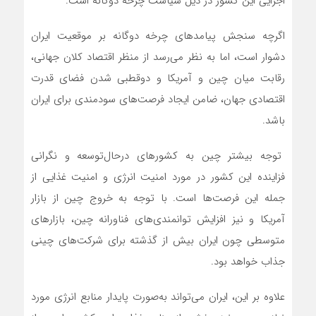
اجرایی این کشور در ذیل سیاست چرخه دوگانه است.
اگرچه سنجش پیامدهای چرخه دوگانه بر موقعیت ایران
دشوار است، اما به نظر می‌رسد از منظر اقتصاد کلان جهانی،
رقابت میان چین و آمریکا و دوقطبی شدن فضای قدرت
اقتصادی جهان، ضامن ایجاد فرصت‌های سودمندی برای ایران
باشد.
توجه بیشتر چین به کشورهای درحال‌توسعه و نگرانی
فزاینده این کشور در مورد امنیت انرژی و امنیت غذایی از
جمله این فرصت‌ها است. با توجه به خروج چین از بازار
آمریکا و نیز افزایش توانمندی‌های فناورانه چین، بازارهای
متوسطی چون ایران بیش از گذشته برای شرکت‌های چینی
جذاب خواهد بود.
علاوه بر این، ایران می‌تواند به‌صورت پایدار منابع انرژی مورد