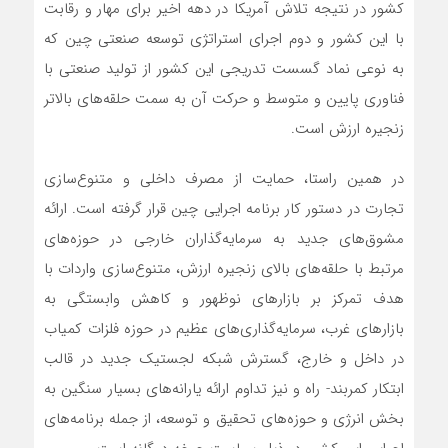
کشور در نتیجه تلاش آمریکا در دهه اخیر برای مهار و رقابت
با این کشور و دوم اجرای استراتژی توسعه صنعتی چین که
به نوعی نماد گسست تدریجی این کشور از تولید صنعتی با
فناوری پایین و متوسط و حرکت آن به سمت حلقه‌های بالاتر
زنجیره ارزش است.
در همین راستا، حمایت از مصرف داخلی و متنوع‌سازی
تجارت در دستور کار برنامه اجرایی چین قرار گرفته است. ارائه
مشوق‌های جدید به سرمایه‌گذاران خارجی در حوزه‌های
مرتبط با حلقه‌های بالای زنجیره ارزش، متنوع‌سازی واردات با
هدف تمرکز بر بازارهای نوظهور و کاهش وابستگی به
بازارهای غرب، سرمایه‌گذاری‌های عظیم در حوزه فلزات کمیاب
در داخل و خارج، گسترش شبکه لجستیک جدید در قالب
ابتکار کمربند- راه و نیز تداوم ارائه یارانه‌های بسیار سنگین به
بخش انرژی و حوزه‌های تحقیق و توسعه، از جمله برنامه‌های