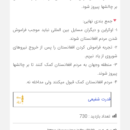
بر چالشها پیروز شود.
جمع بندی نهایی:
‏۱- اوکراین و دیگران مسایل بین المللی نباید موجب فراموش
شدن مردم افغانستان شوند.
‏۲- تجربه فراموش کردن افغانستان را پس از خروج نیروهای
شوروی از یاد نبریم.
‏۳- منطقه وجهان به مردم افغانستان کمک کنند تا بر چالشها
پیروز شوند.
قدرت شفیعی
تعداد بازدید :
730