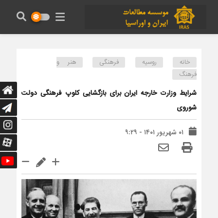
خانه
روسیه
فرهنگی
هنر و
فرهنگ
شرایط وزارت خارجه ایران برای بازگشایی کلوپ فرهنگی دولت
شوروی
۰۱ شهریور ۱۴۰۱ - ۹:۲۹