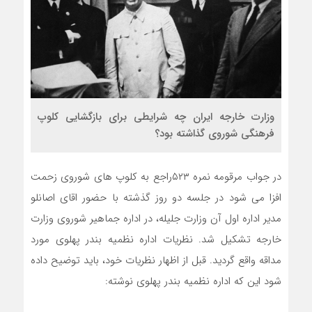
وزارت خارجه ایران چه شرایطی برای بازگشایی کلوپ
فرهنگی شوروی گذاشته بود؟
در جواب مرقومه نمره ۵۲۳راجع به کلوپ های شوروی زحمت
افزا می شود در جلسه دو روز گذشته با حضور اقای اصانلو
مدیر اداره اول آن وزارت جلیله، در اداره جماهیر شوروی وزارت
خارجه تشکیل شد. نظریات اداره نظمیه بندر پهلوی مورد
مداقه واقع گردید. قبل از اظهار نظریات خود، باید توضیح داده
شود این که اداره نظمیه بندر پهلوی نوشته: