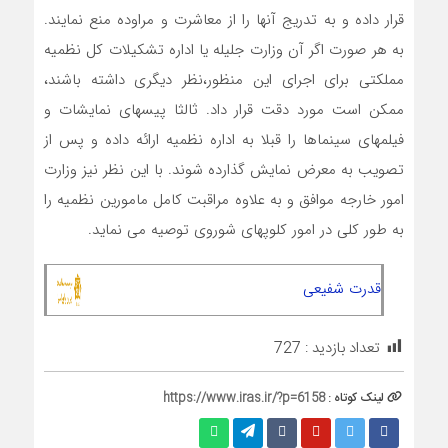
قرار داده و به تدریج آنها را از معاشرت و مراوده منع نمایند.
به هر صورت اگر آن وزارت جلیله یا اداره تشکیلات کل نظمیه
مملکتی برای اجرای این منظور،نظر دیگری داشته باشند،
ممکن است مورد دقت قرار داد. ثالثا پیسهای نمایشات و
فیلمهای سینماها را قبلا به اداره نظمیه ارائه داده و پس از
تصویب به معرض نمایش گذارده شوند. با این نظر نیز وزارت
امور خارجه موافق و به علاوه مراقبت کامل مامورین نظمیه را
به طور کلی در امور کلوپهای شوروی توصیه می نماید.
قدرت شفیعی
تعداد بازدید :
727
لینک کوتاه :
https://www.iras.ir/?p=6158