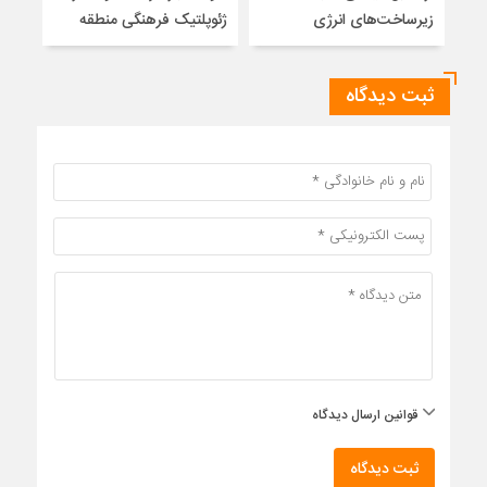
زیرساخت‌های انرژی
ژئوپلتیک فرهنگی منطقه
ثبت دیدگاه
قوانین ارسال دیدگاه
ثبت دیدگاه