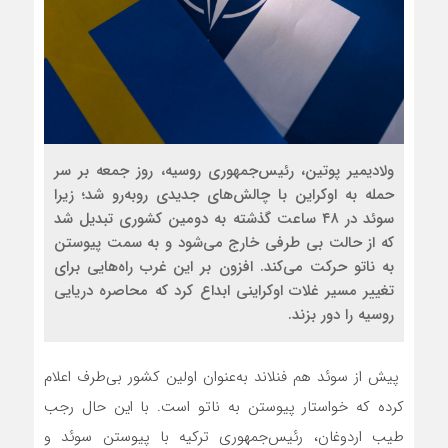
ولادیمیر پوتین، رئیس‌‌جمهوری روسیه، روز جمعه بر سر
حمله به اوکراین با چالش‌‌های جدیدی روبه‌رو شد؛ زیرا
سوئد در ۴۸ ساعت گذشته به دومین کشوری تبدیل شد
که از حالت بی طرفی خارج می‌شود و به سمت پیوستن
به ناتو حرکت می‌کند. افزون بر این غرب راه‌هایی برای
تغییر مسیر غلات اوکراینی ابداع کرد که محاصره دریایی
روسیه را دور بزند.
پیش از سوئد هم فنلاند به‌عنوان اولین کشور بی‌‌طرف اعلام
کرده که خواستار پیوستن به ناتو است. با این حال رجب
طیب اردوغان، رئیس‌‌جمهوری ترکیه با پیوستن سوئد و