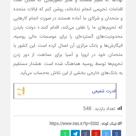
نهادها که مقیم هستند و سایر کشورهایی که ممکن است
اقدامات تحریمی انجام نداده‌‌اند، روشن کنم که ایالات متحده
و متحدان و شرکای ما آماده هستند در صورت انجام کارهایی
که تحریم‌‌های ما را نقض می‌‌کند، اقدام کنند.» دولت بایدن
محدودیت‌های گسترده‌ای را برای موسسات مالی روسیه،
الیگارش‌‌ها و بانک مرکزی آن اعمال کرده است. این کشور با
متحدان خود در اروپا و آسیا برای ممانعت از دور زدن
تحریم‌‌ها توسط روسیه هماهنگ شده است. هشدار مستقیم
به بانک‌‌های خارجی بخشی از این تلاش به‌‌حساب می‌‌آید.
قدرت شفیعی
تعداد بازدید :
548
لینک کوتاه :
https://www.iras.ir/?p=5332