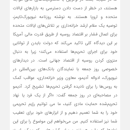
هستند، در خطر از دست دادن دسترسی به بازارهای ایالات
متحده و اروپا هستند. به نوشته روزنامه نیویورک‌‌تایمز،
توصیه یک مقام ارشد خزانه‌‌داری بر تلاش‌‌های ایالات متحده
برای اعمال فشار بر اقتصاد روسیه از طریق قدرت مالی آمریکا
بر این دیدگاه کلی تاکید می‌‌کند که دولت بایدن از توانایی
خود برای اجرای تحریم‌ها استفاده می‌‌کند؛ زیرا به دنبال
منزوی کردن روسیه از اقتصاد جهانی است. در دیدارهای
خصوصی روز جمعه با نمایندگان بانک‌های بین‌المللی در
نیویورک، ادواله آدیمو، معاون وزیر خزانه‌‌داری، عواقب کمک
به روس‌‌ها را برای نادیده گرفتن تحریم‌‌ها تشریح کرد. آدیمو
در مصاحبه‌‌ای در روز جمعه گفت: «اگر از یک فرد یا نهاد
تحریم‌شده حمایت مادی کنید، ما می توانیم رژیم تحریمی
خود را به شما تعمیم دهیم و از ابزارهای خود برای تعقیب
شما نیز استفاده کنیم. من می‌‌خواهم این موضوع را برای این