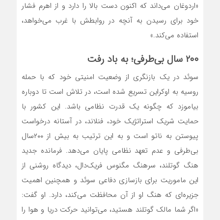
«اردوغان می‌‌داند که اکنون دست بالا را دارد و از اهرم فشار
خود برای رسیدن به آنچه در روابطش با غرب می‌‌خواهد،
استفاده می‌‌کند.»
۲۰۰ سال بی‌‌طرفی؛ به باد رفت
سوئد در یک بازنگری از وضعیت امنیتی خود که با حمله
روسیه به اوکراین تسریع شده است، در تلاش است تا دوباره
بیاموزد که چگونه یک قدرت نظامی باشد. این کشور با
حمایت شریک استراتژیک خود، فنلاند، در آستانه درخواست
پیوستن به ناتو است و به این ترتیب به بیش از ۲۰۰سال
بی‌‌طرفی و عدم تعهد نظامی پایان می‌‌دهد. فرمانده جدید
هنگ گوتلند، سرهنگ مگنوس فریک‌‌دال، دیدگاه روشنی از
این ماموریت برای بازسازی دفاعی سوئد و همچنین اهمیت
جزیره‌‌ای که هنگ او از آن محافظت می‌‌کند، دارد. او گفت:
«اگر شما مالک گوتلند هستید، می‌توانید حرکت دریا و هوا را