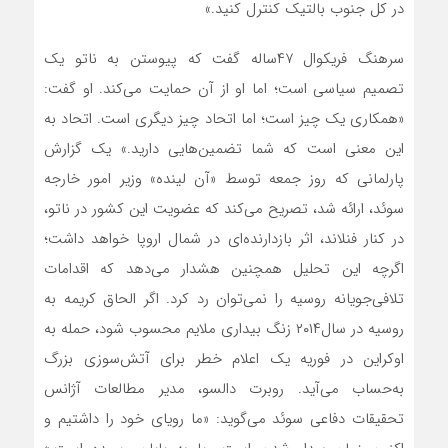
در کل جنوب بالتیک کنترل کنید.»
سرهنگ فریکوال ۴۷ساله گفت که پیوستن به ناتو یک
تصمیم سیاسی است؛ اما او از آن حمایت می‌‌کند. او گفت:
«همکاری یک چیز است؛ اما اتحاد چیز دیگری است. اتحاد به
این معنی است که شما تضمین‌‌هایی دارید.» یک گزارش
پارلمانی که روز جمعه توسط «آن لینده» وزیر امور خارجه
سوئد، ارائه شد، تصریح می‌‌کند که عضویت این کشور در ناتو،
در کنار فنلاند، اثر بازدارنده‌‌ای در شمال اروپا خواهد داشت؛
اگرچه این تحلیل همچنین هشدار می‌‌دهد که اقدامات
تلافی‌‌جویانه روسیه را نمی‌‌توان رد کرد. اگر الحاق کریمه به
روسیه در سال۲۰۱۴ زنگ بیداری ملایم محسوب شود، حمله به
اوکراین در فوریه یک اعلام خطر برای آتش‌‌سوزی بزرگ
به‌‌حساب می‌‌آید. روبرت دالسو، مدیر مطالعات آژانس
تحقیقات دفاعی سوئد می‌‌گوید: «ما رویای خود را داشتیم و