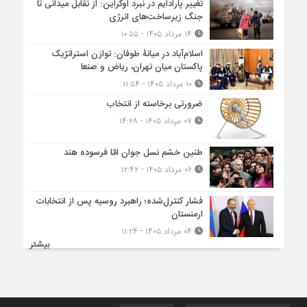
تغییر پارادایم در نبرد اوکراین: از تقابل میدانی تا
جنگ زیرساخت‌های انرژی
۱۴ مرداد ۱۴۰۵ - ۱۰:۵۵
اسلام‌آباد در میانۀ طوفان: توازن استراتژیک
پاکستان میان تهران، ریاض و صنعا
۱۰ مرداد ۱۴۰۵ - ۱۱:۵۴
ضرورتی برخاسته از انتخاب
۰۷ مرداد ۱۴۰۵ - ۱۴:۲۸
طنین خشم نسل جوان امّا فرسوده هند
۰۶ مرداد ۱۴۰۵ - ۱۲:۴۲
فشار کنترل‌شده؛ راهبرد روسیه پس از انتخابات
ارمنستان
۰۴ مرداد ۱۴۰۵ - ۱۱:۲۴
بیشتر