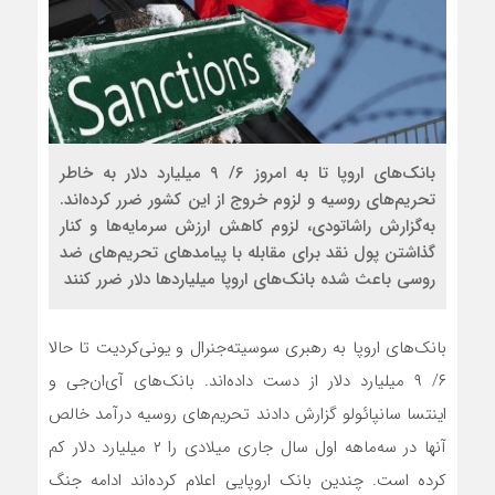
بانک‌های اروپا تا به امروز ۶/ ۹ میلیارد دلار به خاطر
تحریم‌های روسیه و لزوم خروج از این کشور ضرر کرده‌اند.
به‌گزارش راشاتودی، لزوم کاهش ارزش سرمایه‌ها و کنار
گذاشتن پول نقد برای مقابله با پیامدهای تحریم‌های ضد
روسی باعث شده بانک‌های اروپا میلیاردها دلار ضرر کنند
بانک‌های اروپا به رهبری سوسیته‌جنرال و یونی‌کردیت تا حالا
۶/ ۹ میلیارد دلار از دست داده‌اند. بانک‌های آی‌ان‌جی و
اینتسا سانپائولو گزارش دادند تحریم‌های روسیه درآمد خالص
آنها در سه‌ماهه اول سال جاری میلادی را ۲ میلیارد دلار کم
کرده است. چندین بانک اروپایی اعلام کرده‌اند ادامه جنگ