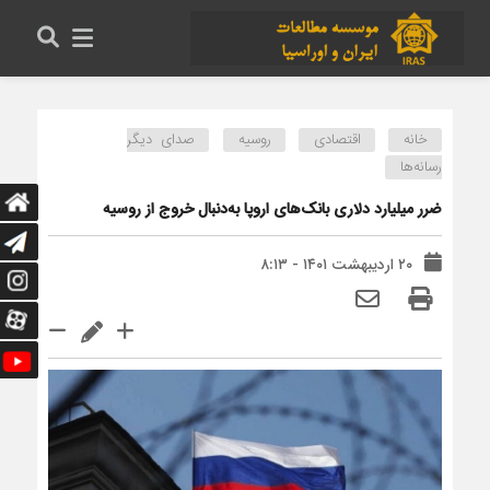
خانه
اقتصادی
روسیه
صدای دیگر
رسانه‌ها
ضرر میلیارد دلاری بانک‌های اروپا به‌دنبال خروج از روسیه
۲۰ اردیبهشت ۱۴۰۱ - ۸:۱۳