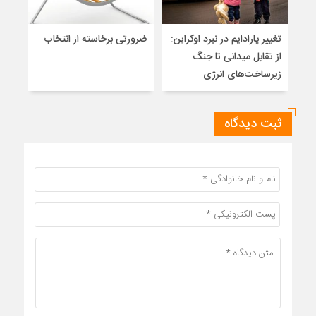
تغییر پارادایم در نبرد اوکراین:
ضرورتی برخاسته از انتخاب
نگاه
از تقابل میدانی تا جنگ
آزاد
زیرساخت‌های انرژی
ثبت دیدگاه