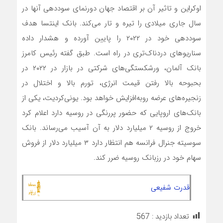
اوکراین و تاثیر آن بر اقتصاد جهان دورنمای سوددهی آنها در
سال جاری میلادی را تیره و تار می‌کند. بانک اینتسا هدف
سوددهی خود در ۲۰۲۲ را پایین آورده و هشدار داده
سناریوهای دردناک‌تری در راه است. طبق گفته رئیس کامرز
بانک آلمان، ورشکستگی‌های شرکتی در بازار در ۲۰۲۲ در
بحبوحه بالا رفتن قیمت انرژی، تورم بالا و اختلال در
زنجیره‌های عرضه روبه‌افزایش خواهد بود. یونی‌کردیت، یکی از
بانک‌های اروپایی که حضور پررنگی در روسیه دارد اعلام کرد
خروج از روسیه ۲ میلیارد دلار به آن آسیب می‌رساند. بانک
سوسیته جنرال فرانسه هم انتظار دارد ۳ میلیارد دلار از فروش
سهام خود در رزبانک روسیه ضرر کند.
قدرت شفیعی
تعداد بازدید :
567