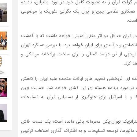
گرفت ایران را به عضویت کامل خود در آورد. بنابراین، نادیده
. همکاری نظامی چین و ایران یک نگرانی تئوریک یا موضوعی
است.
 در ایران حداقل دو اثر منفی امنیتی خواهد داشت که با گذشت
صادی و درآمدی برای ایران خواهد بود. با بررسی عملکرد تهران
جهی از این درآمد اضافی را برای ساخت زرادخانه موشکی و
د کرد.
نده ای اثربخشی تحریم های ایالات متحده علیه ایران را کاهش
ات در مورد برنامه هسته ای این کشور خواهد شد. حمایت چین
 یا اسرائیل برای جلوگیری از دستیابی ایران به تسلیحات
 استراتژیک تهران-پکن محرمانه باقی مانده است، یک نسخه فاش
 مانورها، توسعه تسلیحات و به اشتراک گذاری اطلاعات ترکیبی