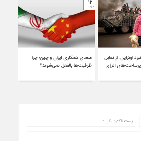
۱۲
مرداد
برد اوکراین: از تقابل
معمای همکاری ایران و چین؛ چرا
یرساخت‌های انرژی
ظرفیت‌ها بالفعل نمی‌شوند؟