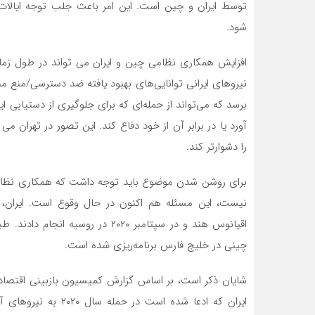
توسط ایران و چین است. این امر باعث جلب توجه ایالات
شود.
افزایش همکاری نظامی چین و ایران می تواند در طول زمان 
نیروهای ایرانی توانایی‌های بهبود یافته ضد دسترسی/منع م
برسد که می‌تواند از حمله‌ای که برای جلوگیری از دستیابی
آورد یا در برابر آن از خود دفاع کند. این تصور در تهران
را دشوارتر کند.
برای روشن شدن موضوع باید توجه داشت که همکاری نظامی 
اقیانوس هند و در سپتامبر ۲۰۲۰ در 
چینی در خلیج فارس برنامه‌ریزی شده است.
شایان ذکر است، بر اساس گزارش کمیسیون بازبینی اقتصاد
ایران که ادعا شده است