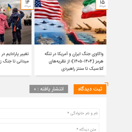
۱۴
۱۵
مرداد
مرداد
واکاوی جنگ ایران و آمریکا در تنگه
تغییر پارادایم در ن
هرمز (۱۴۰۴-۱۴۰۵)؛ از نظریه‌های
میدانی تا جنگ ز
کلاسیک تا سنتز راهبردی
ثبت دیدگاه
انتشار یافته : ۰