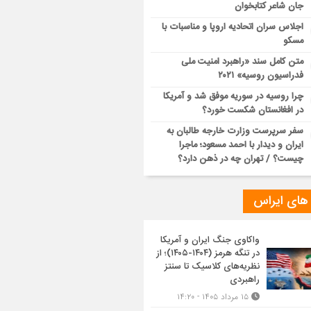
جان شاعر کتابخوان
اجلاس سران اتحادیه اروپا و مناسبات با
مسکو
متن کامل سند «راهبرد امنیت ملی
فدراسیون روسیه» ۲۰۲۱
چرا روسیه در سوریه موفق شد و آمریکا
در افغانستان شکست خورد؟
سفر سرپرست وزارت خارجه طالبان به
ایران و دیدار با احمد مسعود؛ ماجرا
چیست؟ / تهران چه در ذهن دارد؟
 های ایراس
واکاوی جنگ ایران و آمریکا
در تنگه هرمز (۱۴۰۴-۱۴۰۵)؛ از
نظریه‌های کلاسیک تا سنتز
راهبردی
۱۵ مرداد ۱۴۰۵ - ۱۴:۲۰