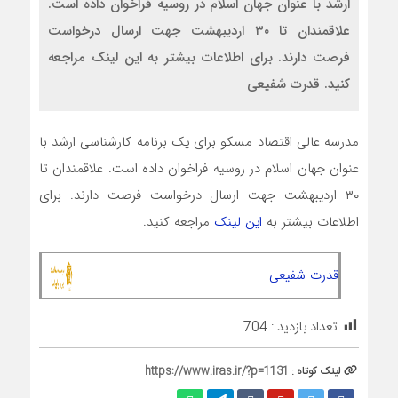
ارشد با عنوان جهان اسلام در روسیه فراخوان داده است.
علاقمندان تا ۳۰ اردیبهشت جهت ارسال درخواست
فرصت دارند. برای اطلاعات بیشتر به این لینک مراجعه
کنید. قدرت شفیعی
مدرسه عالی اقتصاد مسکو برای یک برنامه کارشناسی ارشد با
عنوان جهان اسلام در روسیه فراخوان داده است. علاقمندان تا
۳۰ اردیبهشت جهت ارسال درخواست فرصت دارند. برای
اطلاعات بیشتر به
این لینک
مراجعه کنید.
قدرت شفیعی
تعداد بازدید :
704
لینک کوتاه :
https://www.iras.ir/?p=1131