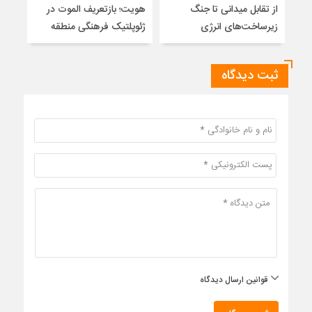
از تقابل میدانی تا جنگ
هویت؛ بازتعریف الموت در
زیرساخت‌های انرژی
ژئوپلتیک فرهنگی منطقه
ثبت دیدگاه
قوانین ارسال دیدگاه