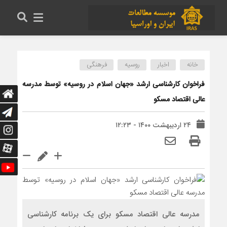
خانه
اخبار
روسیه
فرهنگی
فراخوان کارشناسی ارشد «جهان اسلام در روسیه» توسط مدرسه
عالی اقتصاد مسکو
۲۴ اردیبهشت ۱۴۰۰ - ۱۲:۲۳
مدرسه عالی اقتصاد مسکو برای یک برنامه کارشناسی