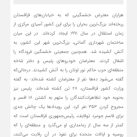
هزاران معترض خشمگینی که به خیابان‌‌های قزاقستان
ریخته‌‌اند بزرگ‌ترین بحران را برای این کشور آسیای مرکزی از
زمان استقلال در سال ۱۹۹۱ ایجاد کرده‌‌اند. در این میان
ساختمان شهرداری آلماتی، بزرگ‌ترین شهر این کشور، به
آتش کشیده شد. همچنین جمعیتی خشمگین فرودگاه را
اشغال کردند. معترضان خودروهای پلیس و دفتر شاخه
منطقه‌‌ای حزب حاکم نور اوتان را به آتش کشیدند. درحالی‌که
گفته می‌شود ده‌ها نفر از معترضان کشته شده‌‌اند- به گفته
وزارت کشور قزاقستان، ۲۸ تن کشته شده‌‌اند- پلیس نیز
به‌‌نوبه خود تظاهرات‌کنندگان را متهم به کشتن ۱۸ افسر و
مجروح کردن ۳۵۳ نفر کرد. این رویدادها یک چالش جدی
برای قاسم جومرد توقایف، رئیس‌جمهوری قزاقستان است که
کمتر از سه سال از زمامداری او می‌‌گذرد و منطقه‌‌ای را که
روسیه و ایالات متحده برای نفوذ در آن رقابت می‌کنند،