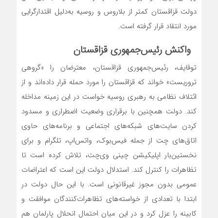
دولت قزاقستان کمتر از بلاروس و روسیه به‌دلیل اقتدارگرایی
مورد انتقاد قرار گرفته است.
واکنش رئیس‌‌جمهوری قزاقستان
توقایف، رئیس‌‌جمهوری قزاقستان، معترضان را «گروهی
تروریست» خواند که قزاقستان را مورد حمله قرار داده‌‌اند و از
ائتلاف نظامی به رهبری روسیه خواست در این زمینه مداخله
کند. دولت همچنین با برقراری وضعیت اضطراری و مسدود
کردن سایت‌‌های شبکه‌های اجتماعی و برنامه‌های حاوی
اتاق‌‌های چت از جمله فیس‌‌بوک، واتس‌‌اپ، تلگرام و برای
نخستین‌بار اپلیکیشن چینی وی‌چت، تلاش کرده است تا
تظاهرات را کنترل کند. استدلال دولت این است که اعتراضات
عمومی بدون مجوز غیرقانونی است. با این حال دولت در
ابتدا با تعدادی از خواسته‌های تظاهرات‌کنندگان موافقت و
کابینه را عزل کرد و در این میان احتمال انحلال پارلمان هم