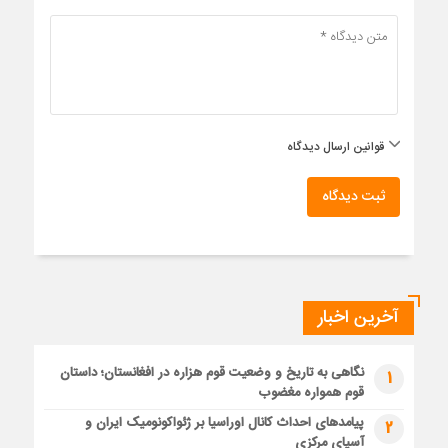
قوانین ارسال دیدگاه
ثبت دیدگاه
آخرین اخبار
نگاهی به تاریخ و وضعیت قوم هزاره در افغانستان؛ داستان
1
قوم همواره مغضوب
پیامدهای احداث کانال اوراسیا بر ژئواکونومیک ایران و
2
آسیای مرکزی