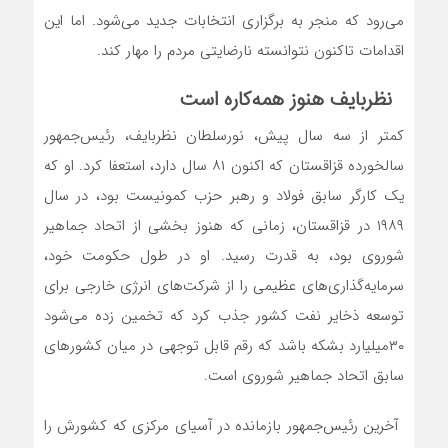
می‌‌رود که منجر به برگزاری انتخابات جدید می‌شود. اما این
اقدامات تاکنون نتوانسته نارضایتی مردم را مهار کند.
نظربایف هنوز همه‌‌کاره است
کمتر از سه سال پیش، نورسلطان نظربایف، رئیس‌‌جمهور
سالخورده قزاقستان که اکنون ۸۱ سال دارد، استعفا کرد. او که
یک کارگر سابق فولاد و رهبر حزب کمونیست بود، در سال
۱۹۸۹ در قزاقستان، زمانی که هنوز بخشی از اتحاد جماهیر
شوروی بود، به قدرت رسید. او در طول حکومت خود،
سرمایه‌‌گذاری‌‌های عظیمی را از شرکت‌‌های انرژی خارجی برای
توسعه ذخایر نفت کشور جذب کرد که تخمین زده می‌شود
۳۰میلیارد بشکه باشد که رقم قابل توجهی در میان کشورهای
سابق اتحاد جماهیر شوروی است.
آخرین رئیس‌‌جمهور بازمانده در آسیای مرکزی که کشورش را