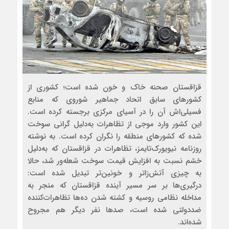
قزاقستان صحنه خاک و خون شده است؛ کشوری از
کشورهای سابق اتحاد جماهیر شوروی که منابع
فسیلی‌‌اش آن را در آسیای مرکزی برجسته کرده است.
این کشور وارد موجی از تظاهرات به‌دلیل گرانی سوخت
شده که کشورهای منطقه را نگران کرده است. به نوشته
روزنامه نیویورک‌‌تایمز، تظاهرات در قزاقستان که به‌دلیل
خشم نسبت به افزایش قیمت سوخت شعله‌‌ور شد، حالا
به چیزی آتش‌‌زاتر و خونین‌‌تر تبدیل شده است:
درگیری‌ها بر سر مسیر آینده قزاقستان که منجر به
مداخله نظامی روسیه و کشته شدن ده‌ها تظاهرات‌کننده
ضددولتی شده است، صدها نفر دیگر هم مجروح
شده‌‌اند.