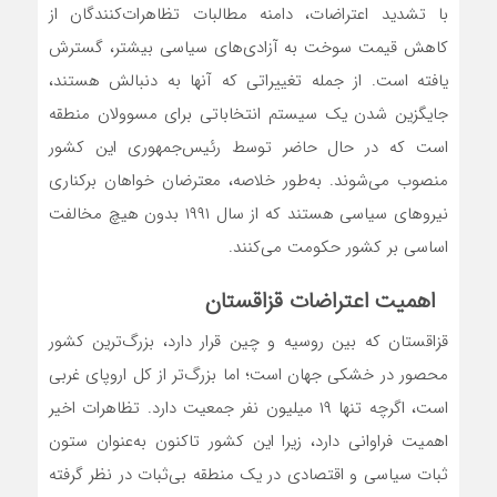
با تشدید اعتراضات، دامنه مطالبات تظاهرات‌کنندگان از
کاهش قیمت سوخت به آزادی‌‌های سیاسی بیشتر، گسترش
یافته است. از جمله تغییراتی که آنها به دنبالش هستند،
جایگزین شدن یک سیستم انتخاباتی برای مسوولان منطقه
است که در حال حاضر توسط رئیس‌‌جمهوری این کشور
منصوب می‌شوند. به‌طور خلاصه، معترضان خواهان برکناری
نیروهای سیاسی هستند که از سال ۱۹۹۱ بدون هیچ مخالفت
اساسی بر کشور حکومت می‌کنند.
اهمیت اعتراضات قزاقستان
قزاقستان که بین روسیه و چین قرار دارد، بزرگ‌ترین کشور
محصور در خشکی جهان است؛ اما بزرگ‌تر از کل اروپای غربی
است، اگرچه تنها ۱۹ میلیون نفر جمعیت دارد. تظاهرات اخیر
اهمیت فراوانی دارد، زیرا این کشور تاکنون به‌عنوان ستون
ثبات سیاسی و اقتصادی در یک منطقه بی‌‌ثبات در نظر گرفته