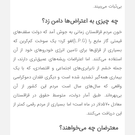
بی‌‌ثبات می‌‌بیند.
چه چیزی به اعتراض‌‌ها دامن زد؟
خون مردم قزاقستان زمانی به جوش آمد که دولت سقف‌‌های
قیمتی گاز مایع را (L.P.G)لغو کرد؛ یک سوخت کم‌کربن که
بسیاری از قزاق‌‌ها برای تامین انرژی خودروهای خود از آن
استفاده می‌کنند. اما اعتراضات ریشه‌های عمیق‌‌تری دارند، از
جمله خشم از نابرابری‌‌های اجتماعی و اقتصادی، که با یک
بیماری همه‌‌گیر تشدید شده است و دیگری فقدان دموکراسی
واقعی که سال‌های سال است مردم این کشور از آن
بی‌‌بهره‌‌اند. طبق آمار دولت، متوسط حقوق در قزاقستان
معادل ۵۷۰دلار در ماه است؛ اما بسیاری از مردم رقمی کمتر از
این دریافت می‌کنند.
معترضان چه می‌خواهند؟