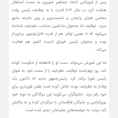
پس از فروپاشی اتحاد جماهیر شوروی به سمت استقلال
هدایت کرد، در سال ۲۰۱۹ قدرت را به توقایف، رئیس وقت
مجلس علیای پارلمان و نخست‌‌وزیر و وزیر خارجه سابق
سپرد. توقایف اما به‌عنوان جانشین منتخب نظربایف شناخته
می‌شود که تا همین اواخر هم از قدرت قابل‌‌توجهی برخوردار
بوده و به‌عنوان رئیس شورای امنیت کشور هم فعالیت
می‌کند.
اما این شورش می‌تواند دست او را قاطعانه از حکومت کوتاه
کند. روز چهارشنبه توقایف، نظربایف را از سمت خود به عنوان
رئیس شورا برکنار کرد. رئیس‌‌جمهور جدید که تاکنون یک
وفادار به نظربایف بوده، تلاش کرده است نقش قوی‌‌تری برای
خود رقم بزند. تحلیلگران می‌گویند این دوگانگی به نوبه خود
بوروکراسی و نخبگان قزاقستان را سرگردان کرده و به واکنش
کند دولت به خواسته‌های معترضان منجر شده است.