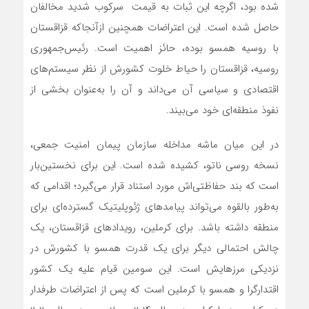
شده بود، اگرچه این ثبات به قیمت سرکوب شدید مخالفان
حاصل شده است. این اعتراضات همچنین ازآنجاکه قزاقستان
با روسیه همسو بوده، حائز اهمیت است. رئیس‌جمهوری
روسیه، قزاقستان را حیاط خلوت کشورش از نظر سیستم‌‌های
اقتصادی و سیاسی آن می‌‌داند و آن را به‌عنوان بخشی از
نفوذ منطقه‌‌ای خود می‌‌بیند.
در این میان ماشه مداخله سازمان پیمان امنیت جمعی،
نسخه روسی ناتو، کشیده شده است. این برای نخستین‌بار
است که بند حفاظتی‌‌اش مورد استناد قرار می‌گیرد؛ اقدامی که
به‌طور بالقوه می‌تواند پیامدهای ژئوپلیتیک گسترده‌‌ای برای
منطقه داشته باشد. برای کرملین، رویدادهای قزاقستان، یک
چالش احتمالی دیگر برای یک قدرت همسو با کشورش در
نزدیکی مرزهایش است. این سومین قیام علیه یک کشور
اقتدارگرا و همسو با کرملین است که پس از اعتراضات طرفدار