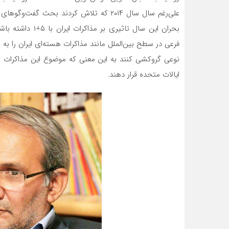
علی‌رغم سال سال ۲۰۱۴ که تلاش کردند بحث گ
بحران این سال تا
فرعی در سطح بین‌الملل مانند مذاکرات هسته‌ای ایران را به 
نوعی گروکشی کنند به این معنی که موضوع این مذاکرات و
ایالات متحده قرار دهند.