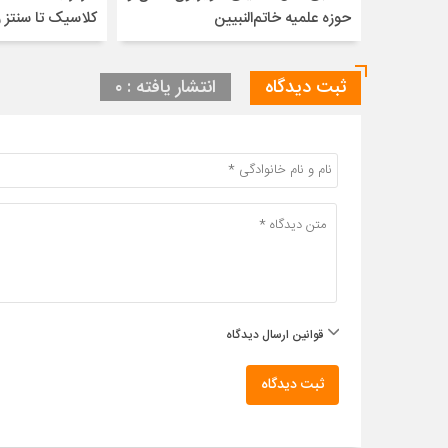
حوزه علمیه خاتم‌النبیین
کلاسیک تا سنتز 
ثبت دیدگاه
انتشار یافته : ۰
قوانین ارسال دیدگاه
ثبت دیدگاه