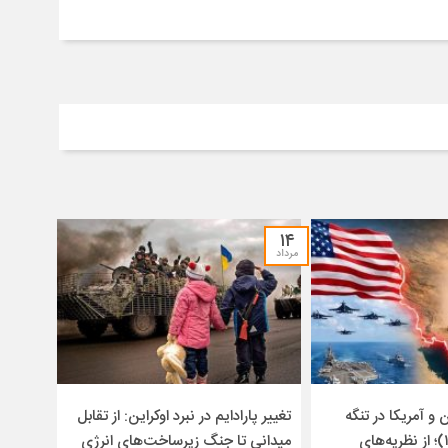
۱۴
مرداد
و آمریکا در تنگه
تغییر پارادایم در نبرد اوکراین: از تقابل
هرمز (۱۴۰۴-۱۴۰۵)؛ از نظریه‌های
میدانی تا جنگ زیرساخت‌های انرژی