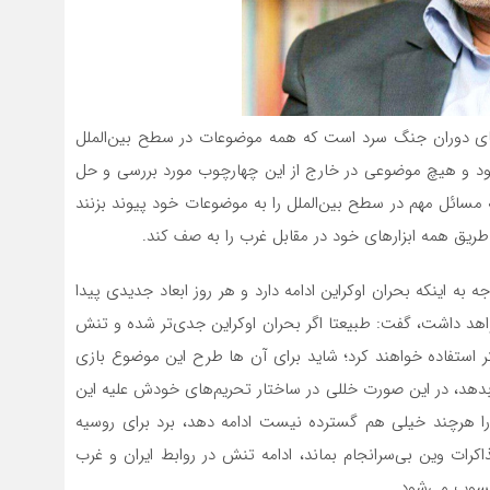
ای دوران جنگ سرد است که همه موضوعات در سطح بین‌الملل
بود و هیچ موضوعی در خارج از این چهارچوب مورد بررسی و حل
 مسائل مهم در سطح بین‌الملل را به موضوعات خود پیوند بزنند
ن طریق همه ابزارهای خود در مقابل غرب را به صف کند.
به اینکه بحران اوکراین ادامه دارد و هر روز ابعاد جدیدی پیدا
اهد داشت، گفت: طبیعتا اگر بحران اوکراین جدی‌تر شده و تنش
شتر استفاده خواهند کرد؛ شاید برای آن ها طرح این موضوع بازی
بدهد، در این صورت خللی در ساختار تحریم‌های خودش علیه این
 را هرچند خیلی هم گسترده نیست ادامه دهد، برد برای روسیه
رات وین بی‌سرانجام بماند، ادامه تنش در روابط ایران و غرب
محسوب می‌شود.