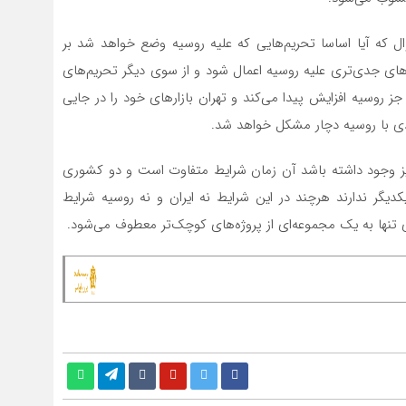
که آیا اساسا تحریم‌هایی که علیه روسیه وضع خواهد شد بر
م‌های جدی‌تری علیه روسیه اعمال شود و از سوی دیگر تحریم‌های
ز روسیه افزایش پیدا می‌کند و تهران بازارهای خود را در جایی
ی با روسیه دچار مشکل خواهد شد.
ن نیز وجود داشته باشد آن زمان شرایط متفاوت است و دو کشوری
یگر ندارند هرچند در این شرایط نه ایران و نه روسیه شرایط
 تنها به یک مجموعه‌ای از پروژه‌های کوچک‌تر معطوف می‌شود.