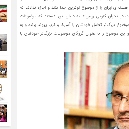
فت‌وگوهای هسته‌ای ایران را از موضوع اوکراین جدا کنند و اجازه ندادند که
ثیری بر مذاکرات ایران با ۵+۱ داشته باشد، در بحران کنونی روس‌ها به دنبال این هستند که موضوعات
موضوع بزرگ‌تر تعامل خودشان با آمریکا و غرب پیوند بزنند و به
 این موضوع را به عنوان گروگان موضوعات بزرگ‌تر خودشان با