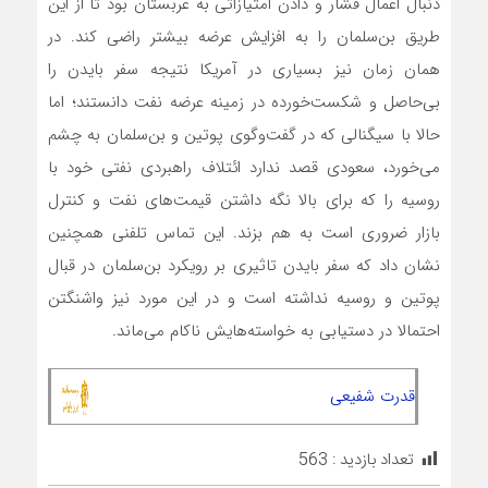
دنبال اعمال فشار و دادن امتیازاتی به عربستان بود تا از این
طریق بن‌سلمان را به افزایش عرضه بیشتر راضی کند. در
همان زمان نیز بسیاری در آمریکا نتیجه سفر بایدن را
بی‌حاصل و شکست‌خورده در زمینه عرضه نفت دانستند؛ اما
حالا با سیگنالی که در گفت‌وگوی پوتین و بن‌سلمان به چشم
می‌خورد، سعودی قصد ندارد ائتلاف راهبردی نفتی خود با
روسیه را که برای بالا نگه داشتن قیمت‌های نفت و کنترل
بازار ضروری است به هم بزند. این تماس تلفنی همچنین
نشان داد که سفر بایدن تاثیری بر رویکرد بن‌سلمان در قبال
پوتین و روسیه نداشته است و در این مورد نیز واشنگتن
احتمالا در دستیابی به خواسته‌هایش ناکام می‌ماند.
قدرت شفیعی
تعداد بازدید :
563