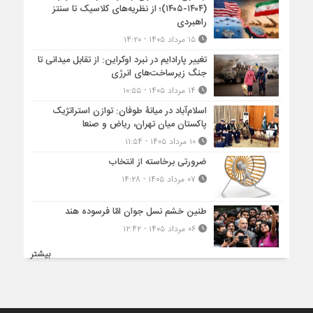
(۱۴۰۴-۱۴۰۵)؛ از نظریه‌های کلاسیک تا سنتز
راهبردی
۱۵ مرداد ۱۴۰۵ - ۱۴:۲۰
تغییر پارادایم در نبرد اوکراین: از تقابل میدانی تا
جنگ زیرساخت‌های انرژی
۱۴ مرداد ۱۴۰۵ - ۱۰:۵۵
اسلام‌آباد در میانۀ طوفان: توازن استراتژیک
پاکستان میان تهران، ریاض و صنعا
۱۰ مرداد ۱۴۰۵ - ۱۱:۵۴
ضرورتی برخاسته از انتخاب
۰۷ مرداد ۱۴۰۵ - ۱۴:۲۸
طنین خشم نسل جوان امّا فرسوده هند
۰۶ مرداد ۱۴۰۵ - ۱۲:۴۲
بیشتر