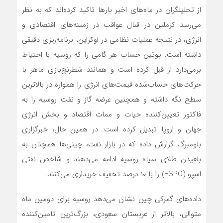
از تحلیلگران در ماه‌های اخیر بارها تاکید کرده‌اند که به‌ نظر
می‌رسد کرملین در قبال عواقب در زمینه‌های اقتصادی و
انرژی، در نتیجه عملیات نظامی در اوکراین، برنامه‌ریزی دقیقی
داشته است. پوتین حساب هر گامی را که روسیه با احتیاط
برمی‌دارد از قبل کرده است و همانند شطرنج‌بازی ماهر با
حرکت‌های حساب‌شده قیمت‌های انرژی را همواره در بالاترین
سطح نگه داشته و همچنین عرضه گاز و نفت روسیه را به
فاکتور تعیین‌کننده حیات و ممات اقتصاد و بخش انرژی
جهان و اروپا تبدیل کرده است. در همین حال، خبرگزاری
بلومبرگ گزارش داده که در بازار نفت، چینی‌ها همچنان به
بلعیدن طلای سیاه روسیه ادامه می‌دهند و شاخص نفتی
اسپو (ESPO) را با ۱۰ درصد تخفیف خریداری می‌کنند.
داده‌های گمرکی چین نشان می‌دهد روسیه برای دومین ماه
متوالی، بالاتر از عربستان سعودی، بزرگ‌ترین تامین‌کننده