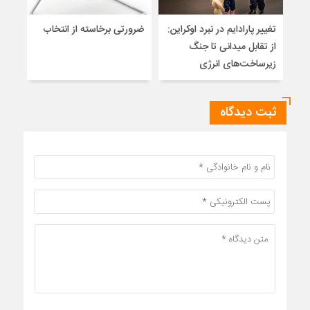
تغییر پارادایم در نبرد اوکراین:
ضرورتی برخاسته از انتخاب
نگاه
از تقابل میدانی تا جنگ
آزاد
زیرساخت‌های انرژی
ثبت دیدگاه