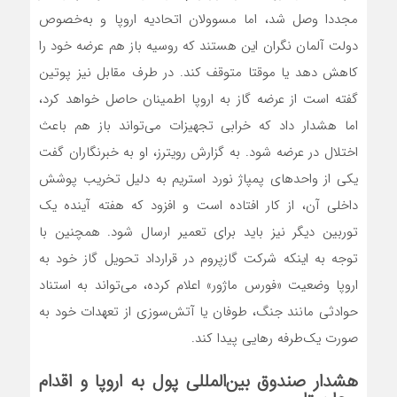
مجددا وصل شد، اما مسوولان اتحادیه اروپا و به‌خصوص
دولت آلمان نگران این هستند که روسیه باز هم عرضه خود را
کاهش دهد یا موقتا متوقف کند. در طرف مقابل نیز پوتین
گفته است از عرضه گاز به اروپا اطمینان حاصل خواهد کرد،
اما هشدار داد که خرابی تجهیزات می‌تواند باز هم باعث
اختلال در عرضه شود. به گزارش رویترز، او به خبرنگاران گفت
یکی از واحدهای پمپاژ نورد استریم به دلیل تخریب پوشش
داخلی آن، از کار افتاده است و افزود که هفته آینده یک
توربین دیگر نیز باید برای تعمیر ارسال شود. همچنین با
توجه به اینکه شرکت گازپروم در قرارداد تحویل گاز خود به
اروپا وضعیت «فورس ماژور» اعلام کرده، می‌تواند به استناد
حوادثی مانند جنگ، طوفان یا آتش‌سوزی از تعهدات خود به
صورت یک‌طرفه رهایی پیدا کند.
هشدار صندوق‌ بین‌المللی پول به اروپا و اقدام