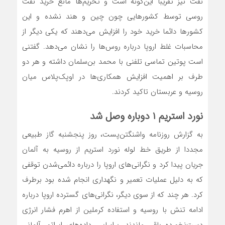
نفت نیز تقریبا این‌گونه است و تحریم‌ها مانع خرید نفت
روسی توسط کشورهایی چون چین و هند نشده و این
کشورها دائما خرید خود را افزایش می‌دهند که یکی دیگر از
محاسبات غلط اروپا درباره روس‌ها را نشان می‌دهد. گفتنی
است پوتین تماسی تلفنی با محمد بن‌سلمان داشته و هر دو
طرف بر اهمیت افزایش همکاری‌ها در اوپک‌پلاس میان
روسیه و عربستان تاکید کردند.
نورد استریم ۱ دوباره وصل شد
به گزارش روزنامه واشنگتن‌پست، روز پنجشنبه گاز طبیعی
مجددا از طریق خط لوله نورد استریم از روسیه به آلمان
جریان پیدا کرد و نگرانی‌های اروپا را درباره دائمی‌شدن توقفی
که به‌ دلیل عملیات تعمیر و نگهداری انجام شده بود برطرف
کرد. هر چند که از سوی دیگر، نگرانی‌های گسترده اروپا درباره
ادامه تنش با روسیه و استفاده کرملین از اهرم فشار انرژی