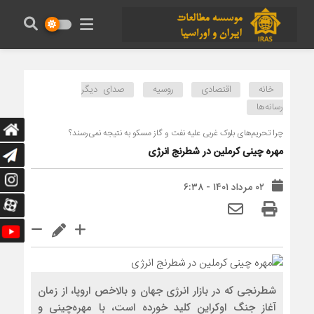
خانه
اقتصادی
روسیه
صدای دیگر
رسانه‌ها
چرا تحریم‌های بلوک غربی علیه نفت و گاز مسکو به نتیجه نمی‌رسند؟
مهره چینی کرملین در شطرنج انرژی
۰۲ مرداد ۱۴۰۱ - ۶:۳۸
شطرنجی که در بازار انرژی جهان و بالاخص اروپا، از زمان
آغاز جنگ اوکراین کلید خورده است، با مهره‌چینی و