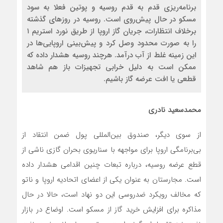
برنامه‌ریزی قدم به قدم روسیه و پوتین فعلا به سود
مسکو در حال پیش‌روی است. روسیه در روزهای گذشته
برخلاف انتظارات، جریان گاز اروپا از طریق نورد استریم ۱
را به صورت محدود وصل کرد و پیش‌بینی اروپایی‌ها در
این زمینه غلط از آب درآمد. هرچند روسیه هشدار داده که
ممکن است به دلیل خرابی تجهیزات باز هم شاهد
قطعی یا افت عرضه گاز باشیم.
محمد‌سعید نادری
از سوی دیگر، صندوق بین‌المللی پول ضمن انتقاد از
بی‌برنامگی اروپا برای مواجهه با سناریوی بحران گازی ناشی از
قطع عرضه روسیه، درباره تبعات چنین اقدامی هشدار داده
است. مجارستان به عنوان یکی از اعضای اتحادیه اروپا و ناتو
که مخالف رویکرد ضدروسی این دو نهاد است، حالا در حال
مذاکره برای افزایش خرید گاز از مسکو است. اوضاع در بازار