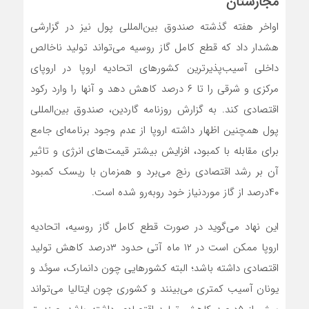
مجارستان
اواخر هفته گذشته صندوق بین‌المللی پول نیز در گزارشی
هشدار داد که قطع کامل گاز روسیه می‌تواند تولید ناخالص
داخلی آسیب‌پذیرترین کشورهای اتحادیه اروپا در اروپای
مرکزی و شرقی را تا ۶ درصد کاهش دهد و آنها را وارد رکود
اقتصادی کند. به گزارش روزنامه گاردین، صندوق بین‌المللی
پول همچنین اظهار داشته اروپا از عدم وجود برنامه‌ای جامع
برای مقابله با کمبود، افزایش بیشتر قیمت‌های انرژی و تاثیر
آن بر رشد اقتصادی رنج می‌برد و همزمان با ریسک کمبود
۴۰درصد از گاز مورد‌نیاز خود رو‌به‌رو شده است.
این نهاد می‌گوید در صورت قطع کامل گاز روسیه، اتحادیه
اروپا ممکن است در ۱۲ ماه آتی حدود ۳درصد کاهش تولید
اقتصادی داشته باشد؛ البته کشورهایی چون دانمارک، سوئد و
یونان آسیب کمتری می‌بینند و کشوری چون ایتالیا می‌تواند