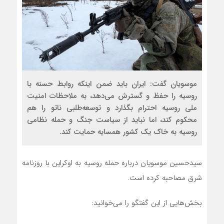
موسویان گفت: ایران باید ضمن اینکه روابط حسنه با
روسیه را حفظ و گسترش می‌دهد، به ملاحظات امنیت
ملی روسیه احترام بگذارد و توسعه‌طلبی ناتو را هم
محکوم کند، اما نباید از سیاست جنگ و حمله نظامی
روسیه به خاک یک کشور همسایه حمایت کند.
سیدحسین موسویان درباره حمله روسیه به اوکراین با روزنامه
شرق مصاحبه کرده است.
بخش‌هایی از این گفتگو را می‌خوانید: