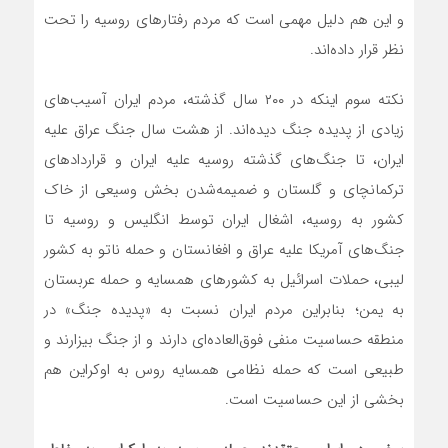
و این هم دلیل مهمی است که مردم رفتار‌های روسیه را تحت
نظر قرار داده‌اند.
نکته سوم اینکه در ۲۰۰ سال گذشته، مردم ایران آسیب‌های
زیادی از پدیده جنگ دیده‌اند. از هشت سال جنگ عراق علیه
ایران، تا جنگ‌های گذشته روسیه علیه ایران و قرارداد‌های
ترکمانچای و گلستان و ضمیمه‌شدن بخش وسیعی از خاک
کشور به روسیه، اشغال ایران توسط انگلیس و روسیه تا
جنگ‌های آمریکا علیه عراق و افغانستان و حمله ناتو به کشور
لیبی، حملات اسرائیل به کشور‌های همسایه و حمله عربستان
به یمن؛ بنابراین مردم ایران نسبت به «پدیده جنگ» در
منطقه حساسیت منفی فوق‌العاده‌ای دارند و از جنگ بیزارند و
طبیعی است که حمله نظامی همسایه روس به اوکراین هم
بخشی از این حساسیت است.