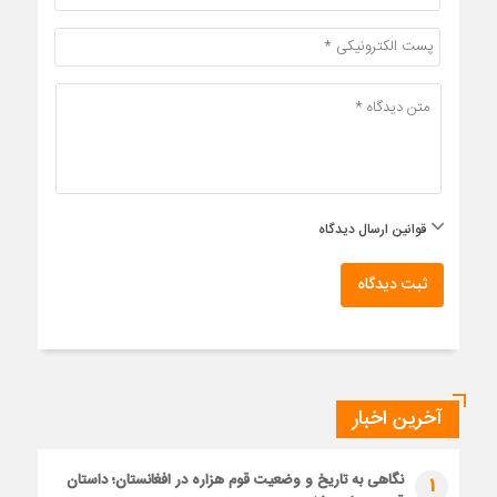
قوانین ارسال دیدگاه
ثبت دیدگاه
آخرین اخبار
نگاهی به تاریخ و وضعیت قوم هزاره در افغانستان؛ داستان
1