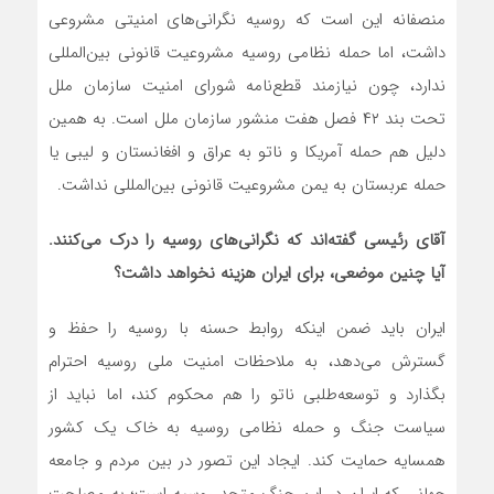
منصفانه این است که روسیه نگرانی‌های امنیتی مشروعی
داشت، اما حمله نظامی روسیه مشروعیت قانونی بین‌المللی
ندارد، چون نیازمند قطع‌نامه شورای امنیت سازمان ملل
تحت بند ۴۲ فصل هفت منشور سازمان ملل است. به همین
دلیل هم حمله آمریکا و ناتو به عراق و افغانستان و لیبی یا
حمله عربستان به یمن مشروعیت قانونی بین‌المللی نداشت.
آقای رئیسی گفته‌اند که نگرانی‌های روسیه را درک می‌کنند.
آیا چنین موضعی، برای ایران هزینه نخواهد داشت؟
ایران باید ضمن اینکه روابط حسنه با روسیه را حفظ و
گسترش می‌دهد، به ملاحظات امنیت ملی روسیه احترام
بگذارد و توسعه‌طلبی ناتو را هم محکوم کند، اما نباید از
سیاست جنگ و حمله نظامی روسیه به خاک یک کشور
همسایه حمایت کند. ایجاد این تصور در بین مردم و جامعه
جهانی که ایران در این جنگ متحد روسیه است؛ به مصلحت