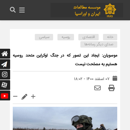
خانه
اقتصادی
روسیه
سیاسی
صدای دیگر رسانه‌ها
موسویان: ایجاد این تصور که در جنگ اوکراین متحد روسیه
هستیم به مصلحت نیست
۰۷ اسفند ۱۴۰۰ - ۱۸:۰۲