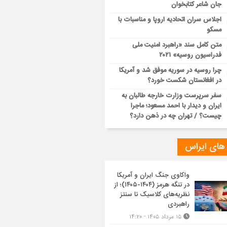
جان شاعر کتابخوان
اجلاس سران اتحادیه اروپا و مناسبات با
مسکو
متن کامل سند «راهبرد امنیت ملی
فدراسیون روسیه» ۲۰۲۱
چرا روسیه در سوریه موفق شد و آمریکا
در افغانستان شکست خورد؟
سفر سرپرست وزارت خارجه طالبان به
ایران و دیدار با احمد مسعود؛ ماجرا
چیست؟ / تهران چه در ذهن دارد؟
 های ایراس
واکاوی جنگ ایران و آمریکا
در تنگه هرمز (۱۴۰۴-۱۴۰۵)؛ از
نظریه‌های کلاسیک تا سنتز
راهبردی
۱۵ مرداد ۱۴۰۵ - ۱۴:۲۰