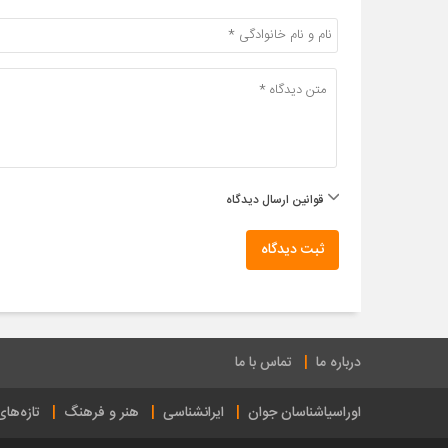
قوانین ارسال دیدگاه
ثبت دیدگاه
درباره ما
تماس با ما
اوراسیاشناسان جوان
ایرانشناسی
هنر و فرهنگ
تازه‌ها