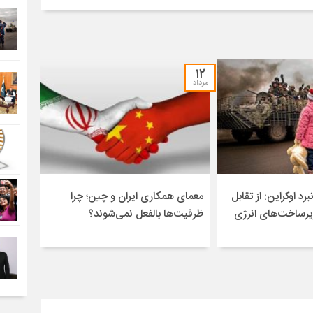
۱۲
مرداد
برد اوکراین: از تقابل
معمای همکاری ایران و چین؛ چرا
یرساخت‌های انرژی
ظرفیت‌ها بالفعل نمی‌شوند؟