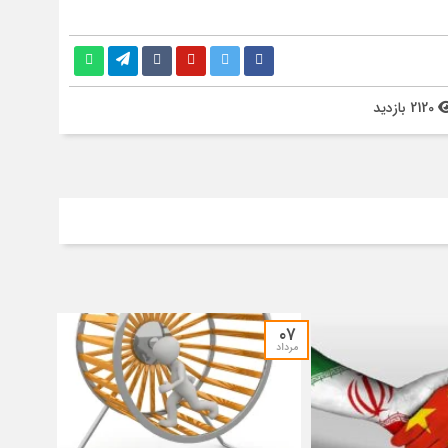
2120 بازدید
۰۷
مرداد