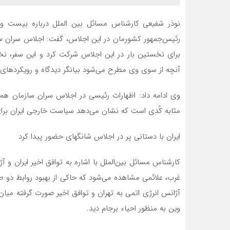
نوذر شفیعی کارشناس مسائل بین الملل درباره بیست و
رئیس‌جمهور کشورمان در این اجلاس، گفت: اجلاس سران سا
برای نخستین بار در این اجلاس شرکت کرد و این سفر، ن
آنچه از سوی وی مطرح می‌شود بیانگر دیدگاه و رویکرد‌های
وی ادامه داد: اظهارات رئیسی در اجلاس سران سازمان همکا
مثابه کُدی است که نشان می‌دهد سیاست خارجی ایران بر
ایران با دستانی پر در اجلاس شانگهای حضور پیدا کرد
کارشناس مسائل بین‌الملل با اشاره به توافق اخیر ایران و آژ
غرب، علائمی مشاهده می‌شود که حاکی از بهبود روابط دو ط
آژانس انرژی اتمی به تهران و توافق اخیر صورت گرفته میان 
وین به منظور احیاء برجام دید​.