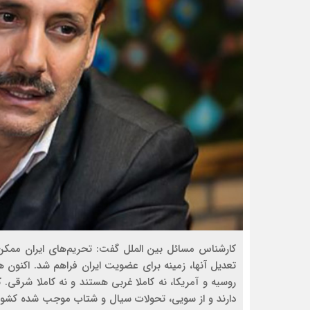
کارشناس مسائل بین الملل گفت: تحریم‌های ایران ممکن
تعدیل آنها، زمینه برای عضویت ایران فراهم شد. اکنون 
روسیه و آمریکا، نه کاملا غربی هستند و نه کاملا شرقی. 
دارند و از سویی، تحولات سیال و شتاب موجب شده کشور‌ه