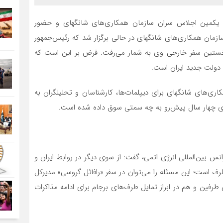
 یکمین اجلاس سران سازمان همکاری‌های شانگهای و حضور
زمان همکاری‌های شانگهای در حالی برگزار شد که رئیس‌جمهور
خستین سفر خارجی وی به شمار می‌رفت. فرض بر این است که
 دولت جدید ایران است.
ری‌های شانگهای برای دیپلمات‌ها، کارشناسان و تحلیلگران به
ای چهار سال پیش‌رو به چه سمتی سوق داده شده است.
انس بین‌المللی انرژی اتمی، گفت: از سوی دیگر در روابط ایران و
رف است؛ این مسئله را می‌توان در سفر «رافائل گروسی» مدیرکل
طرفین و هم در ابراز تمایل طرف‌های برجام برای ادامه مذاکرات