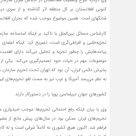
کنونی افغانستان بر کل منطقه اثر گذاشته و از سوی دی
شانگهای است. همین موضوع موجب شده که بحران افغانستان
کارشناس مسائل بین‌الملل با تاکید بر اینکه اساسنامه سازم
تجزیه‌طلبی و افراطی‌گری است، تصریح کرد: اینکه اعضای 
پیامدهایش را چطور تجزیه و تحلیل می‌کند دارای اهمیت 
موضوعات مهم در حیات خود تصمیم‌گیری می‌کند. یکی از د
به نظر می‌رسد آمریکا و غرب نیز به سمت لغو تحریم‌های ایر
کشور‌های جهان دیپلماسی پویا را در دستورکار دارند
وی با بیان اینکه رفع احتمالی تحریم‌ها موجب امیدواری
تحریم‌های ایران ممکن بود در سال‌های پیش مانع از عضوی
فراهم شد. اکنون هیچ کشوری نه کاملاً شرقی است و نه کامل