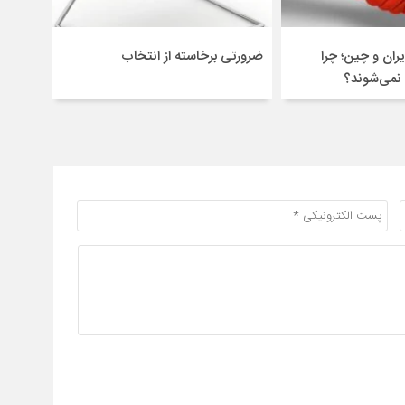
ران و چین؛ چرا
ضرورتی برخاسته از انتخاب
 نمی‌شوند؟