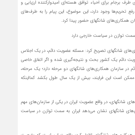
طرف برجام برای احیاء توافق هسته‌ای امیدوارکننده ارزیابی و
 رفع تحریم‌ها وجود دارد، این موضوع، این پیام را به طرف‌های
ان همکاری‌های شانگهای حضور پیدا کرد.
 سمت توازن در سیاست خارجی دارد
ری‌های شانگهای تصریح کرد: مسئله عضویت دائم، در یک اجلاس
ضویت دائم یک کشور بحث و نتیجه‌گیری شده و اگر اتفاق خاصی
 در سازمان همکاری‌های شانگهای دو مرحله دارد؛ یک مرحله،
ممکن است این فرایند، بیش از یک سال طول بکشد کمااینکه
های شانگهای، در واقع عضویت ایران در یکی از سازمان‌های مهم
‌های شانگهای نشان می‌دهد ایران به سمت توازن در سیاست
همکاری‌های شانگهای اظهار کرد: واقعیت این است که وضعیت