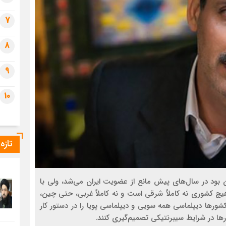
7
8
9
10
تازه
 بود در سال‌های پیش مانع از عضویت ایران می‌شد، ولی با
هیچ کشوری نه کاملاً شرقی است و نه کاملاً غربی، حتی چین،
کشور‌ها دیپلماسی همه سویی و دیپلماسی پویا را در دستور کار
ا در شرایط سیبرنتیکی تصمیم‌گیری کنند.