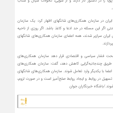
یا را در دستور کار دارند و از سویی، تحولات سیال و شتاب
.
ایران در سازمان همکاری‌های شانگهای اظهار کرد: یک سازمان
ی اگر این مسئله در حد ادعا و کاغذ باشد. اگر روزی از ناحیه
ن ایران سرازیر شدند، همه اعضای سازمان همکاری‌های شانگهای
ردازند.
ا تحت فشار سیاسی و اقتصادی قرار دهد سازمان همکاری‌های
از طریق چندجانبه‌گرایی کاهش دهد، گفت: سازمان همکاری‌های
عضا با یکدیگر وارد تعامل شوند. سازمان همکاری‌های شانگهای
 تسهیل در روابط و ایجاد روابط صلح‌آمیز است و در صورت لزوم،
شوند./باشگاه خبرنگاران جوان