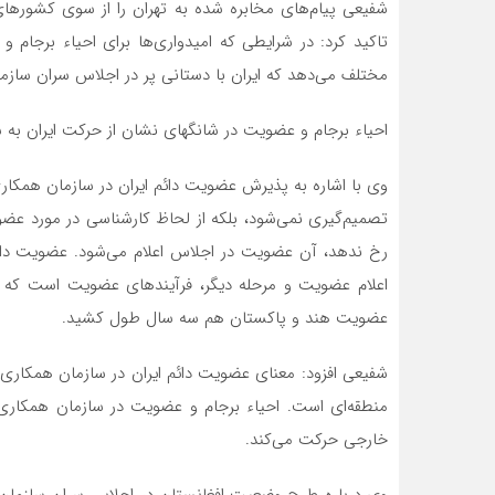
شفیعی پیام‌های مخابره شده به تهران را از سوی کشور‌های 
تاکید کرد: در شرایطی که امیدواری‌ها برای احیاء برجام و
مختلف می‌دهد که ایران با دستانی پر در اجلاس سران سازم
احیاء برجام و عضویت در شانگهای نشان از حرکت ایران به
وی با اشاره به پذیرش عضویت دائم ایران در سازمان همکا
تصمیم‌گیری نمی‌شود، بلکه از لحاظ کارشناسی در مورد ع
رخ ندهد، آن عضویت در اجلاس اعلام می‌شود. عضویت دائم
اعلام عضویت و مرحله دیگر، فرآیند‌های عضویت است که 
عضویت هند و پاکستان هم سه سال طول کشید.
شفیعی افزود: معنای عضویت دائم ایران در سازمان همکاری‌
منطقه‌ای است. احیاء برجام و عضویت در سازمان همکاری
خارجی حرکت می‌کند.
وی درباره طرح وضعیت افغانستان در اجلاس سران سازمان 