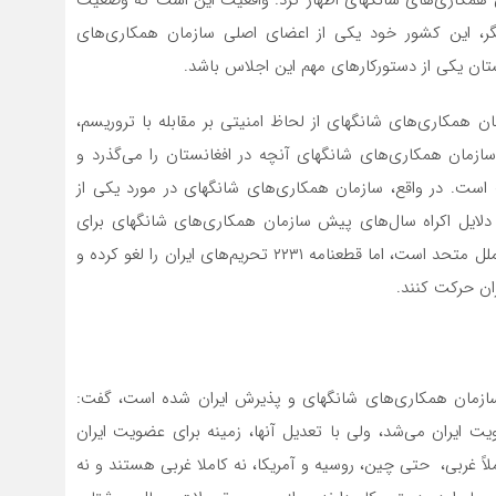
گر، این کشور خود یکی از اعضای اصلی سازمان همکاری‌های
 یکی از دستورکار‌های مهم این اجلاس باشد.
ان همکاری‌های شانگهای از لحاظ امنیتی بر مقابله با تروریسم،
سازمان همکاری‌های شانگهای آنچه در افغانستان را می‌گذرد و
است. در واقع، سازمان همکاری‌های شانگهای در مورد یکی از
لایل اکراه سال‌های پیش سازمان همکاری‌های شانگهای برای
پذیرش دائمی ایران، آن بود که تهران تحت تحریم سازمان ملل متحد است، اما قطعنامه ۲۲۳۱ تحریم‌های ایران را لغو کرده و
ان حرکت کنند.
 سازمان همکاری‌های شانگهای و پذیرش ایران شده است، گفت:
ت ایران می‌شد، ولی با تعدیل آنها، زمینه برای عضویت ایران
اً غربی، حتی چین، روسیه و آمریکا، نه کاملا غربی هستند و نه