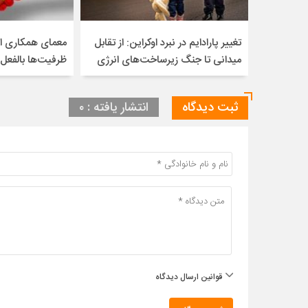
تغییر پارادایم در نبرد اوکراین: از تقابل
معمای همکاری ای
میدانی تا جنگ زیرساخت‌های انرژی
ظرفیت‌ها بالفعل
ثبت دیدگاه
انتشار یافته : ۰
قوانین ارسال دیدگاه