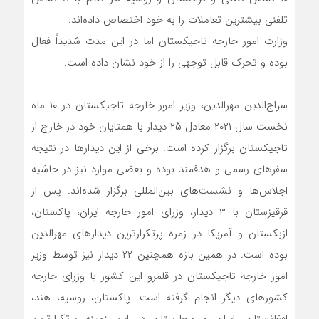
تلفنی بیشترین تعاملات را به خود اختصاص داده‌اند.
وزارت امور خارجه تاجیکستان اما در این مدت شدیداً فعال
بوده و تحرک قابل توجهی را از خود نشان داده است.
سراج‌الدین مهرالدین، وزیر امور خارجه تاجیکستان در ۱۰ ماه
نخست سال ۲۰۲۱ معادل ۲۵ دیدار با همتایان خود در خارج از
تاجیکستان برگزار کرده است. برخی از این دیدارها در نتیجه
سفرهای رسمی و هدفمند بوده و بعضی موارد نیز در حاشیه
اجلاس‌ها و نشست‌های بین‌المللی برگزار شده‌اند. پس از
قرقیزستان با ۳ دیدار، وزرای امور خارجه ایران، پاکستان،
ازبکستان و آمریکا در زمره پرتکرارترین دیدارهای مهرالدین
بوده است. در همین بازه همچنین ۲۲ دیدار نیز توسط وزیر
امور خارجه تاجیکستان در قلمرو این کشور با وزرای خارجه
کشورهای دیگر انجام گرفته است. پاکستان، روسیه، هند،