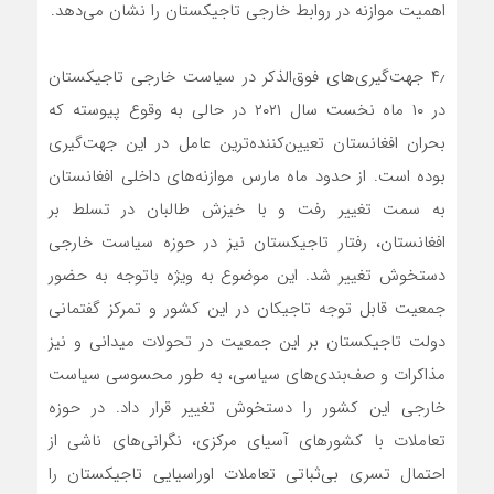
اهمیت موازنه در روابط خارجی تاجیکستان را نشان می‌دهد.
۴٫ جهت‌گیری‌های فوق‌الذکر در سیاست خارجی تاجیکستان
در ۱۰ ماه نخست سال ۲۰۲۱ در حالی به وقوع پیوسته که
بحران افغانستان تعیین‌کننده‌ترین عامل در این جهت‌گیری
بوده است. از حدود ماه مارس موازنه‌های داخلی افغانستان
به سمت تغییر رفت و با خیزش طالبان در تسلط بر
افغانستان، رفتار تاجیکستان نیز در حوزه سیاست خارجی
دستخوش تغییر شد. این موضوع به ویژه باتوجه به حضور
جمعیت قابل توجه تاجیکان در این کشور و تمرکز گفتمانی
دولت تاجیکستان بر این جمعیت در تحولات میدانی و نیز
مذاکرات و صف‌بندی‌های سیاسی، به طور محسوسی سیاست
خارجی این کشور را دستخوش تغییر قرار داد. در حوزه
تعاملات با کشورهای آسیای مرکزی، نگرانی‌های ناشی از
احتمال تسری بی‌ثباتی تعاملات اوراسیایی تاجیکستان را