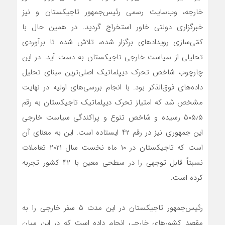
خارجه، وب‌سایت رسمی رئیس‌جمهور تاجیکستان و نیز
خبرگزاری دولتی خاور استخراج گردید. در همین حال با
کمّی‌سازی رویدادهای برگزار شده، تلاش شده تا برآوردی
تحلیلی از سیاست خارجی تاجیکستان به دست آید. در این
چارچوب شاخص تحرک دیپلماتیک اصلی‌ترین مبنای تحلیل
داده‌های فوق‌الذکر بود. با انجام بررسی‌های اولیه در نهایت
مشخص شد که امتیاز تحرک دیپلماتیک تاجیکستان به رقم
۵۰۵٫۵ رسیده و شاخص تنوع و پراکندگی سیاست خارجی
این جمهوری نیز در رقم ۴۲ ایستاده است. این به معنای آن
است که تاجیکستان در ۱۰ ماه نخست سال ۲۰۲۱ تعاملات
نسبتاً قابل توجهی را در سطحی معین با ۴۲ کشور تجربه
کرده است.
رئیس‌جمهور تاجیکستان در این مدت ۵ سفر خارجی را به
مقصد کشورهای خارجی انجام داده است که در این میان