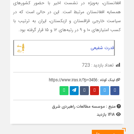
افغانستان، به‌ویژه در نشست اخیر با حضور کشورهای
همسایه افغانستان مرتبط است. این در حالی است که در
سیاست خارجی قزاقستان و ازبکستان، ایران به ترتیب با
کسب امتیازهای ۱۰ و ۹ در رتبه‌های ۱۲ و ۱۵ قرار گرفته بود.
قدرت شفیعی
تعداد بازدید :
723
لینک کوتاه :
https://www.iras.ir/?p=3456
منبع : موسسه مطالعات راهبردی شرق
1418 بازدید