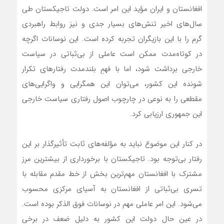
افغانستان و ایران مؤید این امر است. دولت تاجیکستان طی
سال‌های اخیر تنش‌های بسیار جدی و نیز روابط راهبردی
گرم را با این بازیگران تجربه کرده است. این نوسانات اگرچه
در کوتاه‌مدت ممکن است عاملی از بی‌ثباتی در سیاست
خارجی برداشت شود، اما با فهمِ بلندمدت رفتارهای تکرار
شونده این کشور، می‌توان این همگرایی و واگرایی‌های
مقطعی را به نوعی در چارچوب اصول رفتاری سیاست خارجی
این جمهوری ارزیابی کرد.
در کنار این موضوع نباید به مؤلفه‌های ثابت تأثیرگذار بر این
رفتار بی‌توجه بود. تاجیکستان با برخورداری از بیشترین مرز
مشترک با افغانستان مهم‌ترین بخش از خط مقدم مقابله با
تسری بی‌ثباتی از افغانستان به آسیای مرکزی محسوب
می‌‌شود. این امر عاملی مهم در نوسانات فوق الذکر بوده است.
در عین حال دولت این کشور به دلیل ضعف در برخی