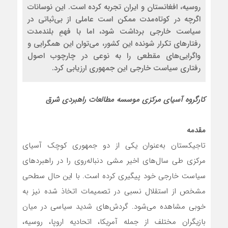
روسیه، افغانستان و ایران تجربه کرده است. این نوسانات
اگرچه در کوتاه‌مدت ممکن است عاملی از بی‌ثباتی در
سیاست خارجی برداشت شود، اما با فهمِ بلندمدت
رفتارهای تکرار شونده این کشور، می‌توان این همگرایی و
واگرایی‌های مقطعی را به نوعی در چارچوب اصول
رفتاری سیاست خارجی این جمهوری ارزیابی کرد.
کارگروه آسیای مرکزی موسسه مطالعات راهبردی شرق
مقدمه
تاجیکستان به‌عنوان یکی از دو جمهوری کوچک آسیای
مرکزی طی سال‌های اخیر مشی دنباله‌روی را در راهبردهای
سیاست خارجی خود پیگیری کرده است. با این حال سطحی
مشخص از استقلال نسبی در تصمیمات اتخاذ شده نیز به
خوبی مشاهده می‌شود. گردش‌های شدید سیاسی در میان
بازیگران مختلف از جمله آمریکا، اتحادیه اروپا، روسیه،