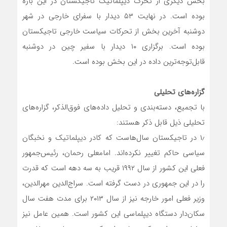
بخش دیگری از تحرک دیپلماتیک تاجیکستان در این بازه
بوده است. در نهایت ۵۳ دیدار با سفرای خارجی در شهر
دوشنبه آخرین بخش از تحرکات سیاست خارجی تاجیکستان
بوده است. برگزاری ۱۰ دیدار با سفیر چین در دوشنبه
قابل‌توجه‌ترین داده در این بخش بوده است.
گزاره‌های تحلیلی
با تجمیع، دسته‌بندی و تحلیل داده‌های فوق‌الذکر، گزاره‌های
تحلیلی ذیل قابل ذکر هستند:
۱٫ در تاجیکستان سال‌هاست که کادر دیپلماتیک و نخبگان
سیاسی حاکم تغییر نکرده‌اند. امامعلی رحمان، رئیس‌جمهور
فعلی این کشور از سال ۱۹۹۲ قریب به سه دهه است که قدرت
را در این جمهوری در دست گرفته است. سراج‌الدین مهرالدین،
وزیر فعلی امور خارجه نیز از سال ۲۰۱۳ برای مدت هفت سال
سکان‌دار دستگاه دیپلماسی این کشور است. همین عامل نیز