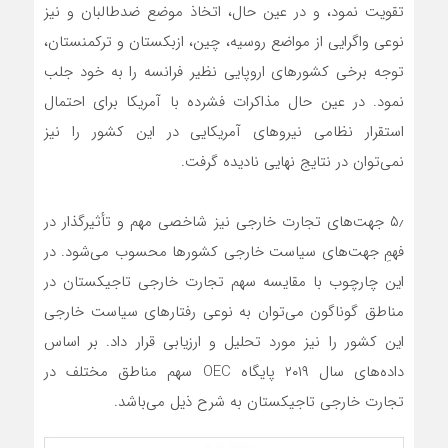
تقویت نمود، و در عین حال، اتخاذ موضع ضدطالبان و نیز
نوعی واگرایی از مواضع روسیه، چین، ازبکستان و ترکمنستان،
توجه برخی کشورهای اروپایی نظیر فرانسه را به خود جلب
نمود. در عین حال مذاکرات فشرده با آمریکا برای احتمال
استقرار نظامی نیروهای آمریکایی در این کشور را نیز
نمی‌توان در نتایج نهایی نادیده گرفت.
۵٫ جهت‌های تجارت خارجی نیز شاخصی مهم و تأثیرگذار در
فهمِ جهت‌های سیاست خارجی کشورها محسوب می‌شود. در
این چارچوب با مقایسه سهم تجارت خارجی تاجیکستان در
مناطق گوناگون می‌توان به نوعی رفتارهای سیاست خارجی
این کشور را نیز مورد تحلیل و ارزیابی قرار داد. بر اساس
داده‌های سال ۲۰۱۹ پایگاه OEC سهم مناطق مختلف در
تجارت خارجی تاجیکستان به شرح ذیل می‌باشد.