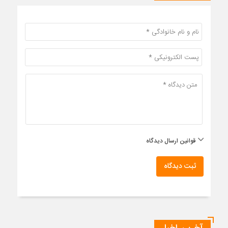
قوانین ارسال دیدگاه
ثبت دیدگاه