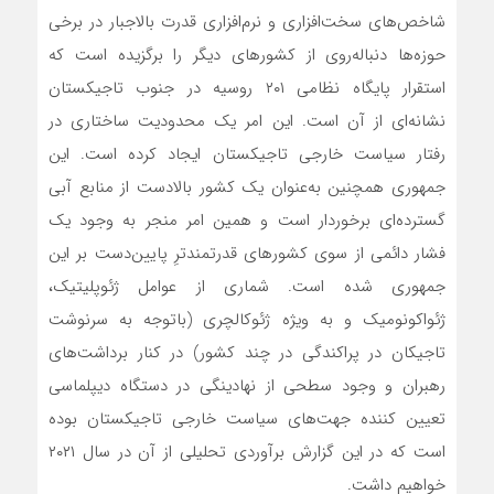
شاخص‌های سخت‌افزاری و نرم‌افزاری قدرت بالاجبار در برخی
حوزه‌ها دنباله‌روی از کشورهای دیگر را برگزیده است که
استقرار پایگاه نظامی ۲۰۱ روسیه در جنوب تاجیکستان
نشانه‌ای از آن است. این امر یک محدودیت ساختاری در
رفتار سیاست خارجی تاجیکستان ایجاد کرده است. این
جمهوری همچنین به‌عنوان یک کشور بالادست از منابع آبی
گسترده‌ای برخوردار است و همین امر منجر به وجود یک
فشار دائمی از سوی کشورهای قدرتمندترِ پایین‌دست بر این
جمهوری شده است. شماری از عوامل ژئوپلیتیک،
ژئواکونومیک و به ویژه ژئوکالچری (باتوجه به سرنوشت
تاجیکان در پراکندگی در چند کشور) در کنار برداشت‌های
رهبران و وجود سطحی از نهادینگی در دستگاه دیپلماسی
تعیین کننده جهت‌های سیاست خارجی تاجیکستان بوده
است که در این گزارش برآوردی تحلیلی از آن در سال ۲۰۲۱
خواهیم داشت.