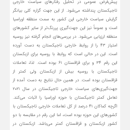
پیش‌فرض عمومی در تحلیل رفتارهای سیاست خارجی
تاجیکستان پنداشته می‌شود. از این جهت گزاره کلی بیانگر
گرایش سیاست خارجی این کشور به سمت منطقه اوراسیا
است و عموماً نیز این جهت‌گیری پررنگ‌تر از سایر کشورهای
منطقه ارزیابی می‌شود. در بررسی‌های انجام گرفته نیز روسیه
امتیاز ۴۳ را از روابط خارجی تاجیکستان به دست آورده
است. این در حالی است که روابط با روسیه برای ازبکستان
این رقم ۳۴ و برای قزاقستان ۶۱ بوده است. لذا، تعاملات
تاجیکستان با روسیه بیش از ازبکستان ولی کمتر از
قزاقستان بوده است. در همین حال نتایج به دست آمده از
جهت‌گیری‌های سیاست خارجی تاجیکستان در سال ۲۰۲۱
تعامل کمتر تاجیکستان با حوزه اوراسیا را اثبات می‌کند.
اگرچه کماکان ۴۱ درصد از کل تعاملات خارجی تاجیکستان با
کشورهای این حوزه بوده است، اما این رقم در مقایسه با دو
کشور ازبکستان و قزاقستان کمتر می‌باشد. ازبکستان در