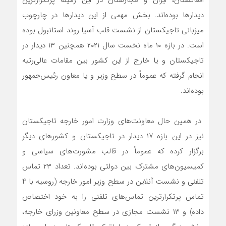
افغانستان، ایران و مجارستان در این زمینه پرتکرارترین
دیدارها بوده‌اند. بخش مهمی از این دیدارها در چارچوب
میزبانی تاجیکستان از نشست قلب آسیا-روند استانبول بوده
است. در بازه ۱۰ ماه نخست سال ۲۰۲۱ همچنین ۱۳ دیدار در
تاجیکستان و یا خارج از این کشور بین مقامات عالی‌رتبه
انجام گرفته که عموماً در سطح وزیر و یا معاون رئیس‌جمهور
بوده‌اند.
در همین حال معاونت‌های وزارت امور خارجه تاجیکستان
نیز در این بازه ۱۷ دیدار در تاجیکستان و کشورهای دیگر
برگزار کرده که عموماً در قالب مشورت‌های سیاسی و
کمیسیون‌های مشترک بین دولتی بوده‌اند. تعداد ۲۳ تماس
تلفنی و نشست آنلاین در سطح وزیر امور خارجه (روسیه با ۴
تماس پرتکرارترین تماس‌های تلفنی را به خود اختصاص
داده) و ۱۳ نشست مجازی در سطح معاونین وزرای خارجه،