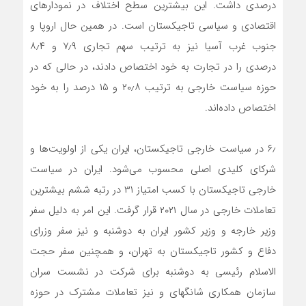
درصدی داشت. این بیشترین سطح اختلاف در نمودارهای
اقتصادی و سیاسی تاجیکستان است. در همین حال اروپا و
جنوب غرب آسیا نیز به ترتیب سهم تجاری ۷٫۹ و ۸٫۴
درصدی را در تجارت به خود اختصاص دادند، در حالی که در
حوزه سیاست خارجی به ترتیب ۲۰٫۸ و ۱۵ درصد را به خود
اختصاص داده‌اند.
۶٫ در سیاست خارجی تاجیکستان، ایران یکی از اولویت‌ها و
شرکای کلیدی اصلی محسوب می‌شود. ایران در سیاست
خارجی تاجیکستان با کسب امتیاز ۳۱ در رتبه ششم بیشترین
تعاملات خارجی در سال ۲۰۲۱ قرار گرفت. این امر به دلیل سفر
وزیر خارجه و وزیر کشور ایران به دوشنبه و نیز سفر وزرای
دفاع و کشور تاجیکستان به تهران، و همچنین سفر حجت
الاسلام رئیسی به دوشنبه برای شرکت در نشست سران
سازمان همکاری شانگهای و نیز تعاملات مشترک در حوزه