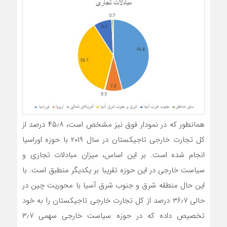
همانطور که در نمودار فوق نیز مشخص است، ۴۵٫۸ درصد از
کل تجارت خارجی تاجیکستان در سال ۲۰۱۹ با حوزه اوراسیا
انجام شده است. بر این اساس، میزان مبادلات تجاری و
سیاست خارجی در این حوزه تقریبا بر یکدیگر منطبق است. با
این حال منطقه شرق و جنوب شرق آسیا با محوریت چین در
حالی ۳۶٫۷ درصد از کل تجارت خارجی تاجیکستان را به خود
تخصیص داده که در حوزه سیاست خارجی سهمی ۳٫۷