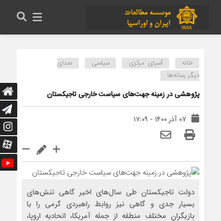
خانه
آسیای مرکزی
سیاسی
صدای
دیگر رسانه‌ها
پژوهشی در زمینه جهت‌های سیاست خارجی تاجیکستان
۰۷ آذر ۱۴۰۰ - ۱۷:۰۹
دولت تاجیکستان طی سال‌های اخیر گاهی تنش‌های
بسیار جدی و گاهی نیز روابط راهبردی گرمی را با
بازیگران مختلف منطقه از جمله آمریکا، اتحادیه اروپا،