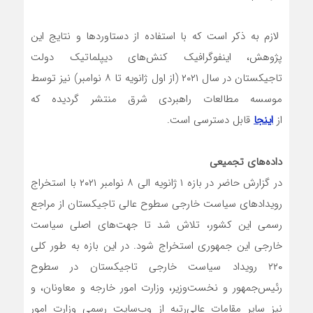
لازم به ذکر است که با استفاده از دستاوردها و نتایج این
پژوهش، اینفوگرافیک کنش‌های دیپلماتیک دولت
تاجیکستان در سال ۲۰۲۱ (از اول ژانویه تا ۸ نوامبر) نیز توسط
موسسه مطالعات راهبردی شرق منتشر گردیده که
از
اینجا
قابل دسترسی است.
داده‌های تجمیعی
در گزارش حاضر در بازه ۱ ژانویه الی ۸ نوامبر ۲۰۲۱ با استخراج
رویدادهای سیاست خارجی سطوح عالی تاجیکستان از مراجع
رسمی این کشور، تلاش شد تا جهت‌های اصلی سیاست
خارجی این جمهوری استخراج شود. در این بازه به طور کلی
۲۲۰ رویداد سیاست خارجی تاجیکستان در سطوح
رئیس‌جمهور و نخست‌وزیر، وزارت امور خارجه و معاونان، و
نیز سایر مقامات عالی‌رتبه از وب‌سایت رسمی وزارت امور