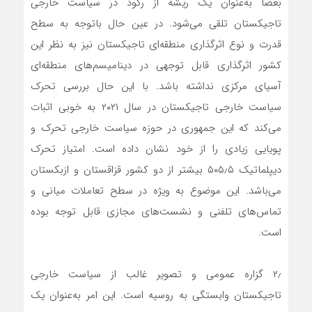
بعضا به‌عنوان یک ریشه از رکود در سیاست خارجی
تاجیکستان تلقی می‌شود. در عین حال باتوجه به سطح
قدرت و نوع اثرگذاری منطقه‌ای تاجیکستان نیز به نظر این
کشور اثرگذاری قابل توجهی در دینامیسم‌های منطقه‌ای
آسیای مرکزی نداشته باشد. با این حال بررسی تحرک
سیاست خارجی تاجیکستان در سال ۲۰۲۱ به خوبی اثبات
می‌کند که این جمهوری در حوزه سیاست خارجی تحرک و
پویایی زیادی را از خود نشان داده است. امتیاز تحرک
دیپلماتیک ۵۰۵٫۵ بیشتر از دو کشور قزاقستان و ازبکستان
می‌باشد. این موضوع به ویژه در سطح تعاملات میانی و
تماس‌های تلفنی و نشست‌های مجازی قابل توجه بوده
است.
۲٫ گزاره‌ عمومی و تصویر غالب از سیاست خارجی
تاجیکستان وابستگی به روسیه است. این امر به‌عنوان یک