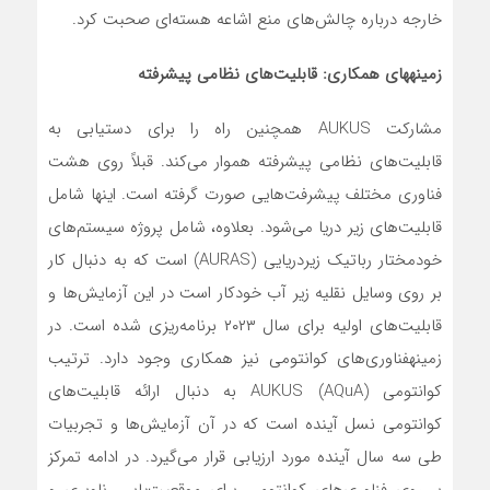
خارجه درباره چالش‌های منع اشاعه ‌هسته‌ای صحبت کرد.
زمینه­های همکاری: قابلیت‌های نظامی پیشرفته
مشارکت AUKUS همچنین راه را برای دستیابی به
قابلیت‌های نظامی پیشرفته هموار‌ می‌کند. قبلاً روی هشت
فناوری مختلف پیشرفت‌هایی صورت گرفته است. اینها شامل
قابلیت‌های زیر دریا‌ می‌شود. بعلاوه، شامل پروژه سیستم‌های
خودمختار رباتیک زیردریایی (AURAS) است که به دنبال کار
بر روی وسایل نقلیه زیر آب خودکار است در این آزمایش‌ها و
قابلیت‌های اولیه برای سال ۲۰۲۳ برنامه‌ریزی شده است. در
زمینه­فناوری‌های کوانتومی نیز همکاری وجود دارد. ترتیب
کوانتومی AUKUS (AQuA) به دنبال ارائه قابلیت‌های
کوانتومی نسل آینده است که در آن آزمایش‌ها و تجربیات
طی سه سال آینده مورد ارزیابی قرار می‌گیرد. در ادامه تمرکز
بر روی فناوری‌های کوانتومی برای موقعیت‌یابی، ناوبری و