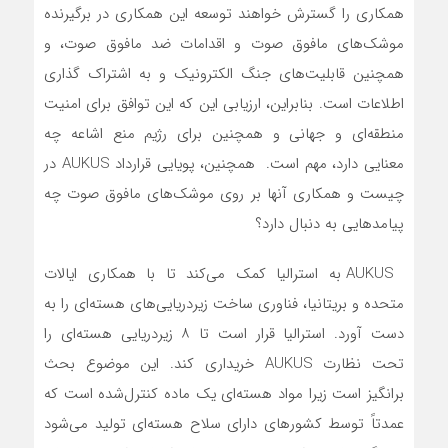
همکاری را گسترش خواهند توسعه این همکاری در برگیرنده
موشک‌های مافوق صوت و اقدامات ضد مافوق صوت، و
همچنین قابلیت‌های جنگ الکترونیک و به اشتراک گذاری
اطلاعات است. بنابراین، ارزیابی این که این توافق برای امنیت
منطقه‌ای و جهانی و همچنین برای رژیم منع اشاعه چه
معنایی دارد، مهم است. همچنین، پویایی قرارداد AUKUS در
چیست و همکاری آنها بر روی موشک‌های مافوق صوت چه
پیامدهایی به دنبال دارد؟
AUKUS به استرالیا کمک‌ می‌کند تا با همکاری ایالات
متحده و بریتانیا، فناوری ساخت زیردریایی‌های هسته‌ای را به
دست آورد. استرالیا قرار است تا ۸ زیردریایی ‌هسته‌ای را
تحت نظارت AUKUS خریداری کند. این موضوع بحث
برانگیز است زیرا مواد هسته‌ای یک ماده کنترل‌شده است که
عمدتاً توسط کشورهای دارای سلاح هسته‌ای تولید می‌شود