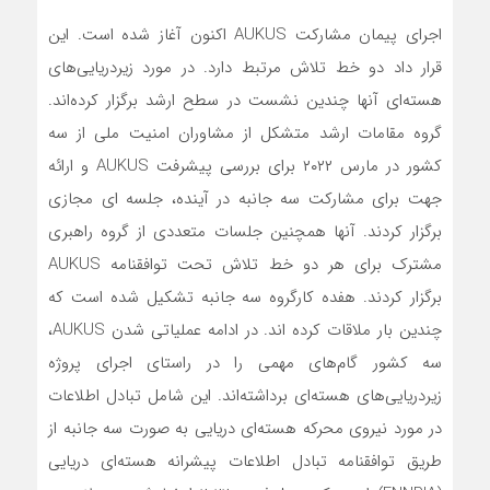
اجرای پیمان مشارکت AUKUS اکنون آغاز شده است. این
قرار داد دو خط تلاش مرتبط دارد. در مورد زیردریایی‌های
‌هسته‌ای آنها چندین نشست در سطح ارشد برگزار کرده‌اند.
گروه مقامات ارشد متشکل از مشاوران امنیت ملی از سه
کشور در مارس ۲۰۲۲ برای بررسی پیشرفت AUKUS و ارائه
جهت برای مشارکت سه جانبه در آینده، جلسه ای مجازی
برگزار کردند. آنها همچنین جلسات متعددی از گروه راهبری
مشترک برای هر دو خط تلاش تحت توافقنامه AUKUS
برگزار کردند. هفده کارگروه سه جانبه تشکیل شده است که
چندین بار ملاقات کرده اند. در ادامه عملیاتی شدن AUKUS،
سه کشور گام‌های مهمی را در راستای اجرای پروژه
زیردریایی‌های ‌هسته‌ای برداشته‌اند. این شامل تبادل اطلاعات
در مورد نیروی محرکه ‌هسته‌ای دریایی به صورت سه جانبه از
طریق توافقنامه تبادل اطلاعات پیشرانه ‌هسته‌ای دریایی