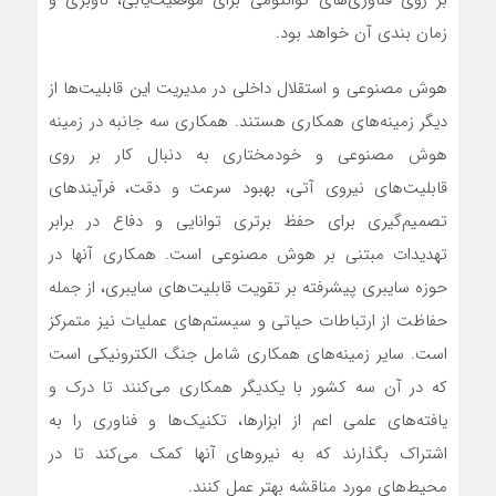
زمان بندی آن خواهد بود.
هوش مصنوعی و استقلال داخلی در مدیریت این قابلیت‌ها از
دیگر زمینه‌های همکاری هستند. همکاری سه جانبه در زمینه
هوش مصنوعی و خودمختاری به دنبال کار بر روی
قابلیت‌های نیروی آتی، بهبود سرعت و دقت، فرآیندهای
تصمیم‌گیری برای حفظ برتری توانایی و دفاع در برابر
تهدیدات مبتنی بر هوش مصنوعی است. همکاری آنها در
حوزه سایبری پیشرفته بر تقویت قابلیت‌های سایبری، از جمله
حفاظت از ارتباطات حیاتی و سیستم‌های عملیات نیز متمرکز
است. سایر زمینه‌های همکاری شامل جنگ الکترونیکی است
که در آن سه کشور با یکدیگر همکاری‌ می‌کنند تا درک و
یافته‌های علمی اعم از ابزارها، تکنیک‌ها و فناوری را به
اشتراک بگذارند که به نیروهای آنها کمک‌ می‌کند تا در
محیط‌های مورد مناقشه بهتر عمل کنند.