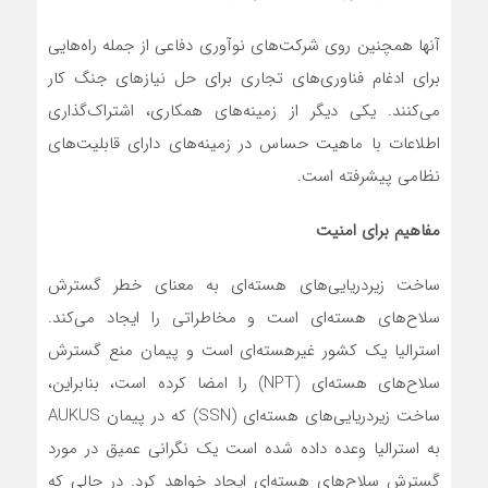
آنها همچنین روی شرکت‌های نوآوری دفاعی از جمله راه‌هایی
برای ادغام فناوری‌های تجاری برای حل نیازهای جنگ کار
می‌کنند. یکی دیگر از زمینه‌های همکاری، اشتراک‌گذاری
اطلاعات با ماهیت حساس در زمینه‌های دارای قابلیت‌های
نظامی پیشرفته است.
مفاهیم برای امنیت
ساخت زیردریایی‌های هسته‌ای به معنای خطر گسترش
سلاح‌های هسته‌ای است و مخاطراتی را ایجاد می‌کند.
استرالیا یک کشور غیرهسته‌ای است و پیمان منع گسترش
سلاح‌های هسته‌ای (NPT) را امضا کرده است، بنابراین،
ساخت زیردریایی‌های هسته‌ای (SSN) که در پیمان AUKUS
به استرالیا وعده داده شده است یک نگرانی عمیق در مورد
گسترش سلاح‌های ‌هسته‌ای ایجاد خواهد کرد. در حالی که