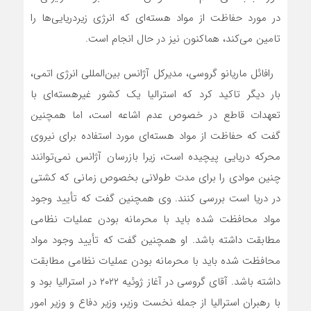
در مورد حفاظت از مواد هسته‌ای که انرژی زیردریایی‌ها را
تامین می‌کند، هم­اکنون نیز در حال انجام است.
رافائل ماریانو گروسی، مدیرکل آژانس بین‌المللی انرژی اتمی،
بار دیگر تاکید کرد که استرالیا یک کشور غیرهسته‌ای با
تعهدات قاطع در خصوص عدم اشاعه است، اما همچنین
گفت که حفاظت از مواد هسته‌ای مورد استفاده برای نیروی
محرکه دریایی پیچیده است، زیرا بازرسان آژانس نمی‌توانند
چنین موادی را برای مدت طولانی بخصوص زمانی که کشتی
در دریا است بررسی کنند. وی همچنین گفت که تأیید وجود
مواد محافظت شده باید با محرمانه بودن عملیات نظامی
مطابقت داشته باشد. او همچنین گفت که تأیید وجود مواد
محافظت شده باید با محرمانه بودن عملیات نظامی مطابقت
داشته باشد. آقای گروسی در آغاز ژوئیه ۲۰۲۲ در استرالیا بود و
با رهبران استرالیا از جمله نخست وزیر، وزیر دفاع و وزیر امور