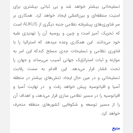
تسلیحاتی بیشتر خواهد شد و بی ثباتی بیشتری برای
امنیت ‌منطقه‌ای و بین‌المللی ایجاد خواهد کرد. همکاری بر
سر فناوری‌های پیشرفته نظامی جنبه دیگری از AUKUS است
که تحریک آمیز است و چین و روسیه آن را تهدیدی علیه
خود‌ می‌دانند. این همکاری وعده می­دهد که استرالیا را با
فناوری نظامی و تسلیحات جدی مسلح ‌کندکه این امر به
موازنه و ثبات استراتژیک جهانی آسیب‌ می‌رساند و جهان را
تحت فشار قرار‌ می‌دهد. این اقدام به سمت رقابت
تسلیحاتی و در عین حال ایجاد تنش‌های بیشتر در منطقه
آسیا و اقیانوسیه پیش خواهد رفت و در نهایت آسیا و
اقیانوسیه را در مسیر نظامی سازی قرار‌ می‌دهد، و اهداف آن
را از مسیر توسعه و شکوفایی کشورهای منطقه منحرف
خواهد کرد.
منبع