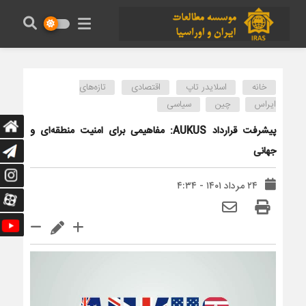
خانه
اسلایدر تاپ
اقتصادی
تازه‌های
ایراس
چین
سیاسی
پیشرفت قرارداد AUKUS: مفاهیمی برای امنیت منطقه‌ای و
جهانی
۲۴ مرداد ۱۴۰۱ - ۴:۳۴