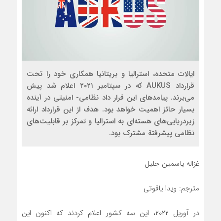
ایالات متحده، استرالیا و بریتانیا همکاری خود را تحت
قرارداد AUKUS که در سپتامبر ۲۰۲۱ اعلام شد پیش‌
می‌برند. پیامدهای این قرار داد نظامی- امنیتی در آینده
بسیار حائز اهمیت خواهد بود. هدف از این قرارداد ارائه
زیردریایی‌های ‌هسته‌ای به استرالیا و تمرکز بر قابلیت‌های
نظامی پیشرفتة مشترک بود.
غزاله یاسمین جلیل
مترجم: ویدا یاقوتی
در آوریل ۲۰۲۲، این سه کشور اعلام کردند که اکنون این