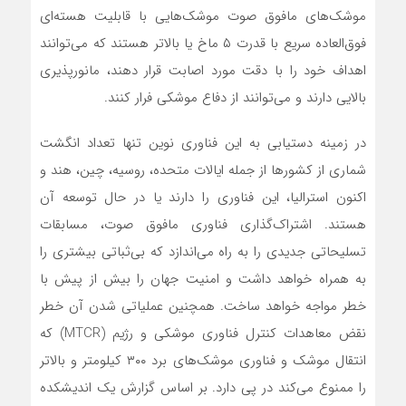
موشک‌های مافوق صوت موشک‌هایی با قابلیت هسته‌ای
فوق‌العاده سریع با قدرت ۵ ماخ یا بالاتر هستند که می‌توانند
اهداف خود را با دقت مورد اصابت قرار دهند، مانورپذیری
بالایی دارند و می‌توانند از دفاع موشکی فرار کنند.
در زمینه دستیابی به این فناوری نوین تنها تعداد انگشت
شماری از کشورها از جمله ایالات متحده، روسیه، چین، هند و
اکنون استرالیا، این فناوری را دارند یا در حال توسعه آن
هستند. اشتراک‌گذاری فناوری مافوق صوت، مسابقات
تسلیحاتی جدیدی را به راه می‌اندازد که بی‌ثباتی بیشتری را
به همراه خواهد داشت و امنیت جهان را بیش از پیش با
خطر مواجه خواهد ساخت. همچنین عملیاتی شدن آن خطر
نقض معاهدات کنترل فناوری موشکی و رژیم (MTCR) که
انتقال موشک و فناوری موشک‌های برد ۳۰۰ کیلومتر و بالاتر
را ممنوع‌ می‌کند در پی دارد. بر اساس گزارش یک اندیشکده