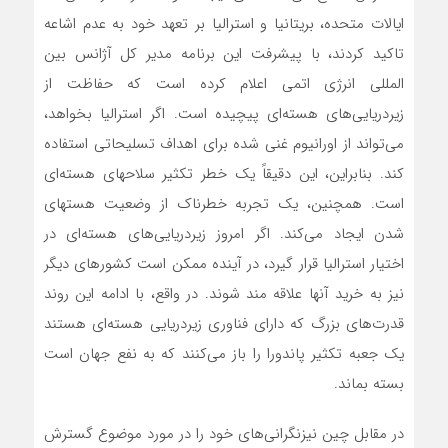
ایالات متحده، بریتانیا و استرالیا بر تعهد خود به عدم اشاعه
تاکید کردند، با پیشرفت این برنامه مدیر کل آژانس بین
المللی انرژی اتمی اعلام کرده است که حفاظت از
زیردریایی‌های ‌هسته‌ای پیچیده است. اگر استرالیا بخواهد،‌
می‌تواند از اورانیوم غنی شده برای اهداف تسلیحاتی استفاده
کند. بنابراین، این دقیقاً یک خطر تکثیر سلاح­های ‌هسته‌ای
است. همچنین، یک تجربه خطرناک از وضعیت هسته­ای
شدن ایجاد‌ می‌کند. اگر امروز زیردریایی‌های ‌هسته‌ای در
اختیار استرالیا قرار گیرد، در آینده ممکن است کشورهای دیگر
نیز به خرید آنها علاقه مند شوند. در واقع، با ادامه این روند
قدرت‌های بزرگ که دارای فناوری زیردریایی ‌هسته‌ای هستند
یک جعبه تکثیر پاندورا را باز‌ می‌کنند که به نفع جهان است
بسته بماند.
در مقابل چین نیزنگرانی‌های خود را در مورد موضوع گسترش