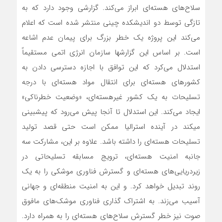
سلاح‌های ‌هسته‌ای ابراز‌ می‌کند. گزارشی وجود دارد که به
تازگی توسط دو اندیشکده چینی منتشر شده است که اعلام‌
می‌کند این پروژه یک خطر بزرگ برای پیمان عدم اشاعه
است. بر اساس این گزارش­ها سازمان انرژی اتمی مستقیماً
استدلال می‌کرد که این توافق با اجازه دسترسی دادن به
کشورهای هسته‌ای برای انتقال مواد هسته‌ای با درجه
تسلیحات به یک کشور غیرهسته‌ای، «وضعیت خطرناکی»
ایجاد می‌کند. این استدلال تا آنجا پیش‌ می‌رود که پیش­بینی
می­کند در آینده استرالیا ممکن است حتی قصد تولید
تسلیحات ‌هسته‌ای را داشته باشد. علاوه بر این، مشارکت سه
جانبه امنیت ‌هسته‌ای، ترویج مسابقه تسلیحاتی در
زیردریایی‌های ‌هسته‌ای و گسترش فناوری موشکی را به یک
روند تبدیل خواهد کرد. و این به امنیت ‌منطقه‌ای و جهانی
آسیب‌ می‌زند. به اشتراک گذاری فناوری موشک‌های مافوق
صوت نیز خطر گسترش سلاح‌های ‌هسته‌ای را به همراه دارد.