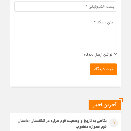
قوانین ارسال دیدگاه
ثبت دیدگاه
آخرین اخبار
نگاهی به تاریخ و وضعیت قوم هزاره در افغانستان؛ داستان
1
قوم همواره مغضوب