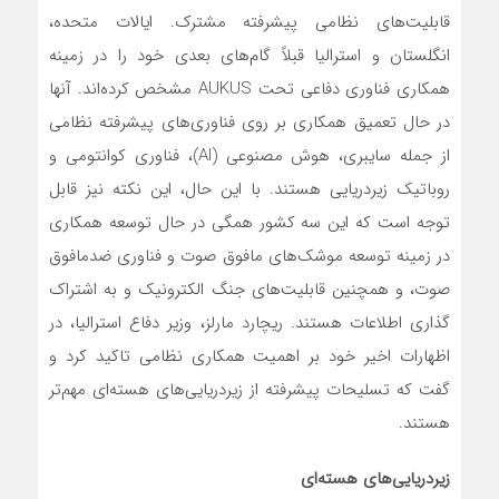
قابلیت‌های نظامی پیشرفته مشترک. ایالات متحده،
انگلستان و استرالیا قبلاً گام‌های بعدی خود را در زمینه
همکاری فناوری دفاعی تحت AUKUS مشخص کرده‌اند. آنها
در حال تعمیق همکاری بر روی فناوری‌های پیشرفته نظامی
از جمله سایبری، هوش مصنوعی (AI)، فناوری کوانتومی و
روباتیک زیردریایی هستند. با این حال، این نکته نیز قابل
توجه است که این سه کشور همگی در حال توسعه همکاری
در زمینه توسعه موشک‌های مافوق صوت و فناوری ضدمافوق
صوت، و همچنین قابلیت‌های جنگ الکترونیک و به اشتراک
گذاری اطلاعات هستند. ریچارد مارلز، وزیر دفاع استرالیا، در
اظهارات اخیر خود بر اهمیت همکاری نظامی تاکید کرد و
گفت که تسلیحات پیشرفته از زیردریایی‌های هسته‌ای مهم‌تر
هستند.
زیردریایی‌های ‌هسته‌ای