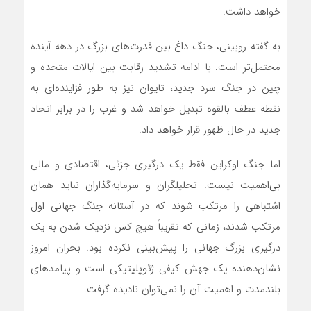
خواهد داشت.
به گفته روبینی، جنگ داغ بین قدرت‌های بزرگ در دهه آینده
محتمل‌تر است. با ادامه تشدید رقابت بین ایالات متحده و
چین در جنگ سرد جدید، تایوان نیز به طور فزاینده‌ای به
نقطه عطف بالقوه تبدیل خواهد شد و غرب را در برابر اتحاد
جدید در حال ظهور قرار خواهد داد.
اما جنگ اوکراین فقط یک درگیری جزئی، اقتصادی و مالی
بی‌اهمیت نیست. تحلیلگران و سرمایه‌گذاران نباید همان
اشتباهی را مرتکب شوند که در آستانه جنگ جهانی اول
مرتکب شدند، زمانی که تقریباً هیچ کس نزدیک شدن به یک
درگیری بزرگ جهانی را پیش‌بینی نکرده بود. بحران امروز
نشان‌دهنده یک جهش کیفی ژئوپلیتیکی است و پیامدهای
بلندمدت و اهمیت آن را نمی‌توان نادیده گرفت.