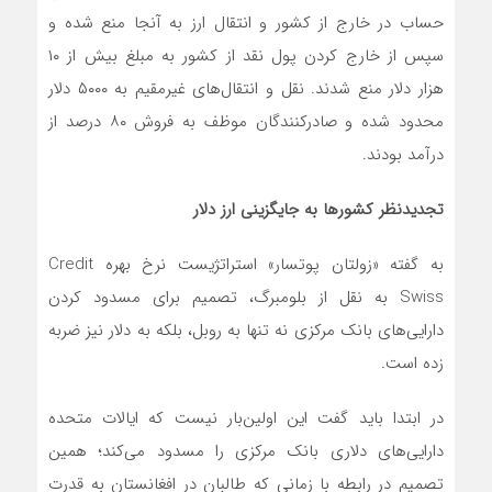
حساب در خارج از کشور و انتقال ارز به آنجا منع شده و
سپس از خارج کردن پول نقد از کشور به مبلغ بیش از ۱۰
هزار دلار منع شدند. نقل و انتقال‌های غیرمقیم به ۵۰۰۰ دلار
محدود شده و صادرکنندگان موظف به فروش ۸۰ درصد از
درآمد بودند.
تجدیدنظر کشورها به جایگزینی ارز دلار
به گفته «زولتان پوتسار» استراتژیست نرخ بهره Credit
Swiss به نقل از بلومبرگ، تصمیم برای مسدود کردن
دارایی‌های بانک مرکزی نه تنها به روبل، بلکه به دلار نیز ضربه
زده است.
در ابتدا باید گفت این اولین‌بار نیست که ایالات متحده
دارایی‌های دلاری بانک مرکزی را مسدود می‌کند؛ همین
تصمیم در رابطه با زمانی که طالبان در افغانستان به قدرت