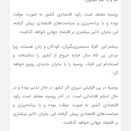
روسیه معتقد است رکود اقتصادی کشور به صورت موقت
بوده و با برنامه‌ریزی و سیاست‌های اقتصادی پیش گرفته،
این بحران تاثیر بیشتری بر اقتصاد جهانی خواهد گذاشت.
بیشتر این افراد مستمری‌بگیران، کودکان و زنان هستند، زیرا
مردان زیر ۵۵ سال اجازه خروج از کشور را نداشته‌اند و
استخدام این افراد، روسیه را با بحران جدیدی روبرو خواهد
کرد.
روسیه در پی افزایش نیروی کار کشور در حال تدبیر بوده و در
حال انجام اقداماتی است. در آخر روسیه معتقد است رکود
اقتصادی کشور به صورت موقت بوده و با برنامه‌ریزی و
سیاست‌های اقتصادی پیش گرفته، این بحران تاثیر بیشتری
بر اقتصاد جهانی خواهد گذاشت.