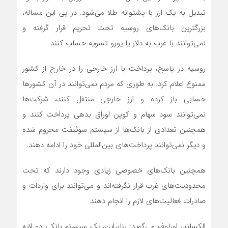
تبدیل به یک ارز با پشتوانه طلا می‌شود. در پی این مساله،
بزرگترین بانک‌های روسیه تحت تحریم قرار گرفته و
نمی‌توانند با غرب به دلار یا یورو تسویه حساب کنند.
روسیه در پاسخ، پرداخت با ارز خارجی را در خارج از کشور
ممنوع اعلام کرد. به طوری که مردم نمی‌توانند در آن کشورها
حسابی باز کرده و ارز خارجی منتقل کنند، شرکت‌ها
نمی‌توانند سود سهام و کوپن اوراق بدهی پرداخت کنند و
همچنین تعدادی از بانک‌ها از سیستم سوئیفت محروم شده
و دیگر نمی‌توانند پرداخت‌های بین‌المللی خود را ادامه دهند.
همچنین بانک‌های خصوصی زیادی وجود دارند که تحت
محدودیت‌های غرب قرار نگرفته‌اند و می‌توانند برای واردات و
صادرات فعالیت‌های لازم را انجام دهند.
الکساندر اورلوف می‌گوید: بنابراین، یک سیستم بانکی دو لایه