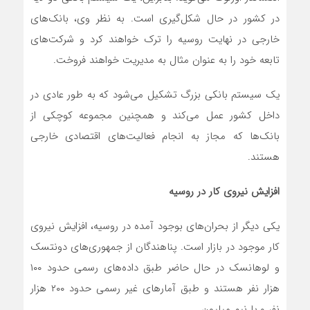
در کشور در حال شکل‌گیری است. به نظر وی، بانک‌های
خارجی در نهایت روسیه را ترک خواهند کرد و شرکت‌های
تابعه خود را به عنوان مثال به مدیریت خواهند فروخت.
یک سیستم بانکی بزرگ تشکیل می‌شود که به طور عادی در
داخل کشور عمل می‌کند و همچنین مجموعه کوچکی از
بانک‌ها که مجاز به انجام فعالیت‌های اقتصادی خارجی
هستند.
افزایش نیروی کار در روسیه
یکی دیگر از بحران‌های بوجود آمده در روسیه، افزایش نیروی
کار موجود در بازار است. پناهندگان از جمهوری‌های دونتسک
و لوهانسک در حال حاضر طبق داده‌های رسمی حدود ۱۰۰
هزار نفر هستند و طبق آمارهای غیر رسمی حدود ۲۰۰ هزار
نفر و یا نیم میلیون.