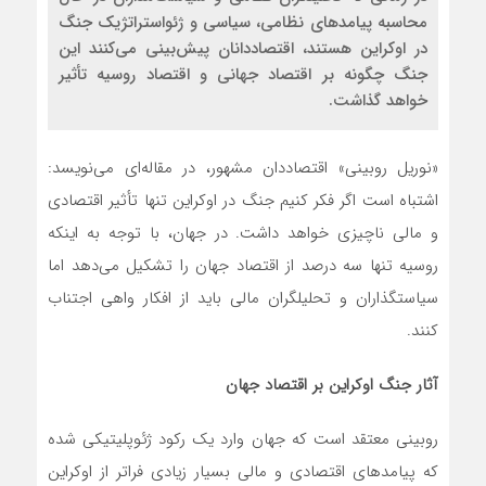
محاسبه پیامدهای نظامی، سیاسی و ژئواستراتژیک جنگ
در اوکراین هستند، اقتصاددانان پیش‌بینی می‌کنند این
جنگ چگونه بر اقتصاد جهانی و اقتصاد روسیه تأثیر
خواهد گذاشت.
«نوریل روبینی» اقتصاددان مشهور، در مقاله‌ای می‌نویسد:
اشتباه است اگر فکر کنیم جنگ در اوکراین تنها تأثیر اقتصادی
و مالی ناچیزی خواهد داشت. در جهان، با توجه به اینکه
روسیه تنها سه درصد از اقتصاد جهان را تشکیل می‌دهد اما
سیاستگذاران و تحلیلگران مالی باید از افکار واهی اجتناب
کنند.
آثار جنگ اوکراین بر اقتصاد جهان
روبینی معتقد است که جهان وارد یک رکود ژئوپلیتیکی شده
که پیامدهای اقتصادی و مالی بسیار زیادی فراتر از اوکراین