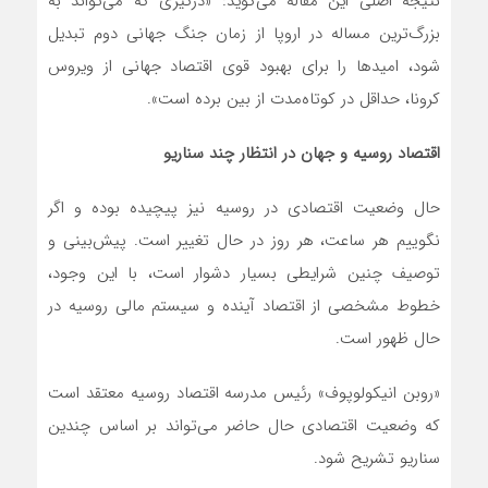
نتیجه اصلی این مقاله می‌گوید: «درگیری که می‌تواند به
بزرگ‌ترین مساله در اروپا از زمان جنگ جهانی دوم تبدیل
شود، امیدها را برای بهبود قوی اقتصاد جهانی از ویروس
کرونا، حداقل در کوتاه‌مدت از بین برده است».
اقتصاد روسیه و جهان در انتظار چند سناریو
حال وضعیت اقتصادی در روسیه نیز پیچیده بوده و اگر
نگوییم هر ساعت، هر روز در حال تغییر است. پیش‌بینی و
توصیف چنین شرایطی بسیار دشوار است، با این وجود،
خطوط مشخصی از اقتصاد آینده و سیستم مالی روسیه در
حال ظهور است.
«روبن انیکولوپوف» رئیس مدرسه اقتصاد روسیه معتقد است
که وضعیت اقتصادی حال حاضر می‌تواند بر اساس چندین
سناریو تشریح شود.