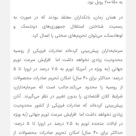
به ۱۵۰-۲۰۰ روبل بود.
در همان زمان، بانکداران معتقد بودند که در صورت به
رسمیت شناختن استقلال جمهوری‌های دونتسک و
لوهانسک، می‌توان تحریم‌های سختی را اعمال کرد.
سرمایه‌داران پیش‌بینی کرده‌اند صادرات فیزیکی از روسیه
محدودیت زیادی نخواهد داشت اما افزایش سرعت تورم
جهانی (به ویژه در آمریکا تورم به ۷.۵ درصد در اروپا تا ۵
درصد- حداکثر برای ۴۰ سال) امکان تحریم صادرات محصولات
از روسیه را محدود می‌کند.جالب است که سرمایه‌داران،
شرایط کلان اقتصادی را بدون تغییر در نظر می‌گیرند. آنان
پیش‌بینی کرده‌اند که صادرات فیزیکی از کشور محدودیت
زیادی نخواهد داشت اما افزایش سرعت تورم جهانی (به ویژه
در ایالات متحده تورم به ۷.۵ درصد در اروپا تا ۵ درصد-
حداکثر برای ۴۰ سال) امکان تحریم صادرات محصولات از