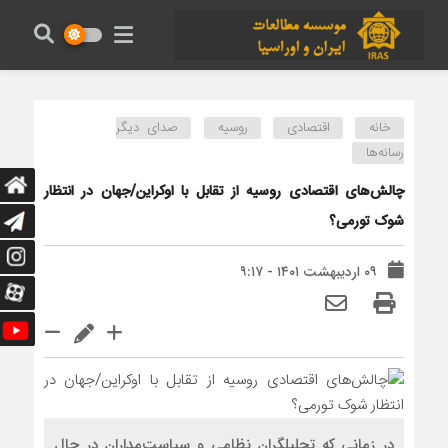
خانه
اقتصادی
روسیه
صدای دیگر
رسانه‌ها
چالش‌های اقتصادی روسیه از تقابل با اوکراین/جهان در انتظار
شوک تورمی؟
۰۹ اردیبهشت ۱۴۰۱ - ۹:۱۷
در زمانی که تحلیلگران نظامی و سیاست‌مداران در حال