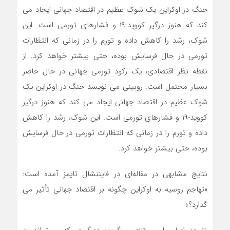
جنگ در اوکراین یک شوک عظیم در اقتصاد جهانی ایجاد می
کند که هنوز درگیر کووید-۱۹ و فشارهای تورمی است. این
شوک، رشد را کاهش داده و تورم را در زمانی که انتظارات
تورمی در حال فرسایش بوده، حتی بیشتر خواهد کرد. از
نقطه نظر اقتصادی، یک رکود تورمی جهانی در حال حاضر
بسیار محتمل است. روبینی می نویسد جنگ در اوکراین یک
شوک عظیم در اقتصاد جهانی ایجاد می کند که هنوز درگیر
کووید-۱۹ و فشارهای تورمی است. این شوک، رشد را کاهش
داده و تورم را در زمانی که انتظارات تورمی در حال فرسایش
بوده، حتی بیشتر خواهد کرد.
نتایج مشابهی در مقاله‌ای در فایننشال تایمز آمده است:
«تهاجم روسیه به اوکراین چگونه بر اقتصاد جهانی تأثیر می
گذارد؟»