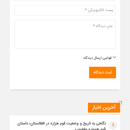
قوانین ارسال دیدگاه
ثبت دیدگاه
آخرین اخبار
نگاهی به تاریخ و وضعیت قوم هزاره در افغانستان؛ داستان
1
قوم همواره مغضوب