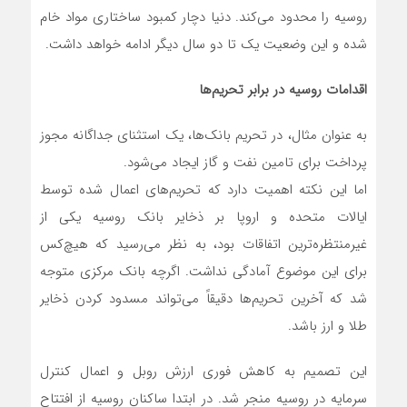
روسیه را محدود می‌کند. دنیا دچار کمبود ساختاری مواد خام
شده و این وضعیت یک تا دو سال دیگر ادامه خواهد داشت.
اقدامات روسیه در برابر تحریم‌ها
به عنوان مثال، در تحریم بانک‌ها، یک استثنای جداگانه مجوز
پرداخت برای تامین نفت و گاز ایجاد می‌شود.
اما این نکته اهمیت دارد که تحریم‌های اعمال شده توسط
ایالات متحده و اروپا بر ذخایر بانک روسیه یکی از
غیرمنتظره‌ترین اتفاقات بود، به نظر می‌رسید که هیچ‌کس
برای این موضوع آمادگی نداشت. اگرچه بانک مرکزی متوجه
شد که آخرین تحریم‌ها دقیقاً می‌تواند مسدود کردن ذخایر
طلا و ارز باشد.
این تصمیم به کاهش فوری ارزش روبل و اعمال کنترل
سرمایه در روسیه منجر شد. در ابتدا ساکنان روسیه از افتتاح