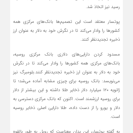
رسید نیز اتخاذ شد.
پوتسار معتقد است این تصمیم‌ها بانک‌های مرکزی همه
کشورها را وادار می‌کند تا در نگرش خود به دلار به عنوان ارز
ذخیره تجدیدنظر کنند.
مسدود کردن دارایی‌های دلاری بانک مرکزی روسیه،
بانک‌های مرکزی همه کشورها را وادار می‌کند تا در نگرش
خود به دلار به عنوان ارز ذخیره تجدیدنظر کنند.بلومبرگ نیز
می‌نویسد: بانک روسیه برای چیزی مشابه آماده می‌شد؛ تا
ژانویه ۱۲۰ میلیارد دلار ذخایر طلا داشته و این بیشتر از دلار
برای روسیه ارزشمند است. اکنون که بانک مرکزی دسترسی به
دلار و یورو را از دست داده، طلا دارایی اصلی ذخایر روسیه
است.
به گفته پوتسار، این بدان معناست که روبل به طور بالقوه