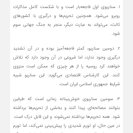
۱. سناریوی اول فاجعه‌بار است و با شکست کامل مذاکرات
روبرو می‌شود. همچنین تحریم‌ها و درگیری با کشورهای
ثالث، می‌تواند به عبارت دیگر، منجر به جنگ جهانی سوم
شود.
۲. دومین سناریو، کمتر فاجعه‌آمیز بوده و در آن تشدید
درگیری وجود ندارد، اما شروعی در آن وجود دارد که تلاش
خواهند کرد روسیه را از هر چیزی که ممکن است منزوی
کنند. این کارشناس اقتصادی می‌گوید: این سناریو شبیه
شرایط جمهوری اسلامی ایران است.
۳. سومین سناریوی خوش‌بینانه زمانی است که طرفین
بتوانند مصالحه‌ای پیدا کنند و بخشی از تحریم‌ها برداشته
شود. همه تحریم‌ها برداشته نمی‌شوند و این قابل درک است.
در عین حال، او تورم شدیدی را پیش‌بینی نمی‌کند، اما تورم