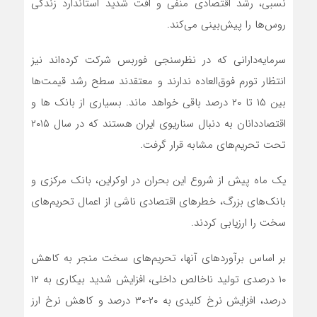
نسبی، رشد اقتصادی منفی و افت شدید استاندارد زندگی
روس‌ها را پیش‌بینی می‌کند.
سرمایه‌دارانی که در نظرسنجی فوربس شرکت کرده‌اند نیز
انتظار تورم فوق‌العاده ندارند و معتقدند سطح رشد قیمت‌ها
بین ۱۵ تا ۲۰ درصد باقی خواهد ماند. بسیاری از بانک ها و
اقتصاددانان به دنبال سناریوی ایران هستند که در سال ۲۰۱۵
تحت تحریم‌های مشابه قرار گرفت.
یک ماه پیش از شروع این بحران در اوکراین، بانک مرکزی و
بانک‌های بزرگ، خطرهای اقتصادی ناشی از اعمال تحریم‌های
سخت را ارزیابی کردند.
بر اساس برآوردهای آنها، تحریم‌های سخت منجر به کاهش
۱۰ درصدی تولید ناخالص داخلی، افزایش شدید بیکاری به ۱۲
درصد، افزایش نرخ کلیدی به ۲۰-۳۰ درصد و کاهش نرخ ارز