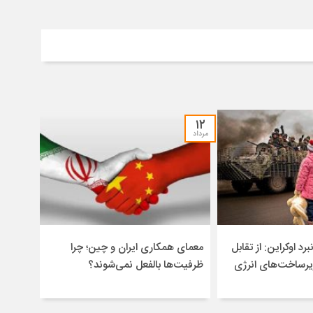
۱۲
مرداد
برد اوکراین: از تقابل
معمای همکاری ایران و چین؛ چرا
یرساخت‌های انرژی
ظرفیت‌ها بالفعل نمی‌شوند؟