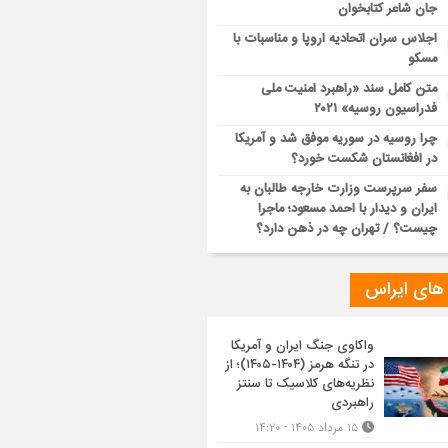
جان شاعر کتابخوان
اجلاس سران اتحادیه اروپا و مناسبات با
مسکو
متن کامل سند «راهبرد امنیت ملی
فدراسیون روسیه» ۲۰۲۱
چرا روسیه در سوریه موفق شد و آمریکا
در افغانستان شکست خورد؟
سفر سرپرست وزارت خارجه طالبان به
ایران و دیدار با احمد مسعود؛ ماجرا
چیست؟ / تهران چه در ذهن دارد؟
 های ایراس
واکاوی جنگ ایران و آمریکا
در تنگه هرمز (۱۴۰۴-۱۴۰۵)؛ از
نظریه‌های کلاسیک تا سنتز
راهبردی
۱۵ مرداد ۱۴۰۵ - ۱۴:۲۰