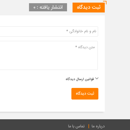
ثبت دیدگاه
انتشار یافته : ۰
قوانین ارسال دیدگاه
ثبت دیدگاه
درباره ما
تماس با ما