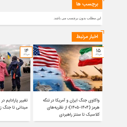
برچسب ها
این مطلب بدون برچسب می باشد.
اخبار مرتبط
۱۴
۱۵
مرداد
مرداد
واکاوی جنگ ایران و آمریکا در تنگه
تغییر پارادایم در ن
هرمز (۱۴۰۴-۱۴۰۵)؛ از نظریه‌های
میدانی تا جنگ ز
کلاسیک تا سنتز راهبردی