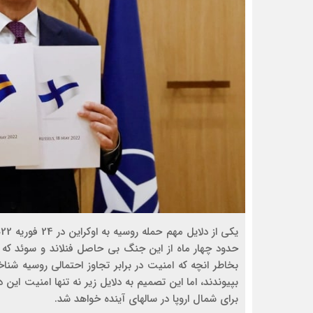
حدود چهار ماه از این جنگ بی حاصل فنلاند و سوئد که
بخاطر انچه که امنیت در برابر تجاوز احتمالی روسیه شنا
بپیوندند، اما این تصمیم به دلایل زیر نه تنها امنیت ای
برای شمال اروپا در سالهای آینده خواهد شد.