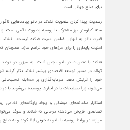
برای صلح جهانی است.
رسمیت پیدا کردن عضویت فنلاند در ناتو پیامدهایی ناگواری 
۱۳۰۰ کیلومتر مرز مشترک با روسیه بصورت دائمی است. زی
قدرت ناتو به تنهایی ضامن امنیت فنلاند نیست. فنلاند 
امنیت پایداری را برای مرزهای خود فراهم سازد. همچنان که
تواند در مسیر توسعه اقتصادی بیشتر فنلاند بکار گرفته 
خود را افزایش دهد. سرمایه‌گذاری بر مسابقه تسلیحاتی
می‌شود، زیرا تسلیحات یا در انبارها پوسیده می‌شوند یا در 
استقرار سامانه‌های موشکی و ایجاد پایگاه‌های نظامی رو
تصاعدی افزایش می‌دهد؛ درحالی که فنلاند و سوئد می‌توا
موازنه در روابط روسیه با ناتو به خوبی ایفا کرده و به صلح