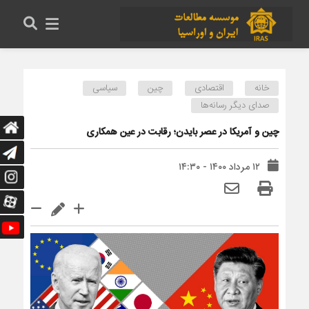
خانه
اقتصادی
چین
سیاسی
صدای دیگر رسانه‌ها
چین و آمریکا در عصر بایدن؛ رقابت در عین همکاری
۱۲ مرداد ۱۴۰۰ - ۱۴:۳۰