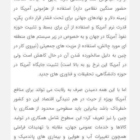
حضور سنگین نظامی دارد) استفاده از هژمونی آمریکا در
زمینه دلار و نهادهای جهانی برای تحت فشار قرار دادن پکن،
قدرت نرم آمریکا و استفاده از آن برای بسط و تثبیت حوزه
نفوذ آمریکا در جهان و به خصوص در زیر سیستم های منطقه
ای مورد چالش، استفاده از مزیت های جمعیتی (نیروی کار در
چین به دلیل سالخورده شدن آن در حال کاهش است ولی
در آمریکا این نرخ رو به بالا است) تثبیت جایگاه آمریکا در
حوزه دانشگاهی، تحقیقات و فناوری های جدید.
اما با این همه دمیدن صرف به رقابت می تواند برای منافع
آمریکا بویژه از حیث در هم تنیدگی اقتصاد این دو کشور
خطرناک باشد بنابراین باید سطوحی محدود از همکاری با
چین را نیز تعریف کرد؛ این سطوح شامل همکاری در تولید
کالاها و خدمات عمومی جهان، مقابله با تهدیدات فراملی
همچون تغییرات آب و هوایی و بیماری های پاندمیک و