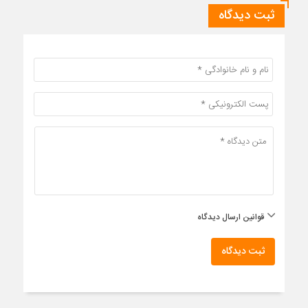
ثبت دیدگاه
قوانین ارسال دیدگاه
ثبت دیدگاه