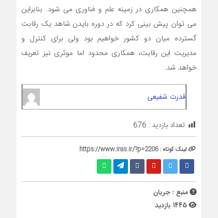
همچنین همکاری در زمینه علم و فناوری می شود. بنابراین
می توان پیش بینی کرد که در دوره بایدن شاهد یک رقابت
گسترده میان دو کشور خواهیم بود ولی برای کنترل و
مدیریت این رقابت، همکاری محدود اما موثری نیز تعریف
خواهد شد.
قدرت شفیعی
تعداد بازدید :
676
لینک کوتاه :
https://www.iras.ir/?p=2206
منبع : جریان
1445 بازدید