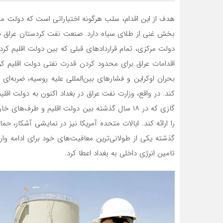
هدف از این اقدام، سلب هرگونه اختیاراتی است که دولت م
بخش غنی از طلای سیاه دارد. صنعت نفت کردستان عراق
دولت مرکزی، تمام قراردادهای قبلی که بین دولت اقلیم کر
اقدامات عراق برای محدود کردن قدرت نفتی دولت اقلیم کر
بحران اوکراین و فشارهای بین‌المللی علیه روسیه، ضربه‌‌‌ا
کند. در واقع، وزارت نفت عراق در بغداد اکنون به دولت اقلیم
گازی که در ۱۸ سال گذشته بین دولت اقلیم و طرف‌
را ارائه کند. ایالات متحده آمریکا نیز در نمایشی آشکار، حم
گذشته یکی از طولانی‌‌‌ترین معافیت‌‌‌های خود برای ادامه وا
تامین انرژی داخلی به بغداد اعطا کرد.