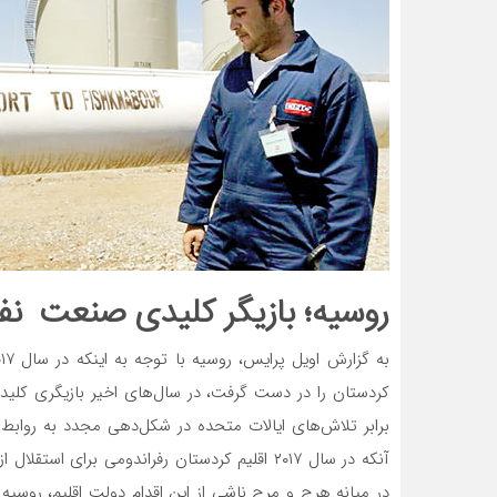
روسیه؛ بازیگر کلیدی صنعت ن
کردستان را در دست گرفت، در سال‌های اخیر بازیگری کلید
برابر تلاش‌‌‌های ایالات متحده در شکل‌دهی مجدد به روا
آنکه در سال ۲۰۱۷ اقلیم کردستان رفراندومی برای
در میانه هرج و مرج ناشی از این اقدام دولت اقلیم، روسیه ف