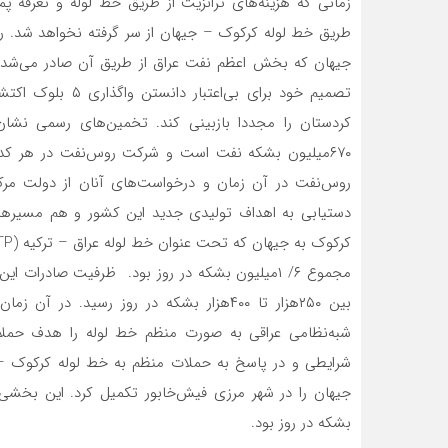
زمانی که هزینه‌‌‌های ترانزیت از طریق خط لوله و تعرفه 
جیهان که بخش اعظم نفت عراق از طریق آن صادر می‌شد 
تصمیم خود برای بی
کردستان را مجددا بازبینی کند. تخمین‌‌‌های رسمی نشان
روس‌‌‌نفت در آن زمان و درخواست‌‌‌های آنان از دولت مرکز
دستیابی به اهداف تولیدی جدید این کشور و هم مسیرهای ص
مجموع ۶/ ۱‌میلیون بشکه در روز بود. ظرفیت صادر
بین ۲۵۰‌هزار تا ۴۰۰‌هزار بشکه در روز رسید.
شبه‌نظامی عراقی به صورت منظم خط لوله را هدف حملات خ
شرایطی و در پاسخ به حملات منظم به خط لوله کرکوک –
جیهان را در شهر مرزی فیش‌‌‌خابور تکمیل کرد. این بخشی
بشکه در روز بود.