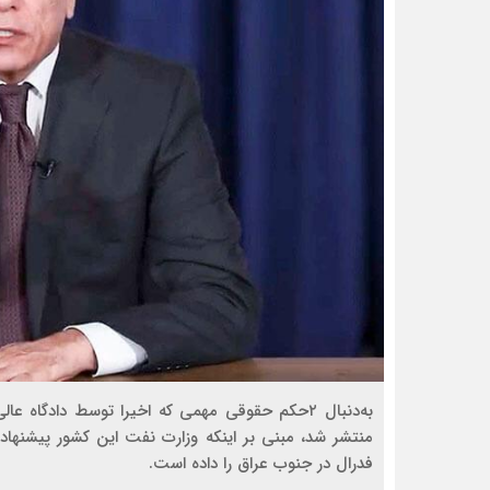
به‌دنبال ۲حکم حقوقی مهمی که اخیرا توسط دادگاه
منتشر شد، مبنی بر اینکه وزارت نفت این کشور پیشن
فدرال در جنوب عراق را داده است.