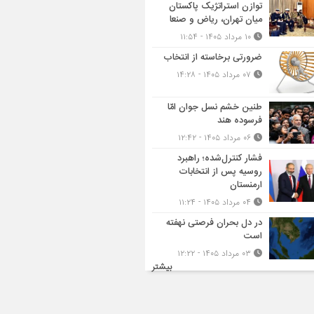
توازن استراتژیک پاکستان
میان تهران، ریاض و صنعا
۱۰ مرداد ۱۴۰۵ - ۱۱:۵۴
ضرورتی برخاسته از انتخاب
۰۷ مرداد ۱۴۰۵ - ۱۴:۲۸
طنین خشم نسل جوان امّا
فرسوده هند
۰۶ مرداد ۱۴۰۵ - ۱۲:۴۲
فشار کنترل‌شده؛ راهبرد
روسیه پس از انتخابات
ارمنستان
۰۴ مرداد ۱۴۰۵ - ۱۱:۲۴
در دل بحران فرصتی نهفته
است
۰۳ مرداد ۱۴۰۵ - ۱۲:۲۲
بیشتر