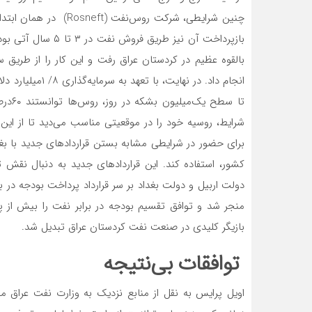
بالقوه عظیم در کردستان عراق رفت و این کار را از طریق سر
انجام داد. در نها
تا سط
شرایط، روسیه خود را در موقعیتی مناسب می‌‌‌دید تا از ای
برای حضور در شرایطی مشابه بستن قراردادهای جدید با بغد
کشور، استفاده کند. این قراردادهای جدید به دنبال نقش ت
دولت اربیل و دولت بغداد بر سر قرارداد پرداخت بودجه در بر
بازیگر کلیدی در صنعت نفت کردستان عراق تبدیل شد.
توافقات بی‌‌‌نتیجه
اویل پرایس به نقل از منابع نزدیک به وزارت نفت عراق می