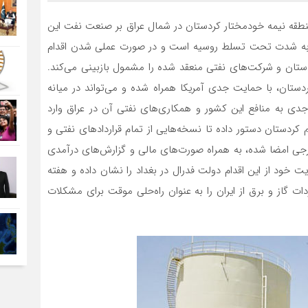
نطقه نیمه خودمختار کردستان در شمال عراق بر صنعت نفت این
 به شدت تحت تسلط روسیه است و در صورت عملی شدن اقدام
دستان و شرکت‌های نفتی منعقد شده را مشمول بازبینی می‌کند.
دستان، با حمایت جدی آمریکا همراه شده و می‌تواند در میانه
ی جدی به منافع این کشور و همکاری‌‌‌های نفتی آن در عراق وارد
 کردستان دستور داده تا نسخه‌‌‌هایی از تمام قراردادهای نفتی و
‌‌های خارجی امضا شده، به همراه صورت‌های مالی و گزارش‌های درآمدی
ایت خود از این اقدام دولت فدرال در بغداد را نشان داده و هفته
ردات گاز و برق از ایران را به عنوان راه‌حلی موقت برای مشکلات