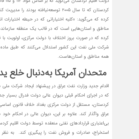
دولت ا
کرده که می‌‌‌گوید: «کلیه اختیاراتی که در حیطه اختیار
مناطق و استان‌‌‌هایی است که در قالب یک منطقه سازماندهی
کرده که در صورت بروز اختلاف با دولت مرکزی، اولویت با ق
همه مناطق و استان‌‌‌هاست.
متحدان آمریکا به‌دنبال خلع ید
اقدام جدید وزارت نفت عراق در پیشنهاد ایجاد شرکت ملی 
که در اجرای احکام قبلی دیوان عالی دولت فدرال بسیار 
کردستان، مستقل از دولت مرکزی بغداد خلاف قانون اساسی 
عراق واگذار کند. علاوه بر این، دیوان عالی در احکام خو
بی‌‌‌اعتباری قراردادهای نفتی منعقده توسط دولت اقلیم کرد
استخراج، صادرات و فروش نفت را پیگیری کند. به نظر می