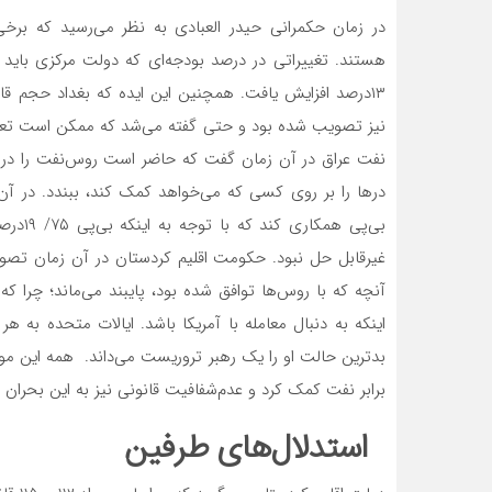
در زمان حکمرانی حیدر العبادی به نظر می‌‌‌رسید که برخ
هستند. تغییراتی در‌ درصد بودجه‌‌‌ای که دولت مرکزی باید
۱۳‌درصد افزایش یافت. همچنین این ایده که بغداد حجم قاب
نیز تصویب شده بود و حتی گفته می‌شد که ممکن است تعرفه 
نفت عراق در آن زمان گفت که حاضر است روس‌‌‌نفت را در ه
درها را بر روی کسی که می‌‌‌خواهد کمک کند، ببندد. در آن م
بی‌‌‌پی
غیرقابل حل نبود. حکومت اقلیم کردستان در آن زمان تصور 
آنچه که با روس‌‌‌ها توافق شده بود، پایبند می‌‌‌ماند؛ چرا ک
اینکه به دنبال معامله با آمریکا باشد. ایالات متحده به
بدترین حالت او را یک رهبر تروریست می‌‌‌داند. همه این مو
برابر نفت کمک کرد و عدم‌شفافیت قانونی نیز به این بحران د
استدلال‌‌‌های طرفین