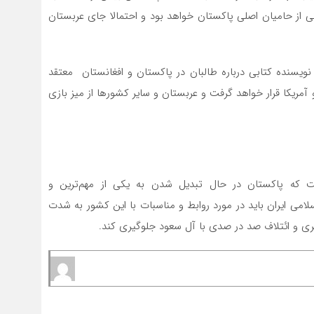
 از حامیان اصلی پاکستان خواهد بود و احتمالا جای عربستان
سائل شبه قاره و نویسنده کتابی درباره طالبان در پاکستان و افغانستان معتقد
ریکا قرار خواهد گرفت و عربستان و سایر کشورها از میز بازی
 که پاکستان در حال تبدیل شدن به یکی از مهم‌ترین و
می ایران باید در مورد روابط و مناسبات با این کشور به شدت
گری و ائتلاف صد در صدی با آل سعود جلوگیری کند.