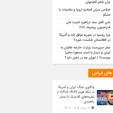
جان شاعر کتابخوان
اجلاس سران اتحادیه اروپا و مناسبات با
مسکو
متن کامل سند «راهبرد امنیت ملی
فدراسیون روسیه» ۲۰۲۱
چرا روسیه در سوریه موفق شد و آمریکا
در افغانستان شکست خورد؟
سفر سرپرست وزارت خارجه طالبان به
ایران و دیدار با احمد مسعود؛ ماجرا
چیست؟ / تهران چه در ذهن دارد؟
 های ایراس
واکاوی جنگ ایران و آمریکا
در تنگه هرمز (۱۴۰۴-۱۴۰۵)؛ از
نظریه‌های کلاسیک تا سنتز
راهبردی
۱۵ مرداد ۱۴۰۵ - ۱۴:۲۰