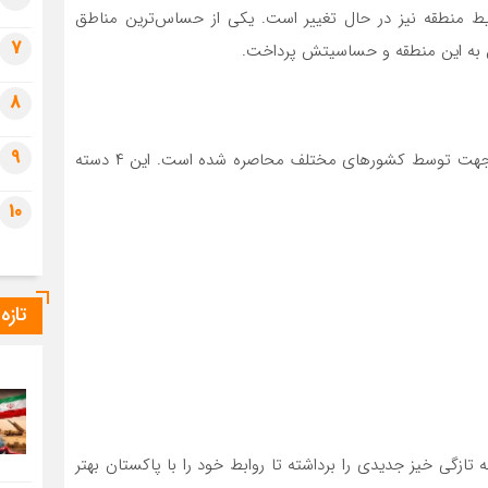
یط منطقه نیز در حال تغییر است. یکی از حساس‌ترین مناطق
7
ش به این منطقه و حساسیتش پرداخت.
8
9
طبق گفته نویسنده گزارش فایننشیال تایمز، پاکستان از ۴ جهت توسط کشورهای مختلف محاصره شده است. این ۴ دسته
10
تازه
 تازگی خیز جدیدی را برداشته تا روابط خود را با پاکستان بهتر