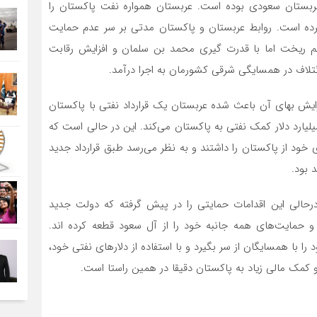
عربستان سعودی بوده است. عربستان همواره نفت پاکستان را
رده است. روابط عربستان و پاکستان مدتی بر سر عدم حمایت
م ریخت اما با قدرت گیری محمد بن سلمان و افزایش رقابت
ائتلاف در همسایگی شرقی کشورمان به اجرا درآمد.
زایش بهای آن باعث شده عربستان یک قرارداد نفتی با پاکستان
د کند. طبق این قرارداد، عربستان سعودی سالیانه ۱٫۵ میلیارد دلار کمک نفتی به پاکستان می‌کند. این در حالی است که
قاضای بازگشت وام ۳ میلیارد دلاری خود از پاکستان را داشتند و به نظر می‌رسد طبق قرارداد جدید
 بود.
رحالی این اقدامات حمایتی را در پیش گرفته که دولت جدید
 حمایت‌های همه جانبه خود را از آل سعود قطعه کرده اند.
را با همسایگان از سر بگیرد و با استفاده از دلارهای نفتی خود،
و کمک مالی زیاد به پاکستان دقیقا در همین راستا است.