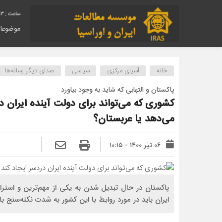
53
موضوعا
خانه
آسیای مرکزی
سیاسی
صدای دیگر رسانه‌ها
پاکستان و التهابی که شاید به وجود بیاورد
کشوری که می‌تواند برای دولت آینده ایران د
می‌دهد یا عربستان؟
۰۶ تیر ۱۴۰۰ - ۱۰:۱۵
پاکستان در حال تبدیل شدن به یکی از مهم‌ترین و است
ایران باید در مورد روابط با این کشور به شدت نکته‌سنج ب