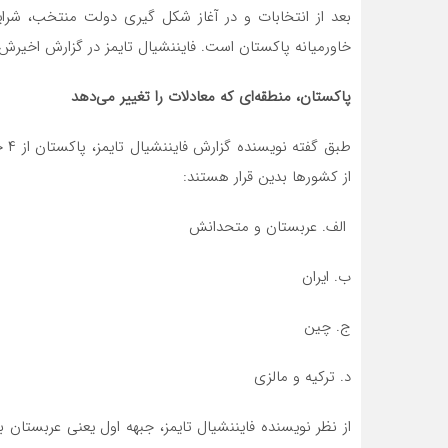
بعد از انتخابات و در آغاز شکل گیری دولت منتخب، شرا
خاورمیانه پاکستان است. فایننشیال تایمز در گزارش اخیر
پاکستان، منطقه‌ای که معادلات را تغییر می‌دهد
از کشورها بدین قرار هستند:
الف. عربستان و متحدانش
ب. ایران
ج. چین
د. ترکیه و مالزی
از نظر نویسنده فایننشیال تایمز، جبهه اول یعنی عربستان به