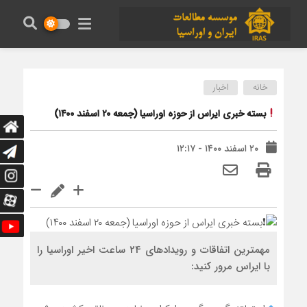
خانه
اخبار
بسته خبری ایراس از حوزه اوراسیا (جمعه ۲۰ اسفند ۱۴۰۰)
۲۰ اسفند ۱۴۰۰ - ۱۲:۱۷
مهمترین اتفاقات و رویدادهای 24 ساعت اخیر اوراسیا را
با ایراس مرور کنید: