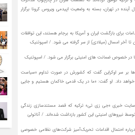
ل آینده در تهران، بسته به وضعیت اپیدمی ویروس کرونا برگزار
امات برای بازگشت ایران و آمریکا به برجام هستند، این توافقات
تا آخر امسال (میلادی) از سر گرفته می شود. / اسپوتنیک
ش‌ها بر سر اوکراین گفت که کشورش در صورت تداوم «سیاست
واهد داد. او گفت: «ما در یک قدمی خاکمان هستیم و جایی
به سایت خبری «جی زی تی» ترکیه که قصد مستندسازی زندگی
وسط نیروهای امنیتی این کشور بازداشت شده‌اند. / آناتولی
 درباره احتمال اقدامات تحریک‌آمیز شرکت‌های نظامی خصوصی