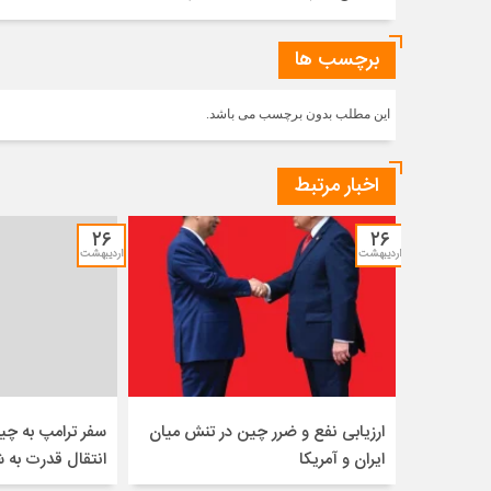
برچسب ها
این مطلب بدون برچسب می باشد.
اخبار مرتبط
۲۶
۲۶
اردیبهشت
اردیبهشت
ارزیابی نفع و ضرر چین در تنش میان
سفر ترامپ به چی
ایران و آمریکا
انتقال قدرت به