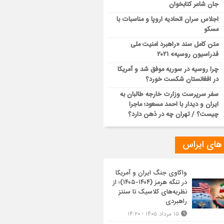
جان شاعر کتابخوان
اجلاس سران اتحادیه اروپا و مناسبات با
مسکو
متن کامل سند «راهبرد امنیت ملی
فدراسیون روسیه» ۲۰۲۱
چرا روسیه در سوریه موفق شد و آمریکا
در افغانستان شکست خورد؟
سفر سرپرست وزارت خارجه طالبان به
ایران و دیدار با احمد مسعود؛ ماجرا
چیست؟ / تهران چه در ذهن دارد؟
 های ایراس
واکاوی جنگ ایران و آمریکا
در تنگه هرمز (۱۴۰۴-۱۴۰۵)؛ از
نظریه‌های کلاسیک تا سنتز
راهبردی
۱۵ مرداد ۱۴۰۵ - ۱۴:۲۰