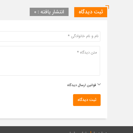
ثبت دیدگاه
انتشار یافته : ۰
قوانین ارسال دیدگاه
ثبت دیدگاه