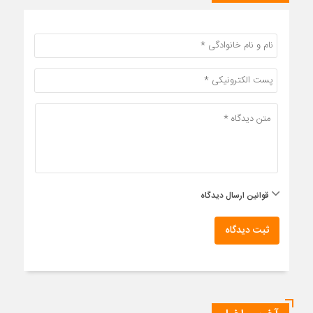
قوانین ارسال دیدگاه
ثبت دیدگاه