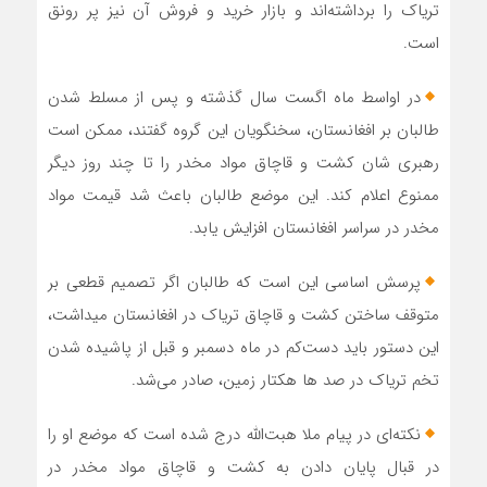
تریاک را برداشته‌اند و بازار خرید و فروش آن نیز پر رونق
است.
در اواسط ماه اگست سال گذشته و پس از مسلط شدن
طالبان بر افغانستان، سخنگویان این گروه گفتند، ممکن است
رهبری شان کشت و قاچاق مواد مخدر را تا چند روز دیگر
ممنوع اعلام کند. این موضع طالبان باعث شد قیمت مواد
مخدر در سراسر افغانستان افزایش یابد.
پرسش اساسی این است که طالبان اگر تصمیم قطعی بر
متوقف ساختن کشت و قاچاق تریاک در افغانستان می‎داشت،
این دستور باید دست‌کم در ماه دسمبر و قبل از پاشیده شدن
تخم تریاک در صد ها هکتار زمین، صادر می‌شد.
نکته‌ای در پیام ملا هبت‌الله درج شده است که موضع او را
در قبال پایان دادن به کشت و قاچاق مواد مخدر در