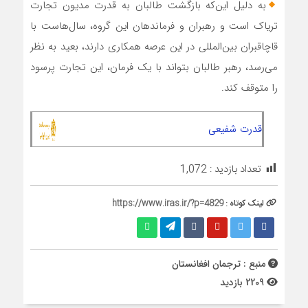
به دلیل این‌که بازگشت طالبان به قدرت مدیون تجارت
تریاک است و رهبران و فرماندهان این گروه، سال‌هاست با
قاچاقبران بین‌المللی در این عرصه همکاری دارند، بعید به نظر
می‌رسد، رهبر طالبان بتواند با یک فرمان، این تجارت پرسود
را متوقف کند.
قدرت شفیعی
تعداد بازدید :
1,072
لینک کوتاه :
https://www.iras.ir/?p=4829
منبع : ترجمان افغانستان
2209 بازدید