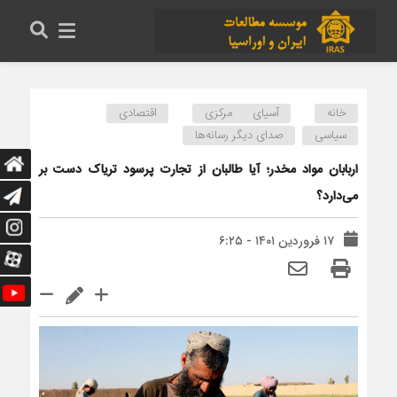
خانه
آسیای مرکزی
اقتصادی
سیاسی
صدای دیگر رسانه‌ها
اربابان مواد مخدر؛ آیا طالبان از تجارت پرسود تریاک دست بر
می‌دارد؟
۱۷ فروردین ۱۴۰۱ - ۶:۲۵