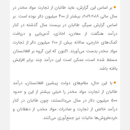
بر اساس این گزارش، عاید طالبان از تجارت مواد مخدر در
سال مالی ۲۰۱۸-۲۰۱۹، بیشتر از ۴۰۰ میلیون دالر بوده است. بر
اساس گزارش سیگر، طالبان در بیست سال گذشته در کنار
درآمد هنگفت از معادن، اخاذی، آدم‌ربایی و دریافت
کمک‌های خارجی، سالانه بیش از ۲۰۰ میلیون دالر از تجارت
مواد مخدر بدست می‌آورند. اکنون که این گروه بر افغانستان
مسلط شده است، ممکن است این درآمد چند برابر افزایش
یافته باشد.
با این حال، مقام‌های دولت پیشین افغانستان، درآمد
طالبان از تجارت مواد مخدر را خیلی بیشتر از این و حدود
۵۰۰ میلیون دلار در سال می‌دانستند، چون طالبان در کنار
درآمد خالص از تجارت و صادرات مواد مخدر، از دهقانان و
خرده‌فروش‌ها مالیات نیز جمع‌آوری می‌کنند.