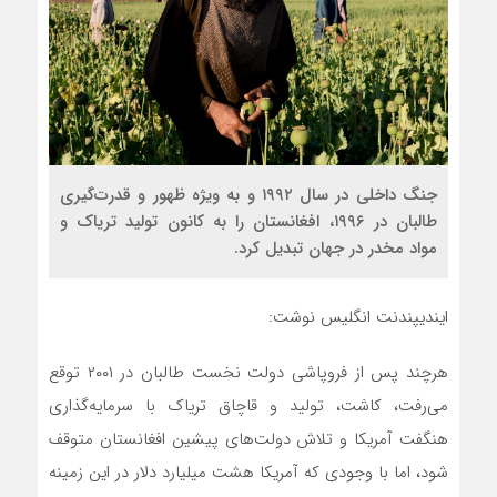
جنگ داخلی در سال ۱۹۹۲ و به ویژه ظهور و قدرت‌گیری
طالبان در ۱۹۹۶، افغانستان را به کانون تولید تریاک و
مواد مخدر در جهان تبدیل کرد.
ایندیپندنت انگلیس نوشت:
هرچند پس از فروپاشی دولت نخست طالبان در ۲۰۰۱ توقع
می‌رفت، کاشت، تولید و قاچاق تریاک با سرمایه‌گذاری
هنگفت آمریکا و تلاش دولت‌های پیشین افغانستان متوقف
شود، اما با وجودی که آمریکا هشت میلیارد دلار در این زمینه