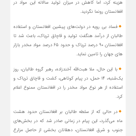
هزینه کرد، اما کاهش در میزان تولید سالانه این مواد در
افغانستان رونما نگردید.
فساد بی رویه در دولت‌های پیشین افغانستان و استفاده
طالبان از درآمد هنگفت تولید و قاچاق تریاک، باعث شد تا
افغانستان ۹۰ درصد تریاک و حدود ۶۵ درصد مواد مخدر بازار
های جهان را تامین نماید.
با این حال، ملا هبت‌الله آخندزاده، رهبر گروه طالبان، روز
یک‌شنبه، ۱۴ حمل، در پیام کوتاهی، کشت و قاچاق تریاک و
استفاده از هر نوع مواد مخدر را در افغانستان ممنوع اعلام
کرد.
در حالی که از سلطه طالبان بر افغانستان حدود هشت
ماه می‌گذرد، این پیام در زمانی صادر شد که در بخش‌های
جنوب و شرق افغانستان، دهقانان بخشی از حاصل مزارع