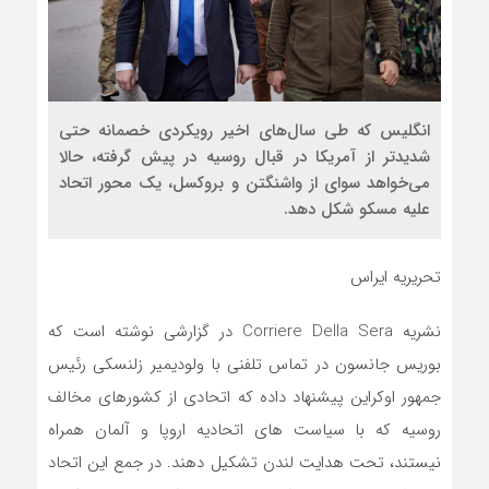
انگلیس که طی سال‌های اخیر رویکردی خصمانه حتی
شدیدتر از آمریکا در قبال روسیه در پیش گرفته، حالا
می‌خواهد سوای از واشنگتن و بروکسل، یک محور اتحاد
علیه مسکو شکل دهد.
تحریریه ایراس
نشریه Corriere Della Sera در گزارشی نوشته است که
بوریس جانسون در تماس تلفنی با ولودیمیر زلنسکی رئیس
جمهور اوکراین پیشنهاد داده که اتحادی از کشورهای مخالف
روسیه که با سیاست های اتحادیه اروپا و آلمان همراه
نیستند، تحت هدایت لندن تشکیل دهند. در جمع این اتحاد