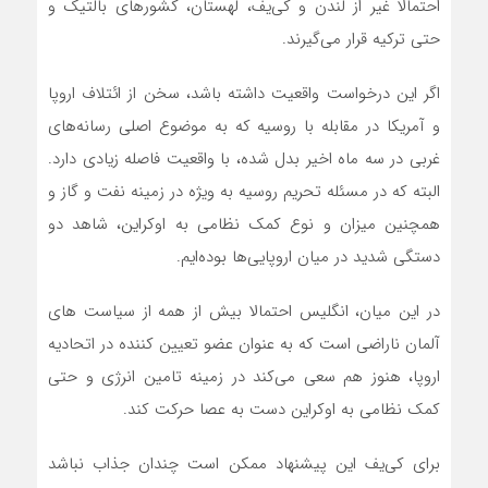
احتمالا غیر از لندن و کی‌یف، لهستان، کشورهای بالتیک و
حتی ترکیه قرار می‌گیرند.
اگر این درخواست واقعیت داشته باشد، سخن از ائتلاف اروپا
و آمریکا در مقابله با روسیه که به موضوع اصلی رسانه‌های
غربی در سه ماه اخیر بدل شده، با واقعیت فاصله زیادی دارد.
البته که در مسئله تحریم روسیه به ویژه در زمینه نفت و گاز و
همچنین میزان و نوع کمک نظامی به اوکراین، شاهد دو
دستگی شدید در میان اروپایی‌ها بوده‌ایم.
در این میان، انگلیس احتمالا بیش از همه از سیاست های
آلمان ناراضی است که به عنوان عضو تعیین کننده در اتحادیه
اروپا، هنوز هم سعی می‌کند در زمینه تامین انرژی و حتی
کمک نظامی به اوکراین دست به عصا حرکت کند.
برای کی‌یف این پیشنهاد ممکن است چندان جذاب نباشد