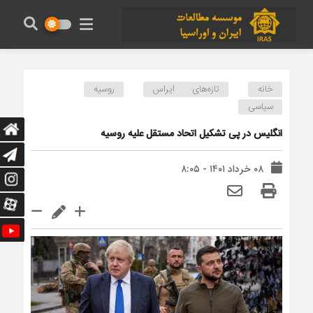
خانه
تازه‌های ایراس
روسیه
سیاسی
انگلیس در پی تشکیل اتحاد مستقل علیه روسیه
۰۸ خرداد ۱۴۰۱ - ۸:۰۵