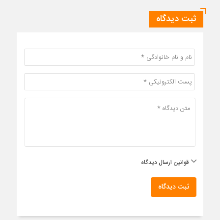
ثبت دیدگاه
قوانین ارسال دیدگاه
ثبت دیدگاه