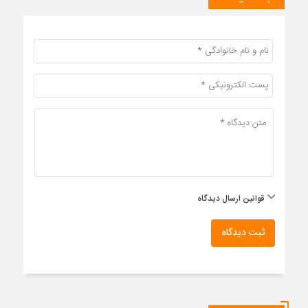
قوانین ارسال دیدگاه
ثبت دیدگاه