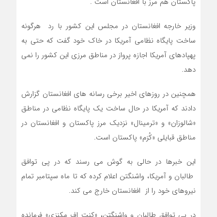
پاکستان هم مرز با افغانستان است .
وزیر خارجه افغانستان در مجلس این کشور با رد هرگونه
ساخت پایگاه نظامی آمریکا در خاک خود گفت که حتی به
پهپادهای آمریکا اجازه پرواز در مناطق مرزی این کشور را نمی
دهد.
همچنین در روزهای اخیر برخی رسانه های افغانستان گزارش
دادند که آمریکا در حال ساخت یک پایگاه نظامی در مناطق
«شالوزان» و «ترمینال» نزدیک مرز پاکستان و افغانستان در
مناطق قبایلی «کُرَم» پاکستان است.
این خبرها در حالی به گوش می رسند که در پی توافق
طالبان و آمریکا، واشنگتن اعلام کرده که تا ماه سپتامبر تمام
نیروهای خود را از افغانستان خارج می کند.
در پی توافق طالبان و واشنگتن، «کنت اف مکنزی» فرمانده