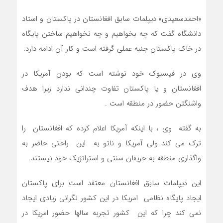
«احمدسعیدی» دیپلمات سابق افغانستان در پاکستان و استاد
دانشگاه گفت که چه بخواهیم و چه نخواهیم ساختن پایگاه
در خاک پاکستان جنبه عملی گرفته است و کار آن ادامه دارد.
وی در فیسبوک خود نوشته است که بودن آمریکا در
افغانستان و یا پاکستان تفاوت چندانی ندارد زیرا هدف
واشنگتن حضور در منطقه است .
به گفته وی ، با اینکه آمریکا اعلام کرده که افغانستان را
ترک می کند ولی آمریکا و ناتو به این راحتی حاضر به
واگذاری منطقه به حریفان سنتی و استراتژیک خود نیستند.
این دیپلمات سابق افغانستان معتقد است برای پاکستان
ایجاد پایگاه نظامی امریکا در این کشور نگرانی زیادی ایجاد
نمی کند چرا که این کشور تجربه سالها حضور امریکا در