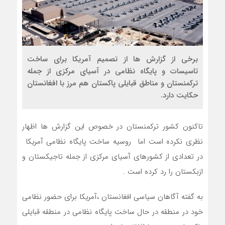
برخی از گزارش ها از تصمیم آمریکا برای ساخت
تاسیسات و پایگاه نظامی در آسیای مرکزی از جمله
ترکمنستان و مناطق قبایلی پاکستان هم مرز با افغانستان
حکایت دارد.
تاکنون کشور ترکمنستان در خصوص این گزارش ها اظهار
نظری نکرده است اما روسیه ساخت پایگاه نظامی آمریکا
در تعدادی از کشورهای آسیای مرکزی از جمله تاجیکستان و
ازبکستان را رد کرده است .
به گفته آگاهان سیاسی افغانستان ،آمریکا برای حضور نظامی
خود در منطقه در حال ساخت پایگاه نظامی در منطقه قبایلی