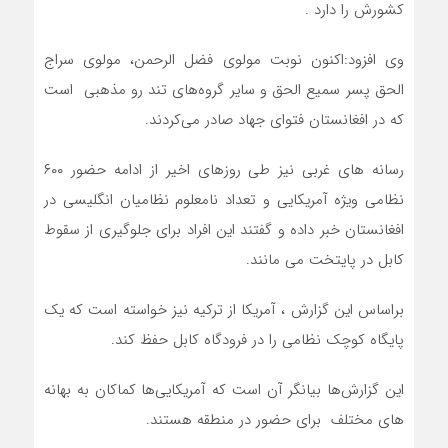
کشورش را دارد .
وی افزود:اکنون نوبت مولوی فضل الرحمن، مولوی سراج
الحق پسر سمیع الحق و سایر گروه‌های تند رو مذهبی است
که در افغانستان فتوای جهاد صادر می‌کردند.
رسانه های غربی نیز طی روزهای اخیر از ادامه حضور ۶۰۰
نظامی ویژه آمریکایی و تعداد نامعلوم نظامیان انگلیسی در
افغانستان خبر داده و گفتند این افراد برای جلوگیری از سقوط
کابل در پایتخت می مانند.
براساس این گزارش ، آمریکا از ترکیه نیز خواسته است که یک
پایگاه کوچک نظامی را در فرودگاه کابل حفظ کند.
این گزارش‌ها بیانگر آن است که آمریکایی‌ها کماکان به بهانه
های مختلف برای حضور در منطقه هستند.