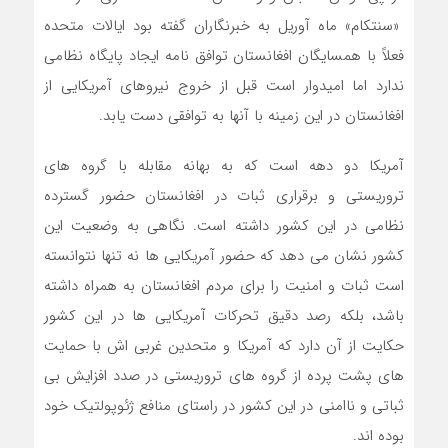
«سنتکام» ماه آوریل به خبرنگاران گفته بود ایالات متحده
فعلاً با همسایگان افغانستان توافق نامه ایجاد پایگاه نظامی
ندارد اما امیدوار است قبل از خروج نیروهای آمریکایی از
افغانستان در این زمینه با آنها به توافقی دست یابد.
آمریکا دو دهه است که به بهانه مقابله با گروه های
تروریستی و برقراری ثبات در افغانستان حضور گسترده
نظامی در این کشور داشته است. نگاهی به وضعیت این
کشور نشان می دهد که حضور آمریکایی ها نه تنها نتوانسته
است ثبات و امنیت را برای مردم افغانستان به همراه داشته
باشد، بلکه رصد دقیق تحرکات آمریکایی ها در این کشور
حکایت از آن دارد که آمریکا و متحدین غربی اش با حمایت
های پشت پرده از گروه های تروریستی در صدد افزایش بی
ثباتی و ناامنی در این کشور در راستای منافع ژئوپولتیک خود
بوده اند.