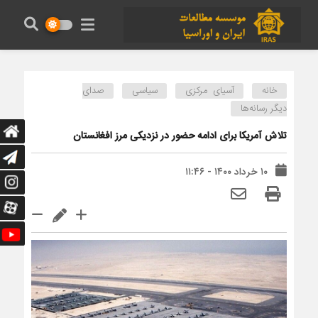
خانه
آسیای مرکزی
سیاسی
صدای
دیگر رسانه‌ها
تلاش آمریکا برای ادامه حضور در نزدیکی‌ مرز افغانستان
۱۰ خرداد ۱۴۰۰ - ۱۱:۴۶