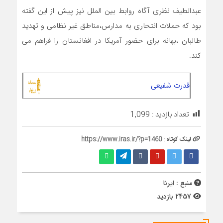
عبدالطیف نظری آگاه روابط بین الملل نیز پیش از این گفته
بود که حملات انتحاری به مدارس،مناطق غیر نظامی و تهدید
طالبان ،بهانه برای حضور آمریکا در افغانستان را فراهم می
کند.
قدرت شفیعی
تعداد بازدید :
1,099
لینک کوتاه :
https://www.iras.ir/?p=1460
منبع : ایرنا
2457 بازدید