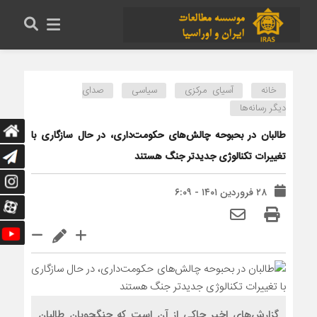
خانه
آسیای مرکزی
سیاسی
صدای
دیگر رسانه‌ها
طالبان در بحبوحه چالش‌های حکومت‌داری، در حال سازگاری با
تغییرات تکنالوژی جدیدتر جنگ هستند
۲۸ فروردین ۱۴۰۱ - ۶:۰۹
گزارش‌های اخیر حاکی از آن است که جنگجویان طالبان