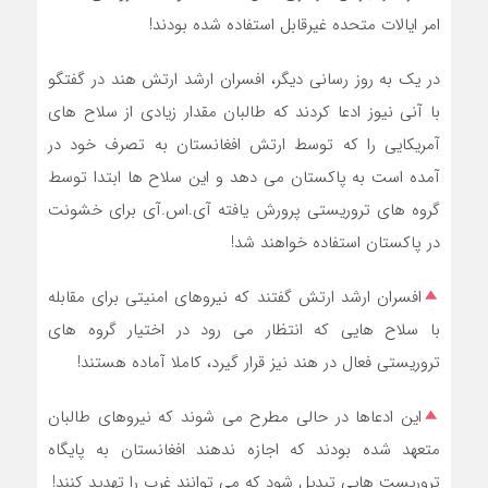
امر ایالات متحده غیرقابل استفاده شده بودند!
در یک به روز رسانی دیگر، افسران ارشد ارتش هند در گفتگو
با آنی نیوز ادعا کردند که طالبان مقدار زیادی از سلاح های
آمریکایی را که توسط ارتش افغانستان به تصرف خود در
آمده است به پاکستان می دهد و این سلاح ها ابتدا توسط
گروه های تروریستی پرورش یافته آی.اس.آی برای خشونت
در پاکستان استفاده خواهند شد!
افسران ارشد ارتش گفتند که نیروهای امنیتی برای مقابله
با سلاح هایی که انتظار می رود در اختیار گروه های
تروریستی فعال در هند نیز قرار گیرد، کاملا آماده هستند!
این ادعاها در حالی مطرح می شوند که نیروهای طالبان
متعهد شده بودند که اجازه ندهند افغانستان به پایگاه
تروریست هایی تبدیل شود که می توانند غرب را تهدید کنند!