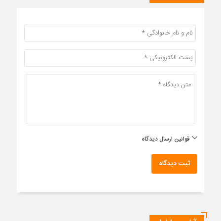
قوانین ارسال دیدگاه
ثبت دیدگاه