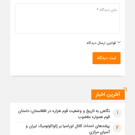
قوانین ارسال دیدگاه
ثبت دیدگاه
آخرین اخبار
نگاهی به تاریخ و وضعیت قوم هزاره در افغانستان؛ داستان
1
قوم همواره مغضوب
پیامدهای احداث کانال اوراسیا بر ژئواکونومیک ایران و
2
آسیای مرکزی