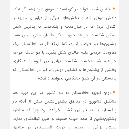
طالبان شاید بتواند در کوتاه‌مدت موفق شود (همانگونه که
داعش موفق شد و بخش‌های بزرگی از عراق و سوریه را
اشغال کرد) اما در میان‌مدت و بلندمدت به بدترین شکل
ممکن شکست خواهد خورد. تفکر طالبان حتی میان همه
پشتون‌ها نیز طرفدار ندارد، کما اینکه اگر در افغانستان یک
مقاومت مردمی علیه طالبان شکل بگیرد، با دو حادثه مواجه
خواهیم شد؛ نخست شکست نهایی این گروه با همکاری
بخشی از پشتون‌ها و تشکیل دولتی فراگیر در افغانستان که
پاکستان در آن هیچ جایگاهی نخواهد داشت؛
دوم؛ تجزیه افغانستان به دو کشور. در این مورد هم
تشکیل کشوری در مناطق پشتون‌نشین بیش از آنکه یار
پاکستان باشد، بار این کشور خواهد بود چرا که مناطق
پشتون‌نشین از همه حیث ضعیف و هیچ توانمندی ندارد.
بخش بزرگی از منابع و ثروت افغانستان در مناطق