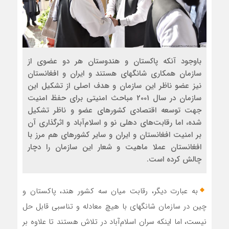
باوجود آنکه پاکستان و هندوستان هر دو عضوی از
سازمان همکاری شانگهای هستند و ایران و افغانستان
نیز عضو ناظر این سازمان و هدف اصلی از تشکیل این
سازمان در سال 2001 مباحث امنیتی برای حفظ امنیت
جهت توسعه اقتصادی کشورهای عضو و ناظر تشکیل
شده، اما رقابت‌های دهلی نو و اسلام‌آباد و اثرگذاری آن
بر امنیت افغانستان و ایران و سایر کشورهای هم مرز با
افغانستان عملا ماهیت و شعار این سازمان را دچار
چالش کرده است.
به عبارت دیگر، رقابت میان سه کشور هند، پاکستان و
چین در سازمان شانگهای با هیچ معادله و تناسبی قابل حل
نیست، اما اینکه سران اسلام‌آباد در تلاش هستند تا علاوه بر