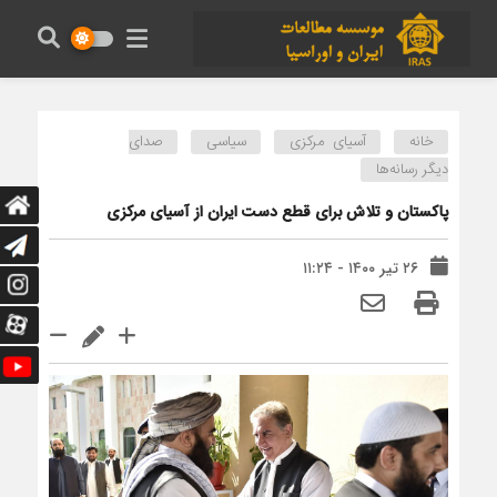
خانه
آسیای مرکزی
سیاسی
صدای
دیگر رسانه‌ها
پاکستان و تلاش برای قطع دست ایران از آسیای مرکزی
۲۶ تیر ۱۴۰۰ - ۱۱:۲۴