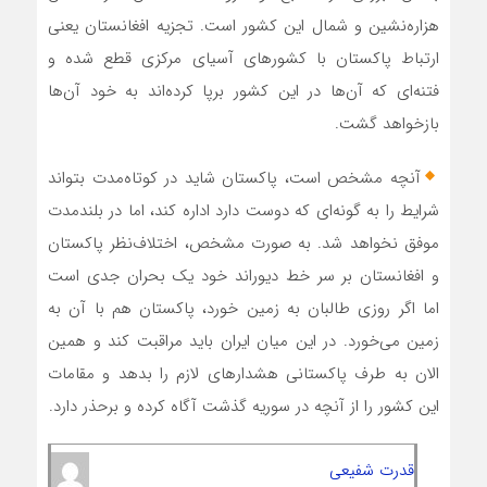
هزاره‌نشین و شمال این کشور است. تجزیه افغانستان یعنی
ارتباط پاکستان با کشورهای آسیای مرکزی قطع شده و
فتنه‌ای که آن‌ها در این کشور برپا کرده‌اند به خود آن‌ها
بازخواهد گشت.
آنچه مشخص است، پاکستان شاید در کوتاه‌مدت بتواند
شرایط را به گونه‌ای که دوست دارد اداره کند، اما در بلندمدت
موفق نخواهد شد. به صورت مشخص، اختلاف‌نظر پاکستان
و افغانستان بر سر خط دیوراند خود یک بحران جدی است
اما اگر روزی طالبان به زمین خورد، پاکستان هم با آن به
زمین می‌خورد. در این میان ایران باید مراقبت کند و همین
الان به طرف پاکستانی هشدارهای لازم را بدهد و مقامات
این کشور را از آنچه در سوریه گذشت آگاه کرده و برحذر دارد.
قدرت شفیعی