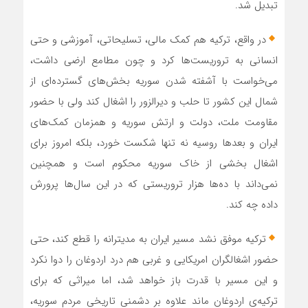
تبدیل شد.
در واقع، ترکیه هم کمک مالی، تسلیحاتی، آموزشی و حتی
انسانی به تروریست‌ها کرد و چون مطامع ارضی داشت،
می‌خواست با آشفته شدن سوریه بخش‌های گسترده‌ای از
شمال این کشور تا حلب و دیرالزور را اشغال کند ولی با حضور
مقاومت ملت، دولت و ارتش سوریه و همزمان کمک‌های
ایران و بعدها روسیه نه تنها شکست خورد، بلکه امروز برای
اشغال بخشی از خاک سوریه محکوم است و همچنین
نمی‌داند با ده‌ها هزار تروریستی که در این سال‌ها پرورش
داده چه کند.
ترکیه موفق نشد مسیر ایران به مدیترانه را قطع کند، حتی
حضور اشغالگران امریکایی و غربی هم درد اردوغان را دوا نکرد
و این مسیر با قدرت باز خواهد شد، اما میراثی که برای
ترکیه‌ی اردوغان ماند علاوه بر دشمنی تاریخی مردم سوریه،