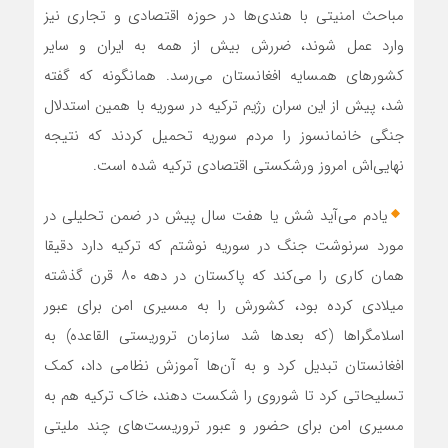
مباحث امنیتی با هندی‌ها در حوزه اقتصادی و تجاری نیز
وارد عمل شوند، ضررش بیش از همه به ایران و سایر
کشورهای همسایه افغانستان می‌رسد. همانگونه که گفته
شد، پیش از این سران رژیم ترکیه در سوریه با همین استدلال
جنگی خانمانسوز را مردم سوریه تحمیل کردند که نتیجه
نهایی‌اش امروز ورشکستی اقتصادی ترکیه شده است.
یادم می‌آید شش یا هفت سال پیش در ضمن تحلیلی در
مورد سرنوشت جنگ در سوریه نوشتم که ترکیه دارد دقیقا
همان کاری را می‌کند که پاکستان در دهه ۸۰ قرن گذشته
میلادی کرده بود، کشورش را به مسیری امن برای عبور
اسلامگراها (که بعدها شد سازمان تروریستی القاعده) به
افغانستان تبدیل کرد و به آن‌ها آموزش نظامی داد، کمک
تسلیحاتی کرد تا شوروی را شکست دهند، خاک ترکیه هم به
مسیری امن برای حضور و عبور تروریست‌های چند ملیتی