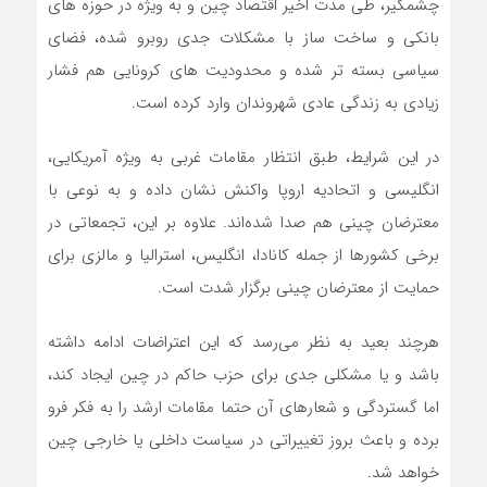
چشمگیر، طی مدت اخیر اقتصاد چین و به ویژه در حوزه های
بانکی و ساخت ساز با مشکلات جدی روبرو شده، فضای
سیاسی بسته تر شده و محدودیت های کرونایی هم فشار
زیادی به زندگی عادی شهروندان وارد کرده است.
در این شرایط، طبق انتظار مقامات غربی به ویژه آمریکایی،
انگلیسی و اتحادیه اروپا واکنش نشان داده و به نوعی با
معترضان چینی هم صدا شده‌اند. علاوه بر این، تجمعاتی در
برخی کشورها از جمله کانادا، انگلیس، استرالیا و مالزی برای
حمایت از معترضان چینی برگزار شدت است.
هرچند بعید به نظر می‌رسد که این اعتراضات ادامه داشته
باشد و یا مشکلی جدی برای حزب حاکم در چین ایجاد کند،
اما گستردگی و شعارهای آن حتما مقامات ارشد را به فکر فرو
برده و باعث بروز تغییراتی در سیاست داخلی یا خارجی چین
خواهد شد.