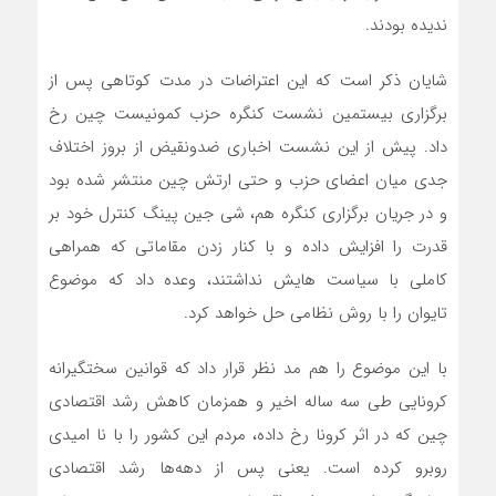
ندیده بودند.
شایان ذکر است که این اعتراضات در مدت کوتاهی پس از
برگزاری بیستمین نشست کنگره حزب کمونیست چین رخ
داد. پیش از این نشست اخباری ضدونقیض از بروز اختلاف
جدی میان اعضای حزب و حتی ارتش چین منتشر شده بود
و در جریان برگزاری کنگره هم، شی جین پینگ کنترل خود بر
قدرت را افزایش داده و با کنار زدن مقاماتی که همراهی
کاملی با سیاست هایش نداشتند، وعده داد که موضوع
تایوان را با روش نظامی حل خواهد کرد.
با این موضوع را هم مد نظر قرار داد که قوانین سختگیرانه
کرونایی طی سه ساله اخیر و همزمان کاهش رشد اقتصادی
چین که در اثر کرونا رخ داده، مردم این کشور را با نا امیدی
روبرو کرده است. یعنی پس از دهه‌ها رشد اقتصادی