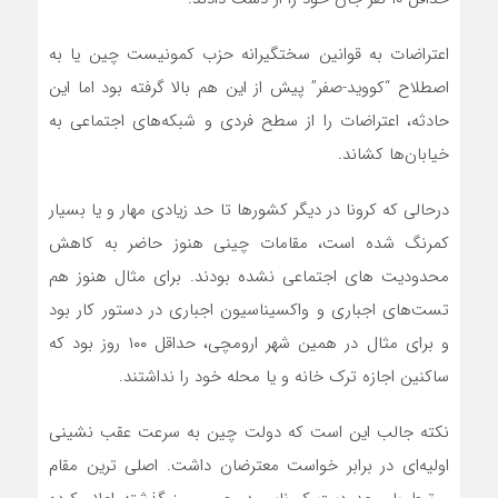
اعتراضات به قوانین سختگیرانه حزب کمونیست چین یا به
اصطلاح “کووید-صفر” پیش از این هم بالا گرفته بود اما این
حادثه، اعتراضات را از سطح فردی و شبکه‌های اجتماعی به
خیابان‌ها کشاند.
درحالی که کرونا در دیگر کشورها تا حد زیادی مهار و یا بسیار
کمرنگ شده است، مقامات چینی هنوز حاضر به کاهش
محدودیت های اجتماعی نشده بودند. برای مثال هنوز هم
تست‌های اجباری و واکسیناسیون اجباری در دستور کار بود
و برای مثال در همین شهر ارومچی، حداقل ۱۰۰ روز بود که
ساکنین اجازه ترک خانه و یا محله خود را نداشتند.
نکته جالب این است که دولت چین به سرعت عقب نشینی
اولیه‌ای در برابر خواست معترضان داشت. اصلی ترین مقام