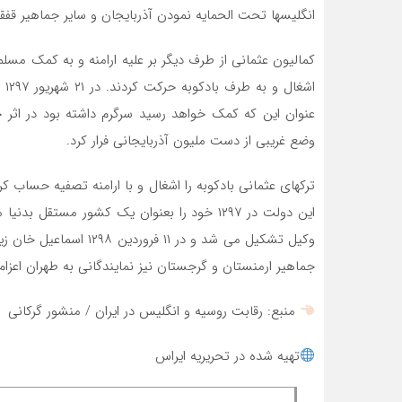
انگلیسها تحت الحمایه نمودن آذربایجان و سایر جماهیر قفقاز 
کمالیون عثمانی از طرف دیگر بر علیه ارامنه و به کمک مسلمان
اش
عنوان این که کمک خواهد رسید سرگرم داشته بود در اثر 
وضع غریبی از دست ملیون آذربایجانی فرار کرد.
ترکهای عثمانی بادکوبه را اشغال و با ارامنه تصفیه حساب
وکیل تشکیل می شد و در ۱
جماهیر ارمنستان و گرجستان نیز نمایندگانی به طهران اعزام 
منبع: رقابت روسیه و انگلیس در ایران / منشور گرکانی
تهیه شده در تحریریه ایراس