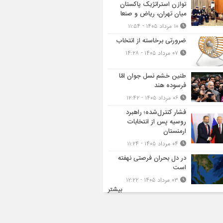
توازن استراتژیک پاکستان
میان تهران، ریاض و صنعا
۱۰ مرداد ۱۴۰۵ - ۱۱:۵۴
ضرورتی برخاسته از انتخاب
۰۷ مرداد ۱۴۰۵ - ۱۴:۲۸
طنین خشم نسل جوان امّا
فرسوده هند
۰۶ مرداد ۱۴۰۵ - ۱۲:۴۲
فشار کنترل‌شده؛ راهبرد
روسیه پس از انتخابات
ارمنستان
۰۴ مرداد ۱۴۰۵ - ۱۱:۲۴
در دل بحران فرصتی نهفته
است
۰۳ مرداد ۱۴۰۵ - ۱۲:۲۲
بیشتر