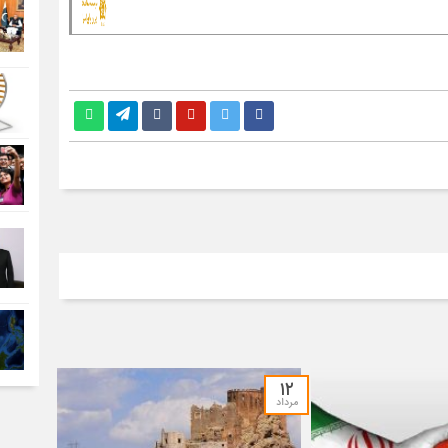
۱۲
مرداد