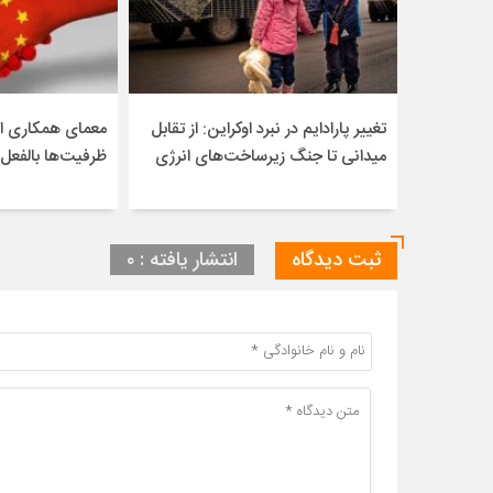
تغییر پارادایم در نبرد اوکراین: از تقابل
معمای همکاری ای
میدانی تا جنگ زیرساخت‌های انرژی
ظرفیت‌ها بالفعل
ثبت دیدگاه
انتشار یافته : ۰