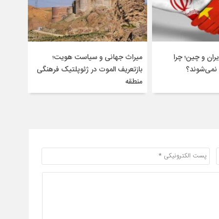
ران و چین؛ چرا
میراث جهانی و سیاست هویت؛
 نمی‌شوند؟
بازتعریف الموت در ژئوپلتیک فرهنگی
منطقه