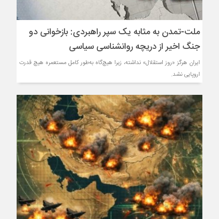
ملت-تمدن به مثابه یک سپر راهبردی: بازخوانی دو
جنگ اخیر از دریچه روانشناسی سیاسی
ایران هرگز «روز استقلال» نداشته، زیرا هیچ‌گاه به‌طور کامل مستعمره هیچ قدرت
اروپایی نشد.