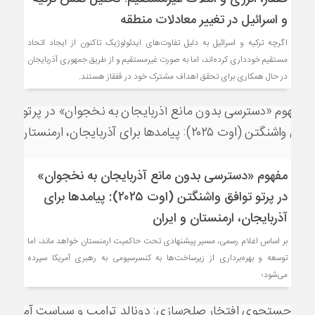
و اسرائیل در تغییر معادلات منطقه
اگرچه ترکیه و اسرائیل به دلیل تفاوت‌های ایدئولوژیک تاکنون از ایجاد اتحاد
مستقیم خودداری کرده‌اند، اما به صورت غیرمستقیم و از طریق جمهوری آذربایجان
در حال همکاری برای تحقق اهداف مشترک خود در قفقاز هستند.
مفهوم «دسترسی بدون مانع آذربایجان به نخجوان»
در پرتو توافق واشنگتن (اوت ۲۰۲۵): پیامدها برای
آذربایجان، ارمنستان و ایران
بر اساس اعلام رسمی، مسیر پیشنهادی تحت حاکمیت ارمنستان خواهد ماند، اما
توسعه و بهره‌برداری از زیرساخت‌ها به کنسرسیومی به رهبری آمریکا سپرده
می‌شود؛