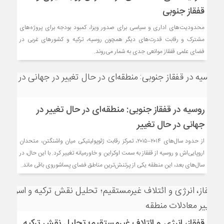
قفقاز جنوبی
محدودیت‌های اداری و سیاسی برای صدور ویزا، کمبود بودجه برای پروژه‌های
مشترک و رقابت قدرت‌های دیگر همچون روسیه، ترکیه و کشورهای غربی در
فضای علمی قفقاز موانعی جدی به شمار می‌روند.
روسیه در قفقاز جنوبی: منطقه‌ای در حال تغییر در
جهانی در حال تغییر
از حدود سال‌های ۲۰۱۴–۲۰۱۵، تمرکز رقابت ژئوپولیتیکی میان واشنگتن، متحدان
اروپایی‌اش و روسیه از قفقاز به سمت اوکراین و خاورمیانه تغییر کرد. با این حال، در
سال‌های بعد، این منطقه یکی از پرتنش‌ترین مناطق فضای پساشوروی باقی ماند.
قفقاز، انرژی و ائتلاف غیرمستقیم؛ تحلیل نقش ترکیه