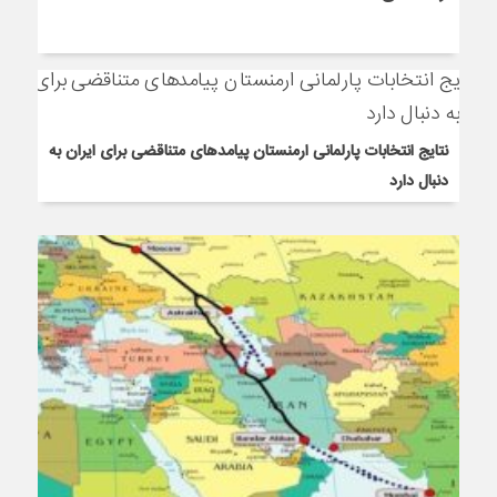
نتایج انتخابات پارلمانی ارمنستان پیامدهای متناقضی برای ایران به
دنبال دارد